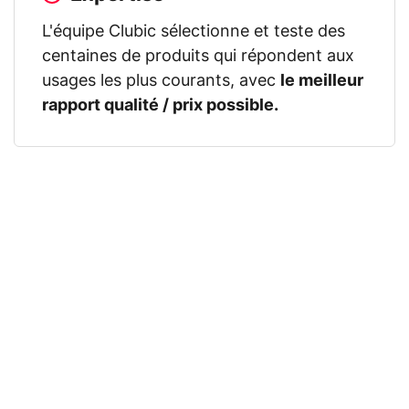
L'équipe Clubic sélectionne et teste des
centaines de produits qui répondent aux
usages les plus courants, avec
le meilleur
rapport qualité / prix possible.