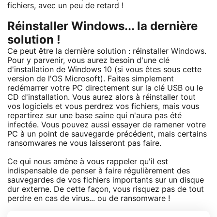
fichiers, avec un peu de retard !
Réinstaller Windows... la dernière
solution !
Ce peut être la dernière solution : réinstaller Windows.
Pour y parvenir, vous aurez besoin d'une clé
d'installation de Windows 10 (si vous êtes sous cette
version de l'OS Microsoft). Faites simplement
redémarrer votre PC directement sur la clé USB ou le
CD d'installation. Vous aurez alors à réinstaller tout
vos logiciels et vous perdrez vos fichiers, mais vous
repartirez sur une base saine qui n'aura pas été
infectée. Vous pouvez aussi essayer de ramener votre
PC à un point de sauvegarde précédent, mais certains
ransomwares ne vous laisseront pas faire.
Ce qui nous amène à vous rappeler qu'il est
indispensable de penser à faire régulièrement des
sauvegardes de vos fichiers importants sur un disque
dur externe. De cette façon, vous risquez pas de tout
perdre en cas de virus... ou de ransomware !