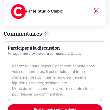
Par
le Studio Clubic
Commentaires
0
Participer à la discussion
Partagez votre avis avec la communauté Clubic.
Poster mon commentaire