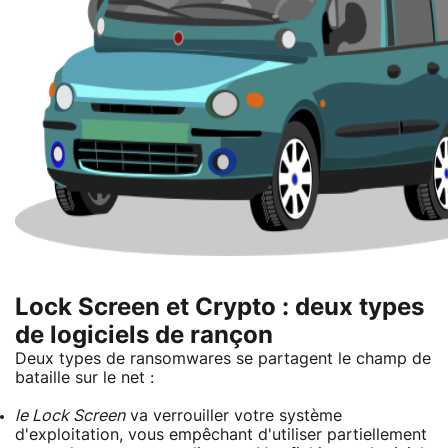
Lock Screen et Crypto : deux types
de logiciels de rançon
Deux types de ransomwares se partagent le champ de
bataille sur le net :
le Lock Screen
va verrouiller votre système
d'exploitation, vous empêchant d'utiliser partiellement