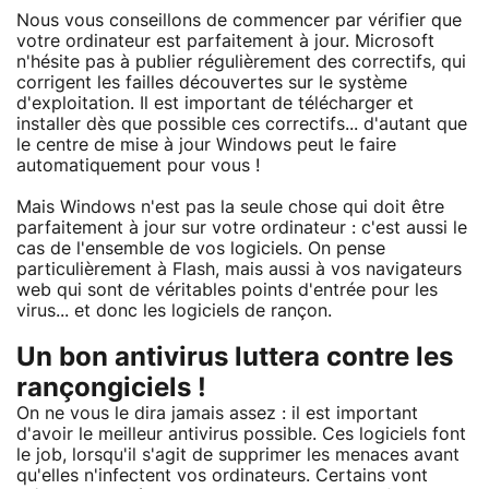
Nous vous conseillons de commencer par vérifier que
votre ordinateur est parfaitement à jour. Microsoft
n'hésite pas à publier régulièrement des correctifs, qui
corrigent les failles découvertes sur le système
d'exploitation. Il est important de télécharger et
installer dès que possible ces correctifs... d'autant que
le centre de mise à jour Windows peut le faire
automatiquement pour vous !
Mais Windows n'est pas la seule chose qui doit être
parfaitement à jour sur votre ordinateur : c'est aussi le
cas de l'ensemble de vos logiciels. On pense
particulièrement à Flash, mais aussi à vos navigateurs
web qui sont de véritables points d'entrée pour les
virus... et donc les logiciels de rançon.
Un bon antivirus luttera contre les
rançongiciels !
On ne vous le dira jamais assez : il est important
d'avoir le meilleur antivirus possible. Ces logiciels font
le job, lorsqu'il s'agit de supprimer les menaces avant
qu'elles n'infectent vos ordinateurs. Certains vont