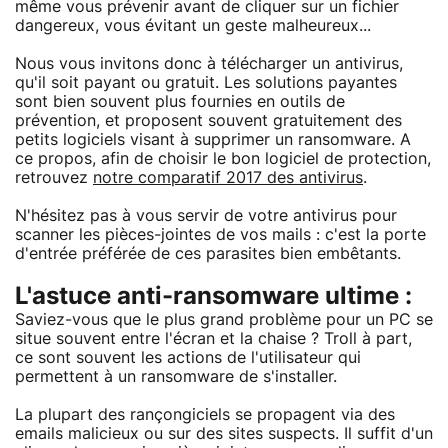
même vous prévenir avant de cliquer sur un fichier
dangereux, vous évitant un geste malheureux...
Nous vous invitons donc à télécharger un antivirus,
qu'il soit payant ou gratuit. Les solutions payantes
sont bien souvent plus fournies en outils de
prévention, et proposent souvent gratuitement des
petits logiciels visant à supprimer un ransomware. A
ce propos, afin de choisir le bon logiciel de protection,
retrouvez
notre comparatif 2017 des antivirus
.
N'hésitez pas à vous servir de votre antivirus pour
scanner les pièces-jointes de vos mails : c'est la porte
d'entrée préférée de ces parasites bien embêtants.
L'astuce anti-ransomware ultime :
Saviez-vous que le plus grand problème pour un PC se
situe souvent entre l'écran et la chaise ? Troll à part,
ce sont souvent les actions de l'utilisateur qui
permettent à un ransomware de s'installer.
La plupart des rançongiciels se propagent via des
emails malicieux ou sur des sites suspects. Il suffit d'un