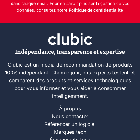
dans chaque email. Pour en savoir plus sur la gestion de vos
données, consultez notre
Politique de confidentialité
Indépendance, transparence et expertise
Clubic est un média de recommandation de produits
100% indépendant. Chaque jour, nos experts testent et
comparent des produits et services technologiques
pour vous informer et vous aider à consommer
intelligemment.
À propos
Nous contacter
Référencer un logiciel
Marques tech