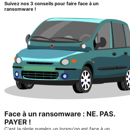
Suivez nos 3 conseils pour faire face à un
ransomware !
Face à un ransomware : NE. PAS.
PAYER !
C'est la règle numéro un lorsqu'on est face à un