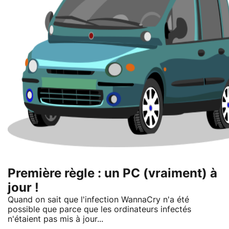
Première règle : un PC (vraiment) à
jour !
Quand on sait que l'infection WannaCry n'a été
possible que parce que les ordinateurs infectés
n'étaient pas mis à jour...