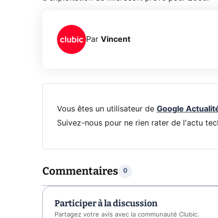
Par
Vincent
Vous êtes un utilisateur de
Google Actualit
Suivez-nous pour ne rien rater de l'actu tec
Commentaires
0
Participer à la discussion
Partagez votre avis avec la communauté Clubic.