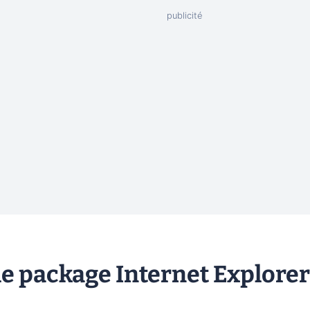
e package Internet Explorer