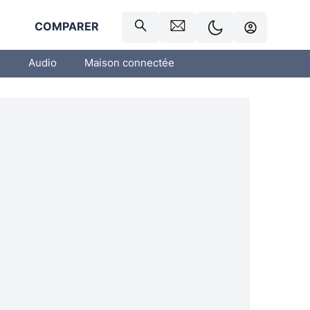
R
COMPARER
o
Audio
Maison connectée