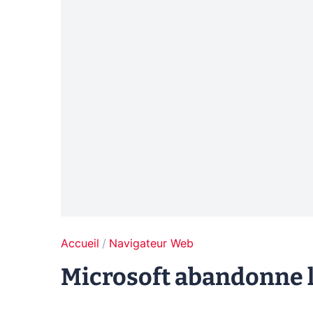
Accueil
Navigateur Web
Microsoft abandonne l