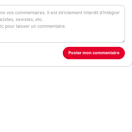
Poster mon commentaire