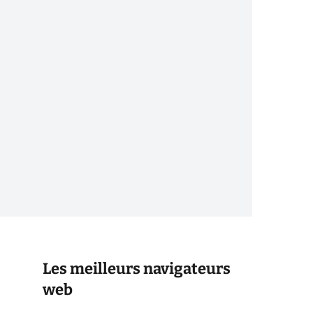
Les meilleurs navigateurs
web