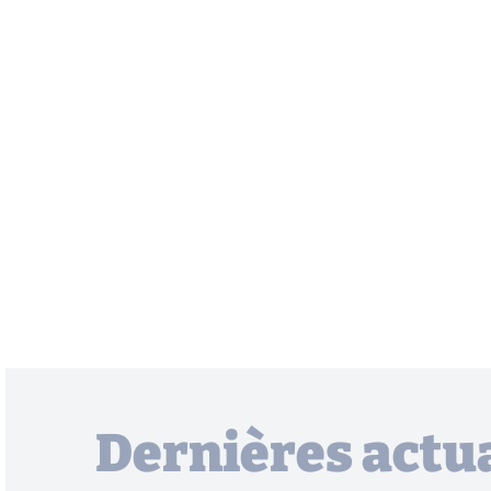
Dernières actua