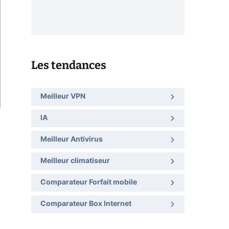
Les tendances
Meilleur VPN
IA
Meilleur Antivirus
Meilleur climatiseur
Comparateur Forfait mobile
Comparateur Box Internet