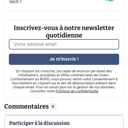
tech !
Inscrivez-vous à notre newsletter
quotidienne
Je m'inscris !
En cliquant sur s'inscrire, j’accepte de recevoir par email des
informations, actualités et offres commerciales de Clubic.
Conformément au RGPD, vous pouvez retirer votre consentement à
tout moment en cliquant sur le lien de désinscription présent dans
chaque email. Pour en savoir plus sur la gestion de vos données,
consultez notre
Politique de confidentialité
Commentaires
0
Participer à la discussion