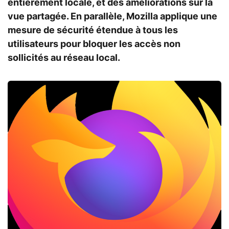
entièrement locale, et des améliorations sur la
vue partagée. En parallèle, Mozilla applique une
mesure de sécurité étendue à tous les
utilisateurs pour bloquer les accès non
sollicités au réseau local.