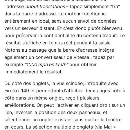
l'adresse
about:translations
- tapez simplement "tra"
dans la barre d'adresse. Le moteur fonctionne
entièrement en local, sans aucun envoi de données
vers un serveur distant. Et c'est donc plutôt bienvenu
pour préserver la confidentialité du contenu traduit. Le
résultat s'affiche en temps réel pendant la saisie.
Notons au passage que la barre d'adresse intègre
également un convertisseur de vitesse : tapez par
exemple
"1000 mph en km/h"
pour obtenir
immédiatement le résultat.
Du côté des onglets, la vue scindée, introduite avec
Firefox 149 et permettant d'afficher deux pages côte à
côte dans un même onglet, reçoit plusieurs
améliorations. On peut l'activer en cliquant droit sur un
lien, inverser la position des deux panneaux, et
sélectionner un onglet existant sans quitter la fenêtre
en cours. La sélection multiple d'onglets (via Maj +