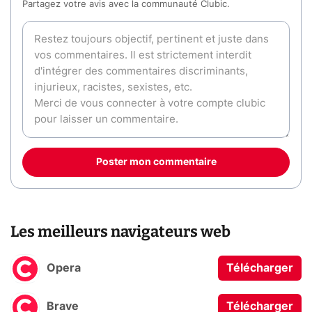
Partagez votre avis avec la communauté Clubic.
Poster mon commentaire
Les meilleurs navigateurs web
Opera
Télécharger
Brave
Télécharger