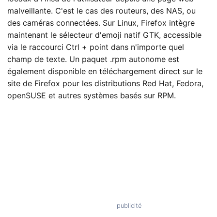
malveillante. C'est le cas des routeurs, des NAS, ou
des caméras connectées. Sur Linux, Firefox intègre
maintenant le sélecteur d'emoji natif GTK, accessible
via le raccourci Ctrl + point dans n'importe quel
champ de texte. Un paquet .rpm autonome est
également disponible en téléchargement direct sur le
site de Firefox pour les distributions Red Hat, Fedora,
openSUSE et autres systèmes basés sur RPM.