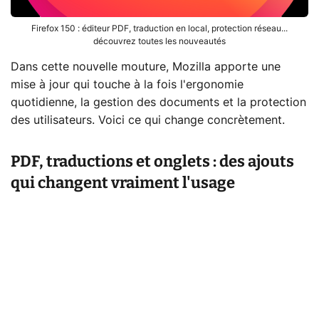
Firefox 150 : éditeur PDF, traduction en local, protection réseau...
découvrez toutes les nouveautés
Dans cette nouvelle mouture, Mozilla apporte une
mise à jour qui touche à la fois l'ergonomie
quotidienne, la gestion des documents et la protection
des utilisateurs. Voici ce qui change concrètement.
PDF, traductions et onglets : des ajouts
qui changent vraiment l'usage