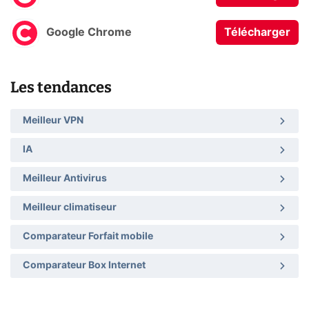
Google Chrome
Télécharger
Les tendances
Meilleur VPN
IA
Meilleur Antivirus
Meilleur climatiseur
Comparateur Forfait mobile
Comparateur Box Internet