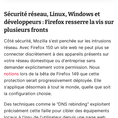
Sécurité réseau, Linux, Windows et
développeurs : Firefox resserre la vis sur
plusieurs fronts
Côté sécurité, Mozilla s'est penchée sur les intrusions
réseau. Avec Firefox 150 un site web ne peut plus se
connecter discrètement à des appareils présents sur
votre réseau domestique ou d'entreprise sans
demander explicitement votre permission. Nous
notions
lors de la bêta de Firefox 149 que cette
protection serait progressivement déployée. Elle
s'applique désormais à tout le monde, quelle que soit
la configuration choisie.
Des techniques comme le "DNS rebinding" exploitent
précisément cette faille pour cibler des équipements
locaux à l'insu de l'utilisateur depuis une page web