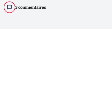
3 commentaires