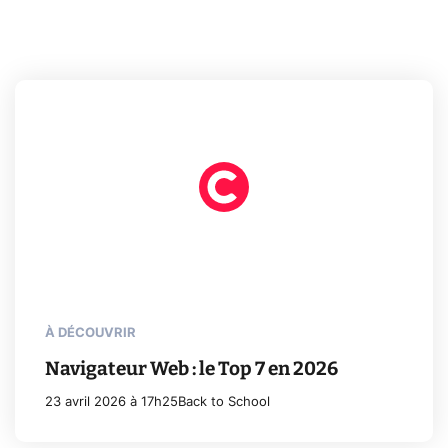
À DÉCOUVRIR
Navigateur Web : le Top 7 en 2026
23 avril 2026 à 17h25
Back to School