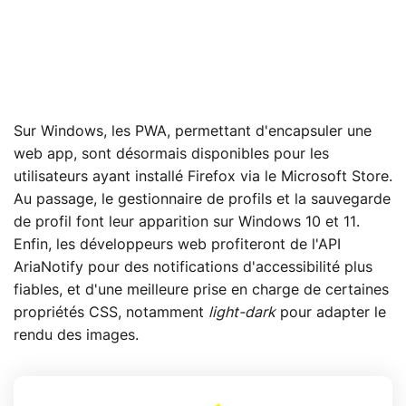
Sur Windows, les PWA, permettant d'encapsuler une
web app, sont désormais disponibles pour les
utilisateurs ayant installé Firefox via le Microsoft Store.
Au passage, le gestionnaire de profils et la sauvegarde
de profil font leur apparition sur Windows 10 et 11.
Enfin, les développeurs web profiteront de l'API
AriaNotify pour des notifications d'accessibilité plus
fiables, et d'une meilleure prise en charge de certaines
propriétés CSS, notamment
light-dark
pour adapter le
rendu des images.