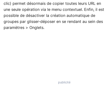
clic) permet désormais de copier toutes leurs URL en
une seule opération via le menu contextuel. Enfin, il est
possible de désactiver la création automatique de
groupes par glisser-déposer en se rendant au sein des
paramètres > Onglets.