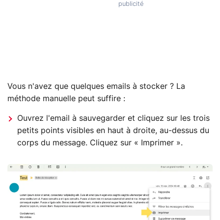
Vous n'avez que quelques emails à stocker ? La
méthode manuelle peut suffire :
Ouvrez l'email à sauvegarder et cliquez sur les trois
petits points visibles en haut à droite, au-dessus du
corps du message. Cliquez sur « Imprimer ».