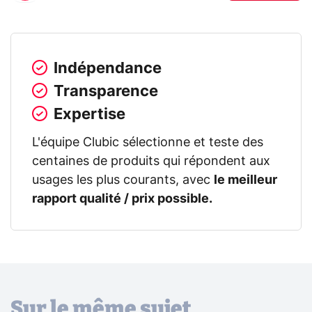
Indépendance
Transparence
Expertise
L'équipe Clubic sélectionne et teste des
centaines de produits qui répondent aux
usages les plus courants, avec
le meilleur
rapport qualité / prix possible.
Sur le même sujet