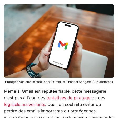
Protégez vos emails stockés sur Gmail © Thaspol Sangsee / Shutterstock
Même si Gmail est réputée fiable, cette messagerie
n'est pas à l'abri des
tentatives de piratage
ou des
logiciels malveillants
. Que l'on souhaite éviter de
perdre des emails importants ou protéger ses
informations en assurant leur redondance, sauvegarder