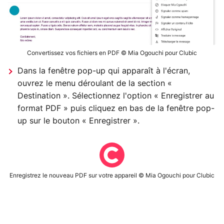
Convertissez vos fichiers en PDF © Mia Ogouchi pour Clubic
Dans la fenêtre pop-up qui apparaît à l'écran,
ouvrez le menu déroulant de la section «
Destination ». Sélectionnez l'option « Enregistrer au
format PDF » puis cliquez en bas de la fenêtre pop-
up sur le bouton « Enregistrer ».
Enregistrez le nouveau PDF sur votre appareil © Mia Ogouchi pour Clubic