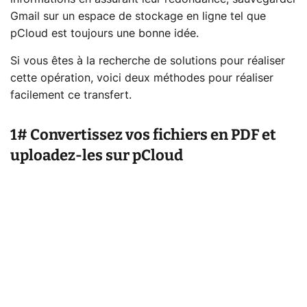
Gmail sur un espace de stockage en ligne tel que
pCloud est toujours une bonne idée.
Si vous êtes à la recherche de solutions pour réaliser
cette opération, voici deux méthodes pour réaliser
facilement ce transfert.
1# Convertissez vos fichiers en PDF et
uploadez-les sur pCloud