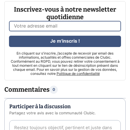
Inscrivez-vous à notre newsletter
quotidienne
Je m'inscris !
En cliquant sur s'inscrire, j’accepte de recevoir par email des
informations, actualités et offres commerciales de Clubic.
Conformément au RGPD, vous pouvez retirer votre consentement à
tout moment en cliquant sur le lien de désinscription présent dans
chaque email. Pour en savoir plus sur la gestion de vos données,
consultez notre
Politique de confidentialité
Commentaires
0
Participer à la discussion
Partagez votre avis avec la communauté Clubic.