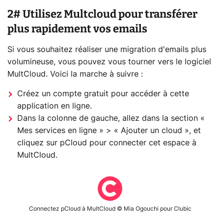
2# Utilisez Multcloud pour transférer
plus rapidement vos emails
Si vous souhaitez réaliser une migration d'emails plus
volumineuse, vous pouvez vous tourner vers le logiciel
MultCloud. Voici la marche à suivre :
Créez un compte gratuit pour accéder à cette
application en ligne.
Dans la colonne de gauche, allez dans la section «
Mes services en ligne » > « Ajouter un cloud », et
cliquez sur pCloud pour connecter cet espace à
MultCloud.
Connectez pCloud à MultCloud © Mia Ogouchi pour Clubic