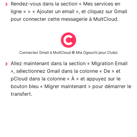
Rendez-vous dans la section « Mes services en
ligne » > « Ajouter un email », et cliquez sur Gmail
pour connecter cette messagerie à MultCloud.
Connectez Gmail à MultCloud © Mia Ogouchi pour Clubic
Allez maintenant dans la section « Migration Email
», sélectionnez Gmail dans la colonne « De » et
pCloud dans la colonne « À » et appuyez sur le
bouton bleu « Migrer maintenant » pour démarrer le
transfert.