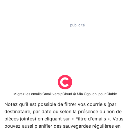
Migrez les emails Gmail vers pCloud © Mia Ogouchi pour Clubic
Notez qu'il est possible de filtrer vos courriels (par
destinataire, par date ou selon la présence ou non de
pièces jointes) en cliquant sur « Filtre d'emails ». Vous
pouvez aussi planifier des sauvegardes régulières en