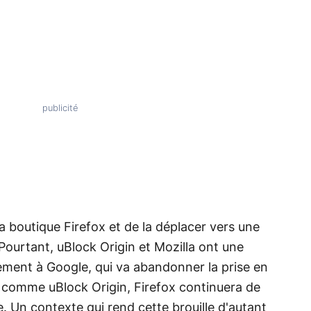
 la boutique Firefox et de la déplacer vers une
ourtant, uBlock Origin et Mozilla ont une
ment à Google, qui va abandonner la prise en
 comme uBlock Origin, Firefox continuera de
. Un contexte qui rend cette brouille d'autant