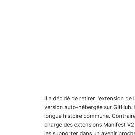
Il a décidé de retirer l'extension de
version auto-hébergée sur GitHub. P
longue histoire commune. Contraire
charge des extensions Manifest V2
les supporter dans un avenir proche