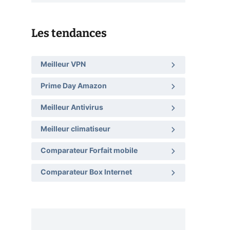
Les tendances
Meilleur VPN
Prime Day Amazon
Meilleur Antivirus
Meilleur climatiseur
Comparateur Forfait mobile
Comparateur Box Internet