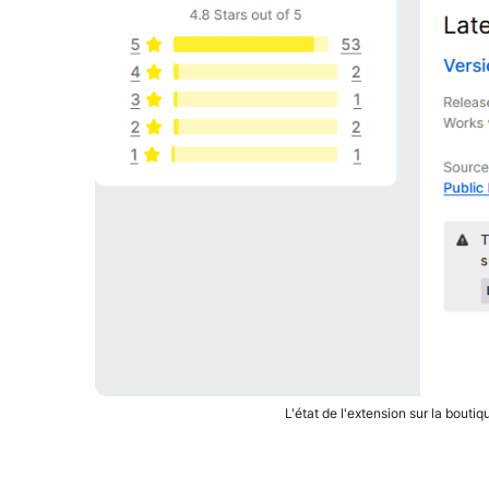
L'état de l'extension sur la bout