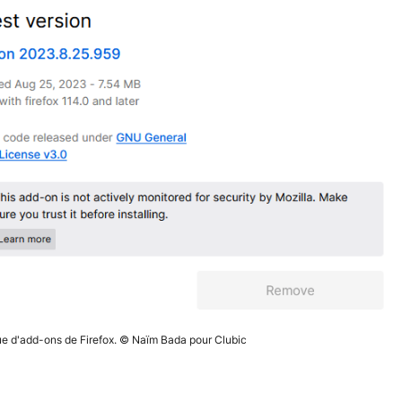
ique d'add-ons de Firefox. © Naïm Bada pour Clubic