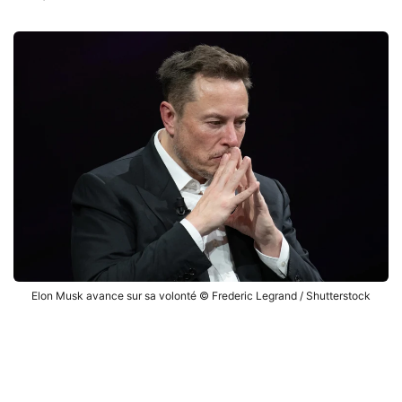
Elon Musk avance sur sa volonté © Frederic Legrand / Shutterstock