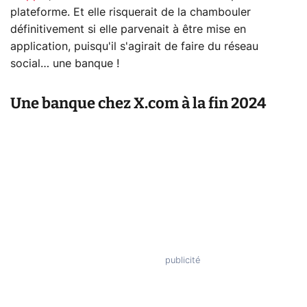
plateforme. Et elle risquerait de la chambouler
définitivement si elle parvenait à être mise en
application, puisqu'il s'agirait de faire du réseau
social… une banque !
Une banque chez X.com à la fin 2024