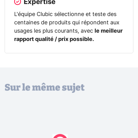
Expertise
L'équipe Clubic sélectionne et teste des
centaines de produits qui répondent aux
usages les plus courants, avec
le meilleur
rapport qualité / prix possible.
Sur le même sujet