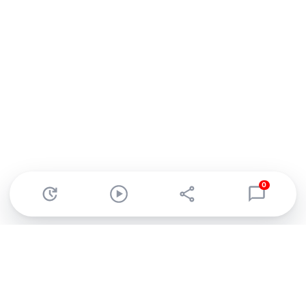
0
Abonnez-vous à notre newsletter !