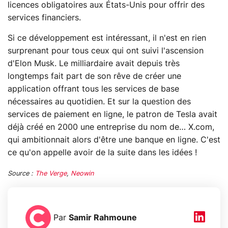
licences obligatoires aux États-Unis pour offrir des
services financiers.
Si ce développement est intéressant, il n'est en rien
surprenant pour tous ceux qui ont suivi l'ascension
d'Elon Musk. Le milliardaire avait depuis très
longtemps fait part de son rêve de créer une
application offrant tous les services de base
nécessaires au quotidien. Et sur la question des
services de paiement en ligne, le patron de Tesla avait
déjà créé en 2000 une entreprise du nom de… X.com,
qui ambitionnait alors d'être une banque en ligne. C'est
ce qu'on appelle avoir de la suite dans les idées !
Source :
The Verge
,
Neowin
Par
Samir Rahmoune