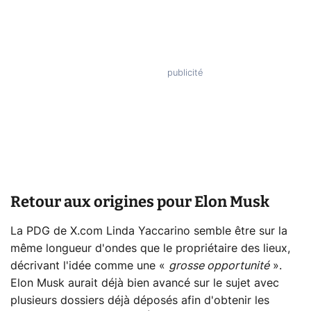
Retour aux origines pour Elon Musk
La PDG de X.com Linda Yaccarino semble être sur la
même longueur d'ondes que le propriétaire des lieux,
décrivant l'idée comme une «
grosse opportunité
».
Elon Musk aurait déjà bien avancé sur le sujet avec
plusieurs dossiers déjà déposés afin d'obtenir les