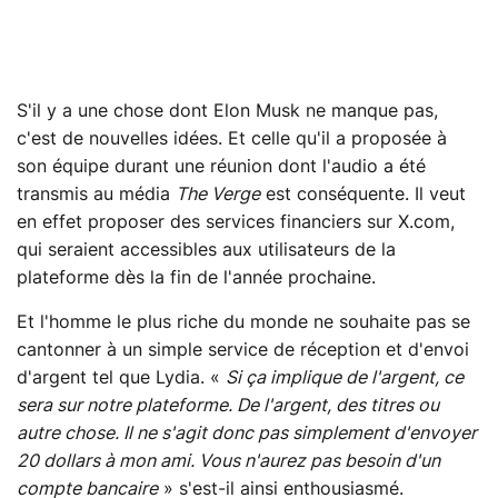
S'il y a une chose dont Elon Musk ne manque pas,
c'est de nouvelles idées. Et celle qu'il a proposée à
son équipe durant une réunion dont l'audio a été
transmis au média
The Verge
est conséquente. Il veut
en effet proposer des services financiers sur X.com,
qui seraient accessibles aux utilisateurs de la
plateforme dès la fin de l'année prochaine.
Et l'homme le plus riche du monde ne souhaite pas se
cantonner à un simple service de réception et d'envoi
d'argent tel que
Lydia
. «
Si ça implique de l'argent, ce
sera sur notre plateforme. De l'argent, des titres ou
autre chose. Il ne s'agit donc pas simplement d'envoyer
20 dollars à mon ami. Vous n'aurez pas besoin d'un
compte bancaire
» s'est-il ainsi enthousiasmé.