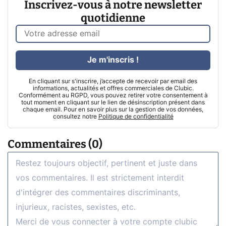
Inscrivez-vous à notre newsletter
quotidienne
Je m'inscris !
En cliquant sur s'inscrire, j’accepte de recevoir par email des
informations, actualités et offres commerciales de Clubic.
Conformément au RGPD, vous pouvez retirer votre consentement à
tout moment en cliquant sur le lien de désinscription présent dans
chaque email. Pour en savoir plus sur la gestion de vos données,
consultez notre
Politique de confidentialité
Commentaires (0)