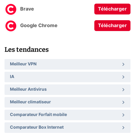
Brave
Télécharger
Google Chrome
Télécharger
Les tendances
Meilleur VPN
IA
Meilleur Antivirus
Meilleur climatiseur
Comparateur Forfait mobile
Comparateur Box Internet