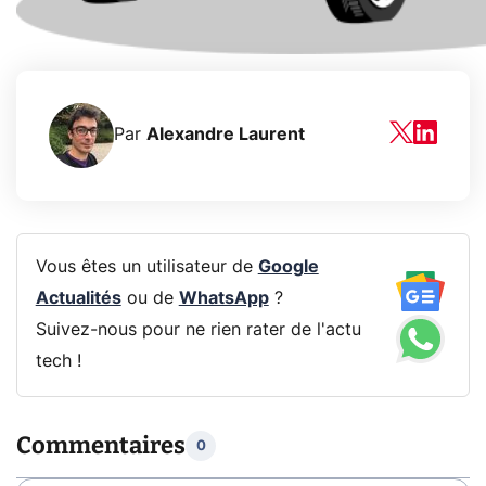
Par
Alexandre Laurent
Vous êtes un utilisateur de
Google
Actualités
ou de
WhatsApp
?
Suivez-nous pour ne rien rater de l'actu
tech !
Commentaires
0