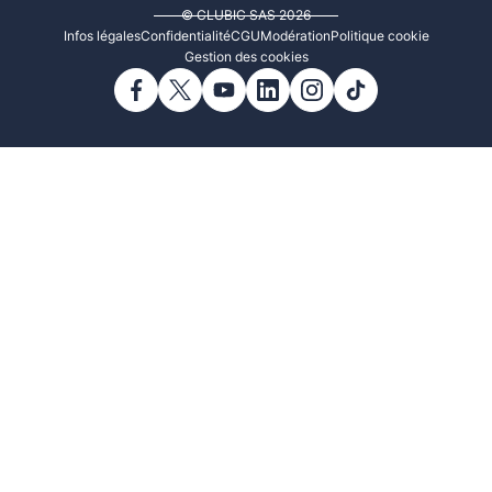
© CLUBIC SAS 2026
Infos légales
Confidentialité
CGU
Modération
Politique cookie
Gestion des cookies