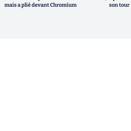
mais a plié devant Chromium
son tour