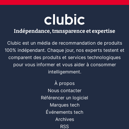
Indépendance, transparence et expertise
Clubic est un média de recommandation de produits
100% indépendant. Chaque jour, nos experts testent et
comparent des produits et services technologiques
pour vous informer et vous aider à consommer
intelligemment.
À propos
Nous contacter
Référencer un logiciel
Marques tech
Événements tech
Archives
RSS