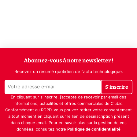
Abonnez-vous à notre newsletter !
Recevez un résumé quotidien de l'actu technologique.
S'inscrire
En cliquant sur s'inscrire, j’accepte de recevoir par email des
informations, actualités et offres commerciales de Clubic.
Conformément au RGPD, vous pouvez retirer votre consentement
à tout moment en cliquant sur le lien de désinscription présent
dans chaque email. Pour en savoir plus sur la gestion de vos
données, consultez notre
Politique de confidentialité