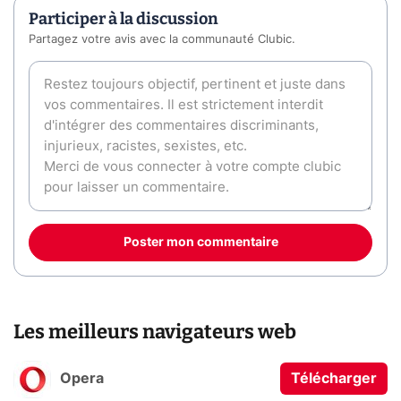
Participer à la discussion
Partagez votre avis avec la communauté Clubic.
Poster mon commentaire
Les meilleurs navigateurs web
Opera
Télécharger