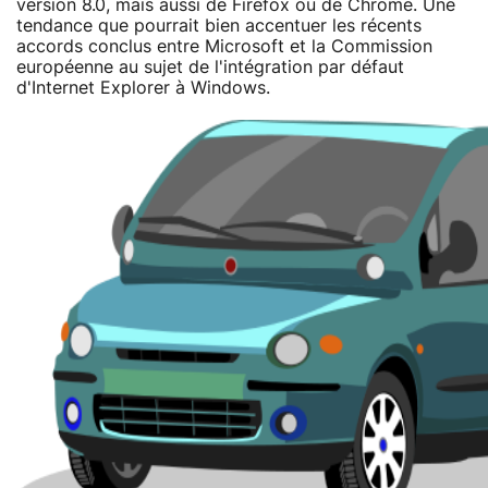
version 8.0, mais aussi de Firefox ou de Chrome. Une
tendance que pourrait bien accentuer les récents
accords conclus entre Microsoft et la Commission
européenne au sujet de l'intégration par défaut
d'Internet Explorer à Windows.