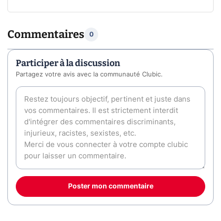
Commentaires
0
Participer à la discussion
Partagez votre avis avec la communauté Clubic.
Poster mon commentaire