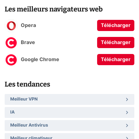
Les meilleurs navigateurs web
Opera
Télécharger
Brave
Télécharger
Google Chrome
Télécharger
Les tendances
Meilleur VPN
IA
Meilleur Antivirus
Meilleur climatiseur