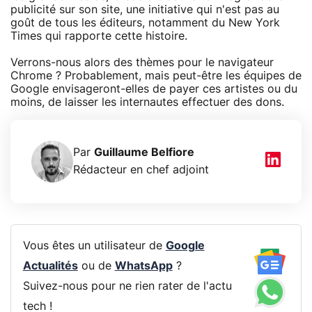
publicité sur son site, une initiative qui n'est pas au
goût de tous les éditeurs, notamment du New York
Times qui rapporte cette histoire.
Verrons-nous alors des thèmes pour le navigateur
Chrome ? Probablement, mais peut-être les équipes de
Google envisageront-elles de payer ces artistes ou du
moins, de laisser les internautes effectuer des dons.
Par
Guillaume Belfiore
Rédacteur en chef adjoint
Vous êtes un utilisateur de
Google
Actualités
ou de
WhatsApp
?
Suivez-nous pour ne rien rater de l'actu
tech !