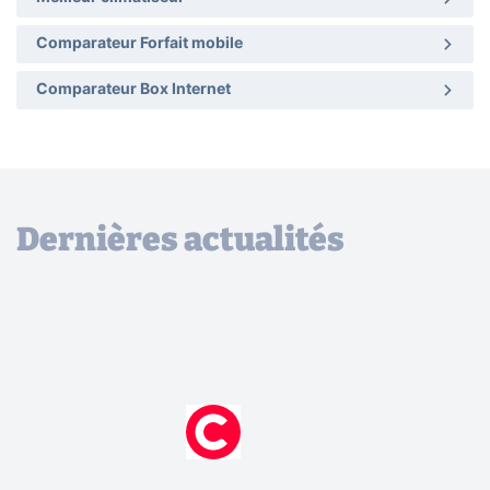
Comparateur Forfait mobile
Comparateur Box Internet
Dernières actualités