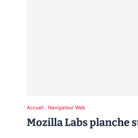
Accueil
Navigateur Web
Mozilla Labs planche 