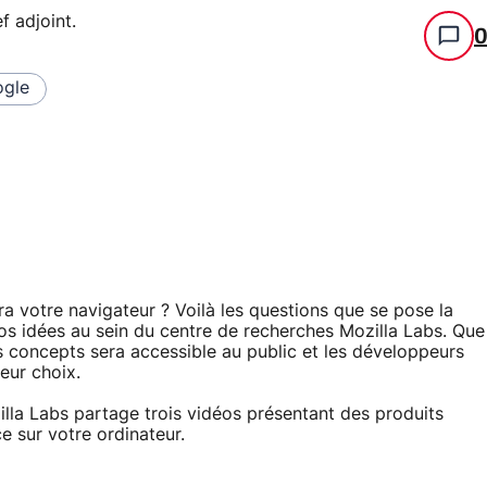
f adjoint
.
gle
a votre navigateur ? Voilà les questions que se pose la
vos idées au sein du centre de recherches Mozilla Labs. Que
 concepts sera accessible au public et les développeurs
eur choix.
illa Labs partage trois vidéos présentant des produits
e sur votre ordinateur.