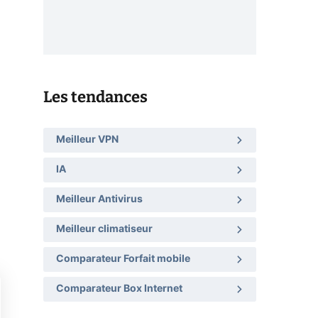
Les tendances
Meilleur VPN
IA
Meilleur Antivirus
Meilleur climatiseur
Comparateur Forfait mobile
Comparateur Box Internet