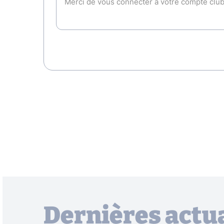
Dernières actua