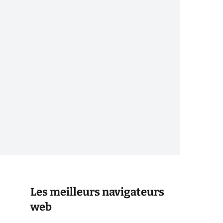
Les meilleurs navigateurs
web