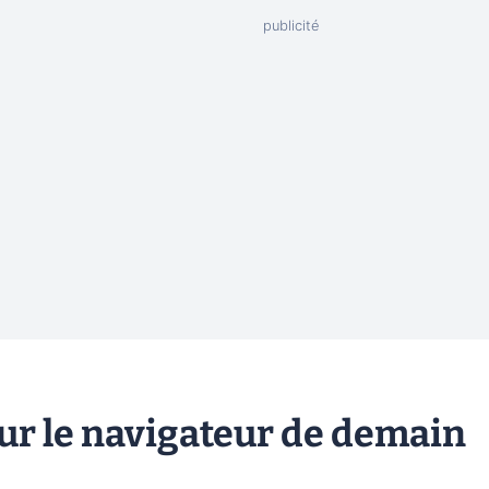
sur le navigateur de demain