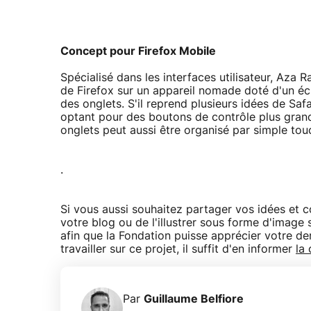
Concept pour Firefox Mobile
Spécialisé dans les interfaces utilisateur, Aza
de Firefox sur un appareil nomade doté d'un écr
des onglets. S'il reprend plusieurs idées de Saf
optant pour des boutons de contrôle plus grands
onglets peut aussi être organisé par simple touc
.
Si vous aussi souhaitez partager vos idées et co
votre blog ou de l'illustrer sous forme d'image
afin que la Fondation puisse apprécier votre de
travailler sur ce projet, il suffit d'en informer
la
Par
Guillaume Belfiore