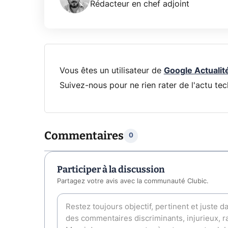
Rédacteur en chef adjoint
Vous êtes un utilisateur de
Google Actualit
Suivez-nous pour ne rien rater de l'actu tec
Commentaires
0
Participer à la discussion
Partagez votre avis avec la communauté Clubic.