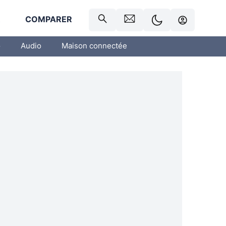
R
COMPARER
o
Audio
Maison connectée