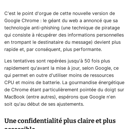
C'est le point d'orgue de cette nouvelle version de
Google Chrome : le géant du web a annoncé que sa
technologie anti-phishing (une technique de piratage
qui consiste à récupérer des informations personnelles
en trompant le destinataire du message) devient plus
rapide et, par conséquent, plus performante.
Les tentatives sont repérées jusqu'à 50 fois plus
rapidement qu'avant la mise à jour, selon Google, ce
qui permet en outre d'utiliser moins de ressources
CPU et moins de batterie. La gourmandise énergétique
de Chrome étant particulièrement pointée du doigt sur
MacBook (entre autres), espérons que Google n'en
soit qu'au début de ses ajustements.
Une confidentialité plus claire et plus