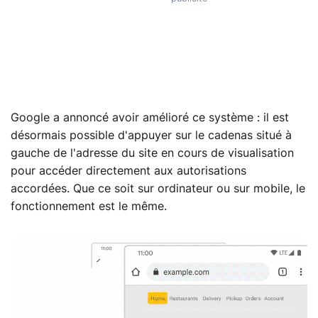
Google a annoncé avoir amélioré ce système : il est
désormais possible d'appuyer sur le cadenas situé à
gauche de l'adresse du site en cours de visualisation
pour accéder directement aux autorisations
accordées. Que ce soit sur ordinateur ou sur mobile, le
fonctionnement est le même.