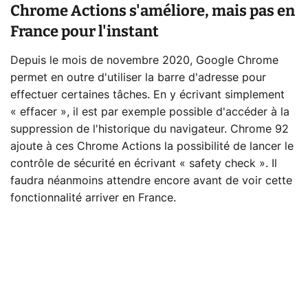
Chrome Actions s'améliore, mais pas en
France pour l'instant
Depuis le mois de novembre 2020, Google Chrome
permet en outre d'utiliser la barre d'adresse pour
effectuer certaines tâches. En y écrivant simplement
« effacer », il est par exemple possible d'accéder à la
suppression de l'historique du navigateur. Chrome 92
ajoute à ces Chrome Actions la possibilité de lancer le
contrôle de sécurité en écrivant « safety check ». Il
faudra néanmoins attendre encore avant de voir cette
fonctionnalité arriver en France.