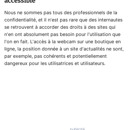
accessible
Nous ne sommes pas tous des professionnels de la
confidentialité, et il n'est pas rare que des internautes
se retrouvent à accorder des droits à des sites qui
n'en ont absolument pas besoin pour l'utilisation que
l'on en fait. L'accès à la webcam sur une boutique en
ligne, la position donnée à un site d'actualités ne sont,
par exemple, pas cohérents et potentiellement
dangereux pour les utilisatrices et utilisateurs.