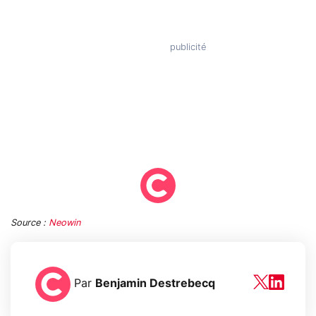
Source :
Neowin
Par
Benjamin Destrebecq