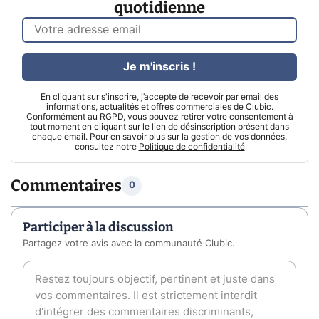
quotidienne
Je m'inscris !
En cliquant sur s'inscrire, j’accepte de recevoir par email des
informations, actualités et offres commerciales de Clubic.
Conformément au RGPD, vous pouvez retirer votre consentement à
tout moment en cliquant sur le lien de désinscription présent dans
chaque email. Pour en savoir plus sur la gestion de vos données,
consultez notre
Politique de confidentialité
Commentaires
0
Participer à la discussion
Partagez votre avis avec la communauté Clubic.