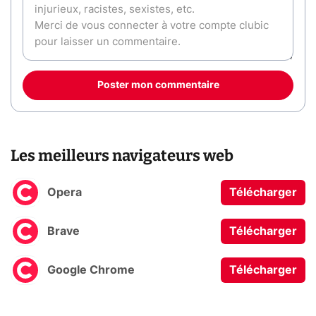
Poster mon commentaire
Les meilleurs navigateurs web
Opera
Télécharger
Brave
Télécharger
Google Chrome
Télécharger