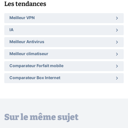
Les tendances
Meilleur VPN
IA
Meilleur Antivirus
Meilleur climatiseur
Comparateur Forfait mobile
Comparateur Box Internet
Sur le même sujet