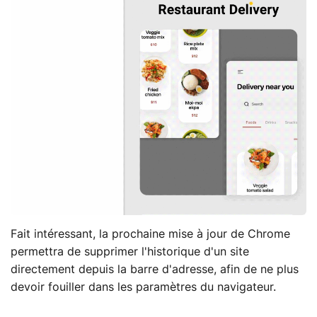
Fait intéressant, la prochaine mise à jour de Chrome
permettra de supprimer l'historique d'un site
directement depuis la barre d'adresse, afin de ne plus
devoir fouiller dans les paramètres du navigateur.