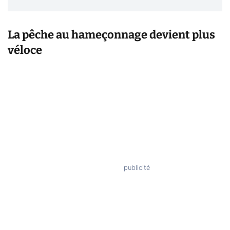
La pêche au hameçonnage devient plus
véloce