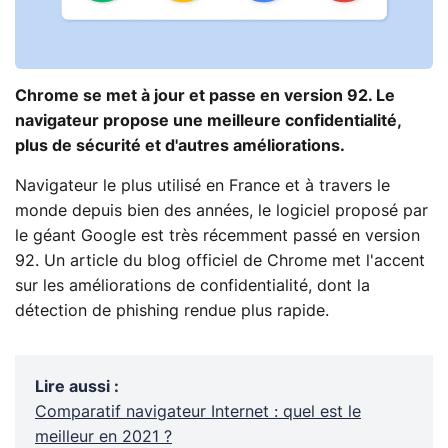
Chrome se met à jour et passe en version 92. Le
navigateur propose une meilleure confidentialité,
plus de sécurité et d'autres améliorations.
Navigateur le plus utilisé en France et à travers le
monde depuis bien des années, le logiciel proposé par
le géant Google est très récemment passé en version
92. Un article du blog officiel de Chrome met l'accent
sur les améliorations de confidentialité, dont la
détection de phishing rendue plus rapide.
Lire aussi
:
Comparatif navigateur Internet : quel est le
meilleur en 2021 ?