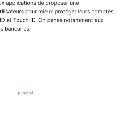
 aux applications de proposer une
utilisateurs pour mieux protéger leurs comptes
ce ID et Touch ID. On pense notamment aux
s bancaires.