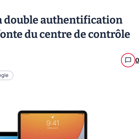
la double authentification
onte du centre de contrôle
gle