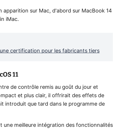
 son apparition sur Mac, d'abord sur MacBook 14
in iMac.
une certification pour les fabricants tiers
acOS 11
tre de contrôle remis au goût du jour et
pact et plus clair, il offrirait des effets de
rait introduit que tard dans le programme de
 une meilleure intégration des fonctionnalités