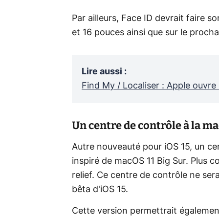
Par ailleurs, Face ID devrait faire
et 16 pouces ainsi que sur le procha
Lire aussi
:
Find My / Localiser : Apple ouvre 
Un centre de contrôle à la m
Autre nouveauté pour iOS 15, un cen
inspiré de macOS 11 Big Sur. Plus com
relief. Ce centre de contrôle ne se
bêta d'iOS 15.
Cette version permettrait également