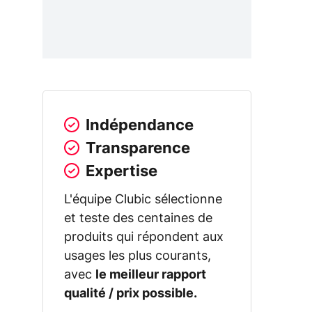
Indépendance
Transparence
Expertise
L'équipe Clubic sélectionne
et teste des centaines de
produits qui répondent aux
usages les plus courants,
avec
le meilleur rapport
qualité / prix possible.