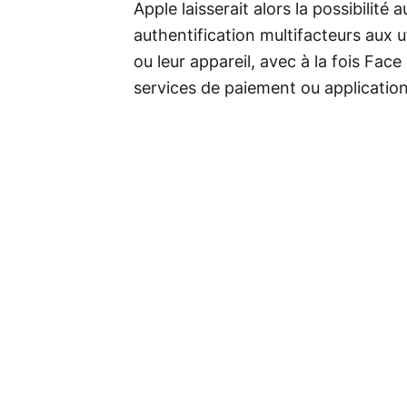
Apple laisserait alors la possibilité
authentification multifacteurs aux 
ou leur appareil, avec à la fois Fa
services de paiement ou application