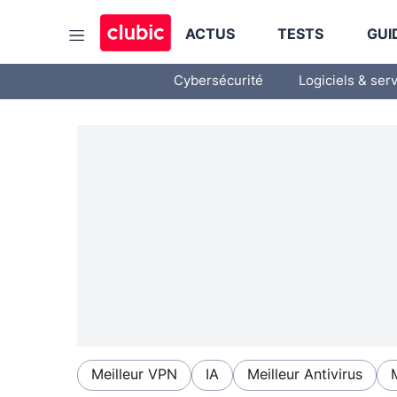
ACTUS
TESTS
GUI
Cybersécurité
Logiciels & ser
Meilleur VPN
IA
Meilleur Antivirus