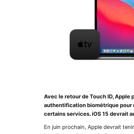
Avec le retour de Touch ID, Apple
authentification biométrique pour 
certains services. iOS 15 devrait a
En juin prochain, Apple devrait te