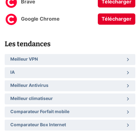
Brave
Télécharger
Google Chrome
Télécharger
Les tendances
Meilleur VPN
IA
Meilleur Antivirus
Meilleur climatiseur
Comparateur Forfait mobile
Comparateur Box Internet