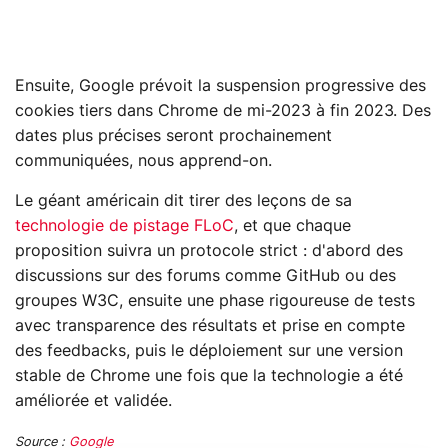
Ensuite, Google prévoit la suspension progressive des
cookies tiers dans Chrome de mi-2023 à fin 2023. Des
dates plus précises seront prochainement
communiquées, nous apprend-on.
Le géant américain dit tirer des leçons de sa
technologie de pistage FLoC
, et que chaque
proposition suivra un protocole strict : d'abord des
discussions sur des forums comme GitHub ou des
groupes W3C, ensuite une phase rigoureuse de tests
avec transparence des résultats et prise en compte
des feedbacks, puis le déploiement sur une version
stable de Chrome une fois que la technologie a été
améliorée et validée.
Source :
Google