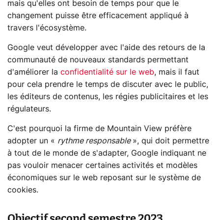
mais qu'elles ont besoin de temps pour que le
changement puisse être efficacement appliqué à
travers l'écosystème.
Google veut développer avec l'aide des retours de la
communauté de nouveaux standards permettant
d'améliorer la
confidentialité sur le web
, mais il faut
pour cela prendre le temps de discuter avec le public,
les éditeurs de contenus, les régies publicitaires et les
régulateurs.
C'est pourquoi la firme de Mountain View préfère
adopter un «
rythme responsable
», qui doit permettre
à tout de le monde de s'adapter, Google indiquant ne
pas vouloir menacer certaines activités et modèles
économiques sur le web reposant sur le système de
cookies.
Objectif second semestre 2023