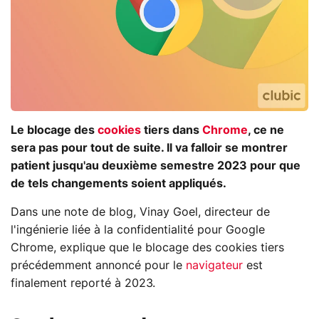
Le blocage des
cookies
tiers dans
Chrome
, ce ne
sera pas pour tout de suite. Il va falloir se montrer
patient jusqu'au deuxième semestre 2023 pour que
de tels changements soient appliqués.
Dans une note de blog, Vinay Goel, directeur de
l'ingénierie liée à la confidentialité pour Google
Chrome, explique que le blocage des cookies tiers
précédemment annoncé pour le
navigateur
est
finalement reporté à 2023.