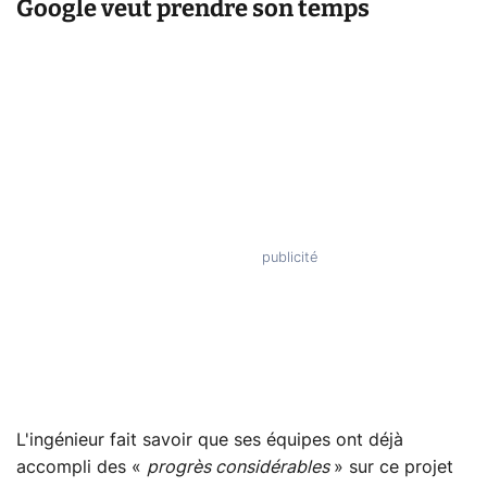
Google veut prendre son temps
L'ingénieur fait savoir que ses équipes ont déjà
accompli des «
progrès considérables
» sur ce projet