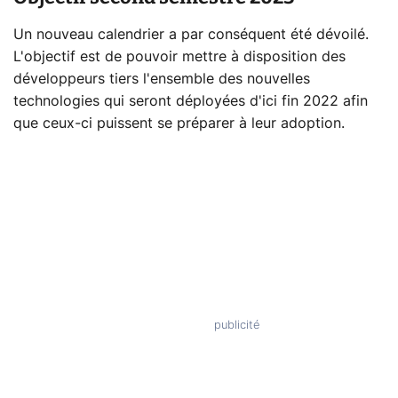
Un nouveau calendrier a par conséquent été dévoilé.
L'objectif est de pouvoir mettre à disposition des
développeurs tiers l'ensemble des nouvelles
technologies qui seront déployées d'ici fin 2022 afin
que ceux-ci puissent se préparer à leur adoption.