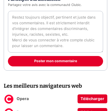
Partagez votre avis avec la communauté Clubic.
Poster mon commentaire
Les meilleurs navigateurs web
Opera
Télécharger