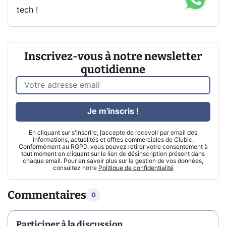
tech !
Inscrivez-vous à notre newsletter
quotidienne
Je m'inscris !
En cliquant sur s'inscrire, j’accepte de recevoir par email des
informations, actualités et offres commerciales de Clubic.
Conformément au RGPD, vous pouvez retirer votre consentement à
tout moment en cliquant sur le lien de désinscription présent dans
chaque email. Pour en savoir plus sur la gestion de vos données,
consultez notre
Politique de confidentialité
Commentaires
0
Participer à la discussion