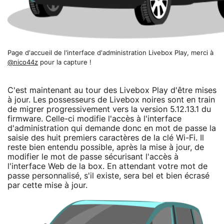
Page d'accueil de l'interface d'administration Livebox Play, merci à
@nico44z
pour la capture !
C'est maintenant au tour des Livebox Play d'être mises
à jour. Les possesseurs de Livebox noires sont en train
de migrer progressivement vers la version 5.12.13.1 du
firmware. Celle-ci modifie l'accès à l'interface
d'administration qui demande donc en mot de passe la
saisie des huit premiers caractères de la clé Wi-Fi. Il
reste bien entendu possible, après la mise à jour, de
modifier le mot de passe sécurisant l'accès à
l'interface Web de la box. En attendant votre mot de
passe personnalisé, s'il existe, sera bel et bien écrasé
par cette mise à jour.