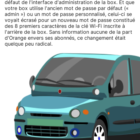
défaut de l'interface d'administration de la box. Et que
votre box utilise l'ancien mot de passe par défaut («
admin ») ou un mot de passe personnalisé, celui-ci se
voyait écrasé pour un nouveau mot de passe constitué
des 8 premiers caractères de la clé Wi-Fi inscrite à
l'arrière de la box. Sans information aucune de la part
d'Orange envers ses abonnés, ce changement était
quelque peu radical.