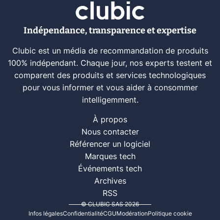
Indépendance, transparence et expertise
Clubic est un média de recommandation de produits
100% indépendant. Chaque jour, nos experts testent et
comparent des produits et services technologiques
pour vous informer et vous aider à consommer
intelligemment.
À propos
Nous contacter
Référencer un logiciel
Marques tech
Événements tech
Archives
RSS
© CLUBIC SAS 2026
Infos légales
Confidentialité
CGU
Modération
Politique cookie