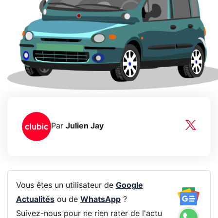
Par
Julien Jay
Vous êtes un utilisateur de
Google
Actualités
ou de
WhatsApp
?
Suivez-nous pour ne rien rater de l'actu