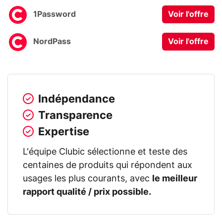
1Password
Voir l'offre
NordPass
Voir l'offre
Indépendance
Transparence
Expertise
L'équipe Clubic sélectionne et teste des
centaines de produits qui répondent aux
usages les plus courants, avec
le meilleur
rapport qualité / prix possible.