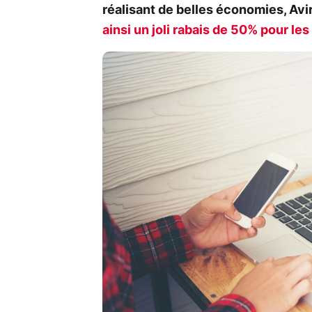
réalisant de belles économies, Avir
ainsi un joli rabais de 50% pour le