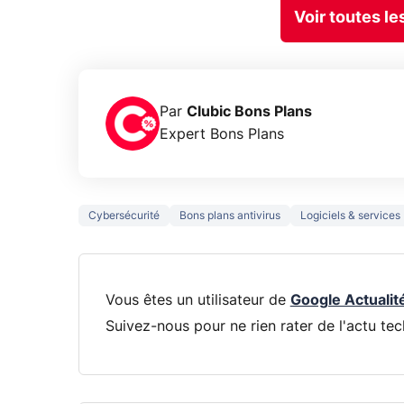
Voir toutes l
Par
Clubic Bons Plans
Expert Bons Plans
Cybersécurité
Bons plans antivirus
Logiciels & services
Vous êtes un utilisateur de
Google Actualit
Suivez-nous pour ne rien rater de l'actu tec