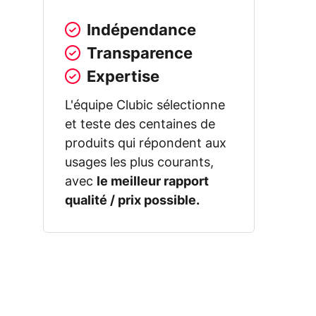
Indépendance
Transparence
Expertise
L'équipe Clubic sélectionne
et teste des centaines de
produits qui répondent aux
usages les plus courants,
avec
le meilleur rapport
qualité / prix possible.