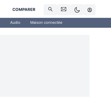
R
COMPARER
o
Audio
Maison connectée