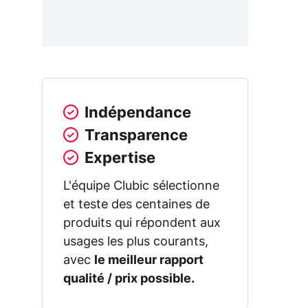
Indépendance
Transparence
Expertise
L'équipe Clubic sélectionne
et teste des centaines de
produits qui répondent aux
usages les plus courants,
avec
le meilleur rapport
qualité / prix possible.