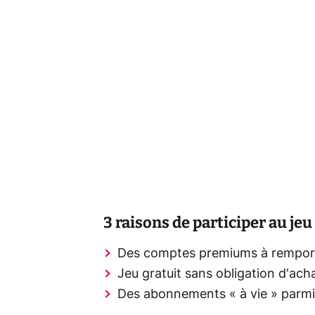
3 raisons de participer au je
Des comptes premiums à rempor
Jeu gratuit sans obligation d'ach
Des abonnements « à vie » parmi 