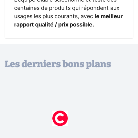
centaines de produits qui répondent aux
usages les plus courants, avec
le meilleur
rapport qualité / prix possible.
Les derniers bons plans