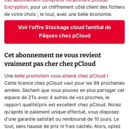
Encryption
, pour un chiffrement côté client des fichiers
de votre choix ; le tout, avec une belle économie.
Voir l'offre Stockage cloud familial de
Pâques chez pCloud
Cet abonnement ne vous revient
vraiment pas cher chez pCloud
Une
belle promotion vous attend chez pCloud !
Cette licence chez pCloud vaut pour les 99 prochaines
années. Sachant que vous pouvez en plus partager cet
espace de 2To avec 4 autres de vos proches, le
rapport qualité/prix est excellent chez pCloud. Notez
qu'après le paiement unique effectué, vous disposez
d'une garantie satisfait ou remboursé de 10 jours. Le
tout, sans hausse de prix ni frais cachés. Alors, optez