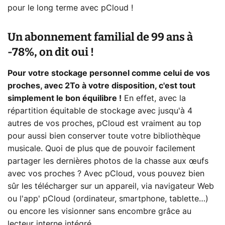
pour le long terme avec pCloud !
Un abonnement familial de 99 ans à
-78%, on dit oui !
Pour votre stockage personnel comme celui de vos
proches, avec 2To à votre disposition, c'est tout
simplement le bon équilibre !
En effet, avec la
répartition équitable de stockage avec jusqu'à 4
autres de vos proches, pCloud est vraiment au top
pour aussi bien conserver toute votre bibliothèque
musicale. Quoi de plus que de pouvoir facilement
partager les dernières photos de la chasse aux œufs
avec vos proches ? Avec pCloud, vous pouvez bien
sûr les télécharger sur un appareil, via navigateur Web
ou l'app' pCloud (ordinateur, smartphone, tablette…)
ou encore les visionner sans encombre grâce au
lecteur interne intégré.