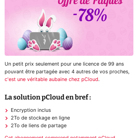
Un petit prix seulement pour une licence de 99 ans
pouvant être partagée avec 4 autres de vos proches,
c'est une véritable aubaine chez pCloud
.
La solution pCloud en bref :
Encryption inclus
2To de stockage en ligne
2To de liens de partage
Cet abonnement comprend notamment pCloud