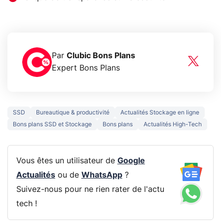
Par
Clubic Bons Plans
Expert Bons Plans
SSD
Bureautique & productivité
Actualités Stockage en ligne
Bons plans SSD et Stockage
Bons plans
Actualités High-Tech
Vous êtes un utilisateur de
Google
Actualités
ou de
WhatsApp
?
Suivez-nous pour ne rien rater de l'actu
tech !