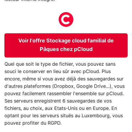
Voir l'offre Stockage cloud familial de
Pâques chez pCloud
Quel que soit le type de fichier, vous pouvez sans
souci le conserver en lieu sûr avec pCloud. Plus
encore, même si vous avez déjà des sauvegardes sur
d'autres plateformes (Dropbox, Google Drive…), vous
pouvez facilement rassembler l'ensemble sur pCloud.
Ses serveurs enregistrent 6 sauvegardes de vos
fichiers, au choix, aux Etats-Unis ou en Europe. En
optant pour les serveurs situés au Luxembourg, vous
pouvez profiter du RGPD.