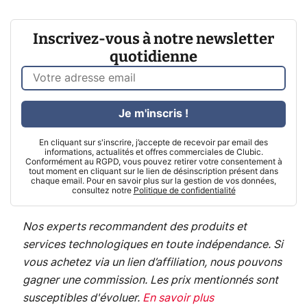
Inscrivez-vous à notre newsletter
quotidienne
Je m'inscris !
En cliquant sur s'inscrire, j’accepte de recevoir par email des
informations, actualités et offres commerciales de Clubic.
Conformément au RGPD, vous pouvez retirer votre consentement à
tout moment en cliquant sur le lien de désinscription présent dans
chaque email. Pour en savoir plus sur la gestion de vos données,
consultez notre
Politique de confidentialité
Nos experts recommandent des produits et
services technologiques en toute indépendance. Si
vous achetez via un lien d’affiliation, nous pouvons
gagner une commission. Les prix mentionnés sont
susceptibles d'évoluer.
En savoir plus