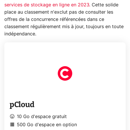
services de stockage en ligne en 2023.
Cette solide
place au classement n'exclut pas de consulter les
offres de la concurrence référencées dans ce
classement régulièrement mis à jour, toujours en toute
indépendance.
pCloud
mood
10 Go d'espace gratuit
storage
500 Go d'espace en option