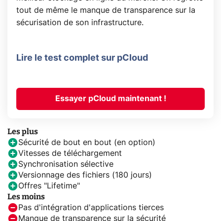
tout de même le manque de transparence sur la
sécurisation de son infrastructure.
Lire le test complet sur pCloud
Essayer pCloud maintenant !
Les plus
Sécurité de bout en bout (en option)
Vitesses de téléchargement
Synchronisation sélective
Versionnage des fichiers (180 jours)
Offres "Lifetime"
Les moins
Pas d'intégration d'applications tierces
Manque de transparence sur la sécurité