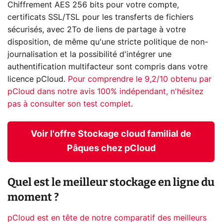
Chiffrement AES 256 bits pour votre compte,
certificats SSL/TSL pour les transferts de fichiers
sécurisés, avec 2To de liens de partage à votre
disposition, de même qu'une stricte politique de non-
journalisation et la possibilité d'intégrer une
authentification multifacteur sont compris dans votre
licence pCloud.
Pour comprendre le 9,2/10 obtenu par
pCloud dans notre avis 100% indépendant, n'hésitez
pas à consulter son test complet
.
Voir l'offre Stockage cloud familial de
Pâques chez pCloud
Quel est le meilleur stockage en ligne du
moment ?
pCloud est en tête de notre comparatif des meilleurs