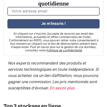
quotidienne
Je m'inscris !
En cliquant sur s'inscrire, j’accepte de recevoir par email des
informations, actualités et offres commerciales de Clubic.
Conformément au RGPD, vous pouvez retirer votre consentement à
tout moment en cliquant sur le lien de désinscription présent dans
chaque email. Pour en savoir plus sur la gestion de vos données,
consultez notre
Politique de confidentialité
Nos experts recommandent des produits et
services technologiques en toute indépendance. Si
vous achetez via un lien d’affiliation, nous pouvons
gagner une commission. Les prix mentionnés sont
susceptibles d'évoluer.
En savoir plus
Top 3 stockage en ligne