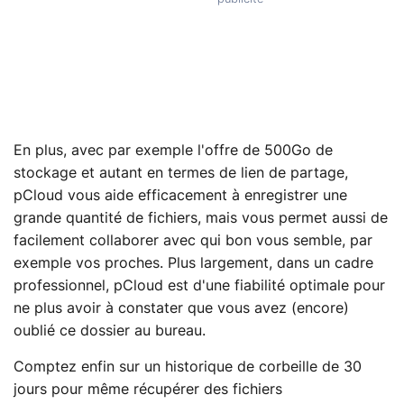
En plus, avec par exemple l'offre de 500Go de
stockage et autant en termes de lien de partage,
pCloud vous aide efficacement à enregistrer une
grande quantité de fichiers, mais vous permet aussi de
facilement collaborer avec qui bon vous semble, par
exemple vos proches. Plus largement, dans un cadre
professionnel, pCloud est d'une fiabilité optimale pour
ne plus avoir à constater que vous avez (encore)
oublié ce dossier au bureau.
Comptez enfin sur un historique de corbeille de 30
jours pour même récupérer des fichiers