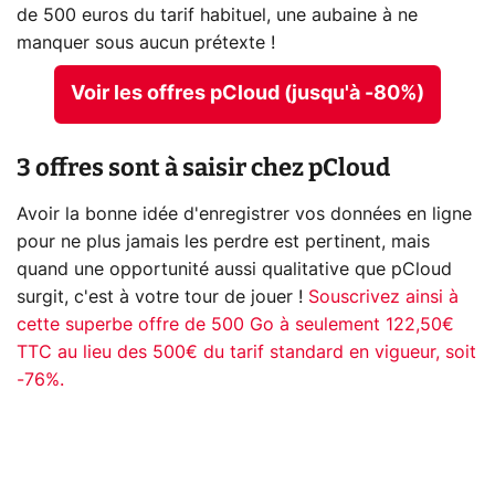
de 500 euros du tarif habituel, une aubaine à ne
manquer sous aucun prétexte !
Voir les offres pCloud (jusqu'à -80%)
3 offres sont à saisir chez pCloud
Avoir la bonne idée d'enregistrer vos données en ligne
pour ne plus jamais les perdre est pertinent, mais
quand une opportunité aussi qualitative que pCloud
surgit, c'est à votre tour de jouer !
Souscrivez ainsi à
cette superbe offre de 500 Go à seulement 122,50€
TTC au lieu des 500€ du tarif standard en vigueur, soit
-76%.