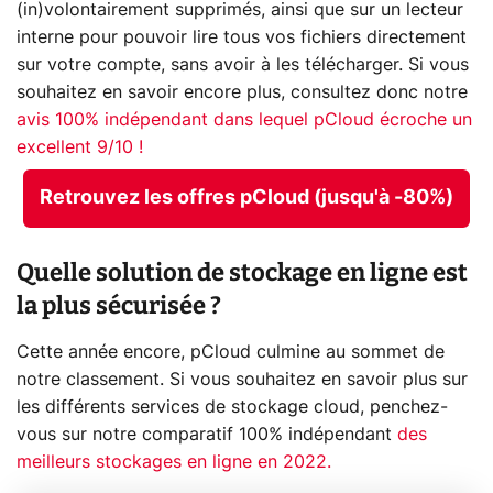
(in)volontairement supprimés, ainsi que sur un lecteur
interne pour pouvoir lire tous vos fichiers directement
sur votre compte, sans avoir à les télécharger. Si vous
souhaitez en savoir encore plus, consultez donc notre
avis 100% indépendant dans lequel pCloud écroche un
excellent 9/10 !
Retrouvez les offres pCloud (jusqu'à -80%)
Quelle solution de stockage en ligne est
la plus sécurisée ?
Cette année encore, pCloud culmine au sommet de
notre classement. Si vous souhaitez en savoir plus sur
les différents services de stockage cloud, penchez-
vous sur notre comparatif 100% indépendant
des
meilleurs stockages en ligne en 2022.