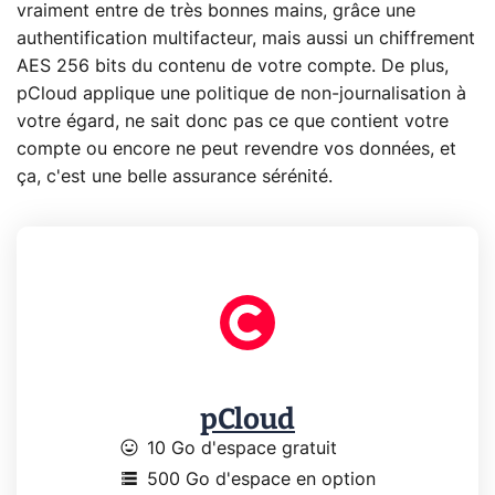
vraiment entre de très bonnes mains, grâce une
authentification multifacteur, mais aussi un chiffrement
AES 256 bits du contenu de votre compte. De plus,
pCloud applique une politique de non-journalisation à
votre égard, ne sait donc pas ce que contient votre
compte ou encore ne peut revendre vos données, et
ça, c'est une belle assurance sérénité.
pCloud
mood
10 Go d'espace gratuit
storage
500 Go d'espace en option