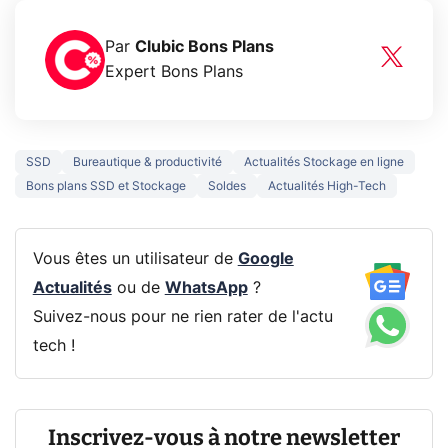
Par
Clubic Bons Plans
Expert Bons Plans
SSD
Bureautique & productivité
Actualités Stockage en ligne
Bons plans SSD et Stockage
Soldes
Actualités High-Tech
Vous êtes un utilisateur de
Google
Actualités
ou de
WhatsApp
?
Suivez-nous pour ne rien rater de l'actu
tech !
Inscrivez-vous à notre newsletter