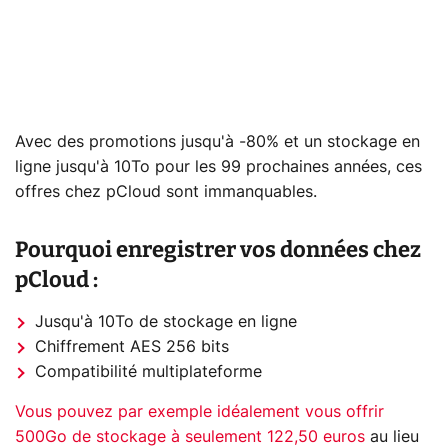
Avec des promotions jusqu'à -80% et un stockage en
ligne jusqu'à 10To pour les 99 prochaines années, ces
offres chez pCloud sont immanquables.
Pourquoi enregistrer vos données chez
pCloud :
Jusqu'à 10To de stockage en ligne
Chiffrement AES 256 bits
Compatibilité multiplateforme
Vous pouvez par exemple idéalement vous offrir
500Go de stockage à seulement 122,50 euros
au lieu