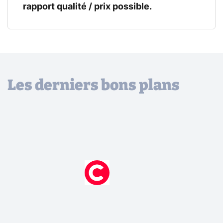
rapport qualité / prix possible.
Les derniers bons plans