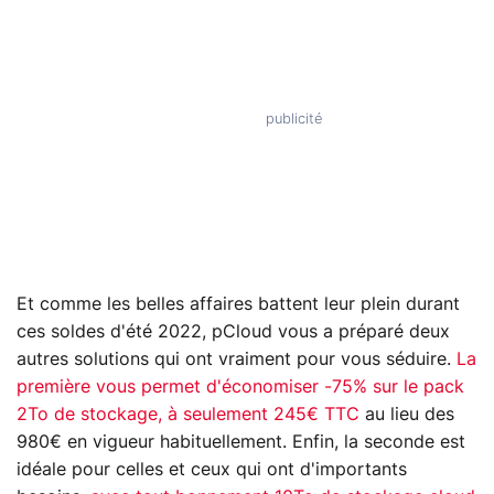
Et comme les belles affaires battent leur plein durant
ces soldes d'été 2022, pCloud vous a préparé deux
autres solutions qui ont vraiment pour vous séduire.
La
première vous permet d'économiser -75% sur le pack
2To de stockage, à seulement 245€ TTC
au lieu des
980€ en vigueur habituellement. Enfin, la seconde est
idéale pour celles et ceux qui ont d'importants