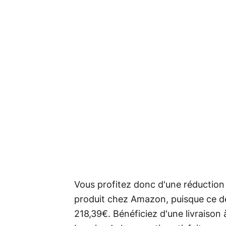
Vous profitez donc d'une réduction 
produit chez Amazon, puisque ce de
218,39€. Bénéficiez d'une livraison