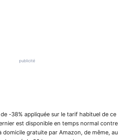
de -38% appliquée sur le tarif habituel de ce
rnier est disponible en temps normal contre
 à domicile gratuite par Amazon, de même, au