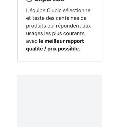
L'équipe Clubic sélectionne
et teste des centaines de
produits qui répondent aux
usages les plus courants,
avec
le meilleur rapport
qualité / prix possible.