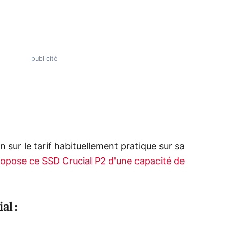
sur le tarif habituellement pratique sur sa
ropose ce SSD Crucial P2 d'une capacité de
al :