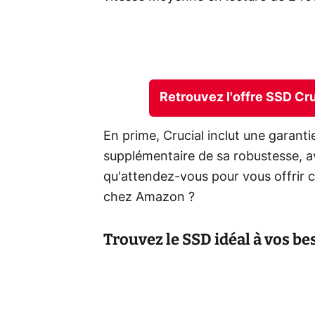
Retrouvez l'offre SSD Cr
En prime, Crucial inclut une garanti
supplémentaire de sa robustesse, 
qu'attendez-vous pour vous offrir
chez Amazon ?
Trouvez le SSD idéal à vos be