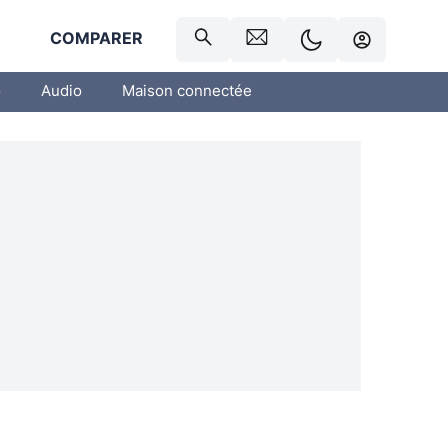
R
COMPARER
o
Audio
Maison connectée