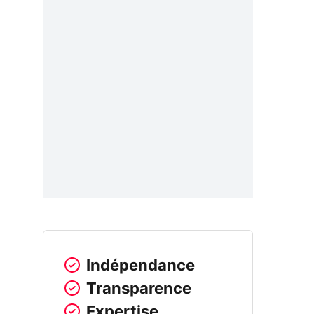
Indépendance
Transparence
Expertise