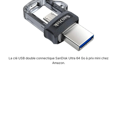
La clé USB double connectique SanDisk Ultra 64 Go à prix mini chez
Amazon.