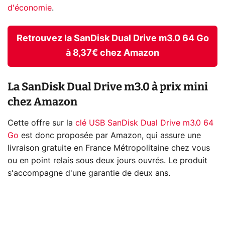
d'économie
.
Retrouvez la SanDisk Dual Drive m3.0 64 Go
à 8,37€ chez Amazon
La SanDisk Dual Drive m3.0 à prix mini
chez Amazon
Cette offre sur la
clé USB SanDisk Dual Drive m3.0 64
Go
est donc proposée par Amazon, qui assure une
livraison gratuite en France Métropolitaine chez vous
ou en point relais sous deux jours ouvrés. Le produit
s'accompagne d'une garantie de deux ans.