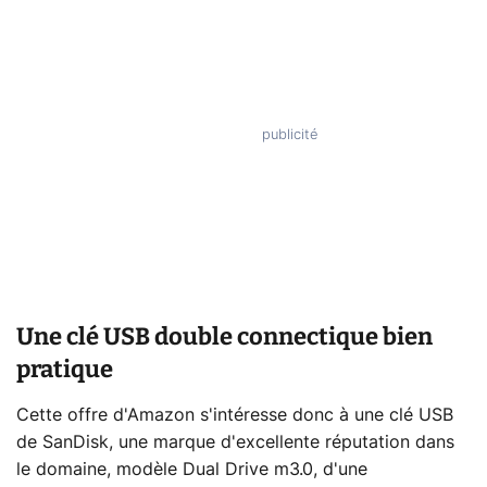
Une clé USB double connectique bien
pratique
Cette offre d'Amazon s'intéresse donc à une clé USB
de SanDisk, une marque d'excellente réputation dans
le domaine, modèle Dual Drive m3.0, d'une