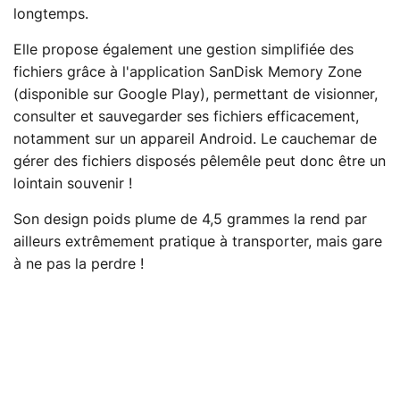
longtemps.
Elle propose également une gestion simplifiée des
fichiers grâce à l'application SanDisk Memory Zone
(disponible sur Google Play), permettant de visionner,
consulter et sauvegarder ses fichiers efficacement,
notamment sur un appareil Android. Le cauchemar de
gérer des fichiers disposés pêlemêle peut donc être un
lointain souvenir !
Son design poids plume de 4,5 grammes la rend par
ailleurs extrêmement pratique à transporter, mais gare
à ne pas la perdre !