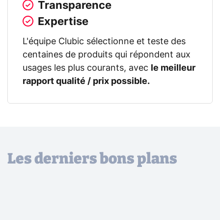
Transparence
Expertise
L'équipe Clubic sélectionne et teste des
centaines de produits qui répondent aux
usages les plus courants, avec
le meilleur
rapport qualité / prix possible.
Les derniers bons plans