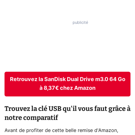
Retrouvez la SanDisk Dual Drive m3.0 64 Go
à 8,37€ chez Amazon
Trouvez la clé USB qu'il vous faut grâce à
notre comparatif
Avant de profiter de cette belle remise d'Amazon,