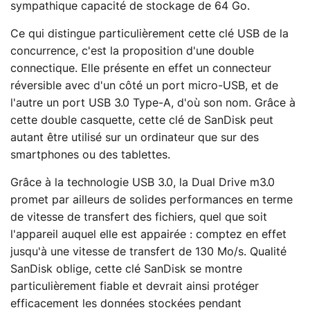
sympathique capacité de stockage de 64 Go.
Ce qui distingue particulièrement cette clé USB de la
concurrence, c'est la proposition d'une double
connectique. Elle présente en effet un connecteur
réversible avec d'un côté un port micro-USB, et de
l'autre un port USB 3.0 Type-A, d'où son nom. Grâce à
cette double casquette, cette clé de SanDisk peut
autant être utilisé sur un ordinateur que sur des
smartphones ou des tablettes.
Grâce à la technologie USB 3.0, la Dual Drive m3.0
promet par ailleurs de solides performances en terme
de vitesse de transfert des fichiers, quel que soit
l'appareil auquel elle est appairée : comptez en effet
jusqu'à une vitesse de transfert de 130 Mo/s. Qualité
SanDisk oblige, cette clé SanDisk se montre
particulièrement fiable et devrait ainsi protéger
efficacement les données stockées pendant