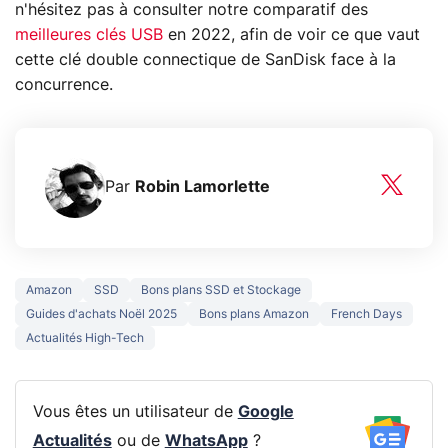
n'hésitez pas à consulter notre comparatif des
meilleures clés USB
en 2022, afin de voir ce que vaut
cette clé double connectique de SanDisk face à la
concurrence.
Par
Robin Lamorlette
Amazon
SSD
Bons plans SSD et Stockage
Guides d'achats Noël 2025
Bons plans Amazon
French Days
Actualités High-Tech
Vous êtes un utilisateur de
Google
Actualités
ou de
WhatsApp
?