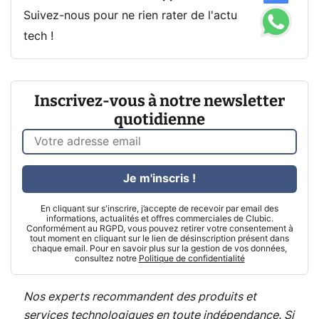
Suivez-nous pour ne rien rater de l'actu
tech !
Inscrivez-vous à notre newsletter
quotidienne
Je m'inscris !
En cliquant sur s'inscrire, j’accepte de recevoir par email des
informations, actualités et offres commerciales de Clubic.
Conformément au RGPD, vous pouvez retirer votre consentement à
tout moment en cliquant sur le lien de désinscription présent dans
chaque email. Pour en savoir plus sur la gestion de vos données,
consultez notre
Politique de confidentialité
Nos experts recommandent des produits et
services technologiques en toute indépendance. Si