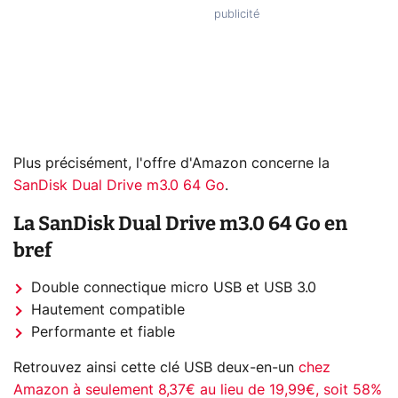
Plus précisément, l'offre d'Amazon concerne la
SanDisk Dual Drive m3.0 64 Go
.
La SanDisk Dual Drive m3.0 64 Go en
bref
Double connectique micro USB et USB 3.0
Hautement compatible
Performante et fiable
Retrouvez ainsi cette clé USB deux-en-un
chez
Amazon à seulement 8,37€ au lieu de 19,99€, soit 58%