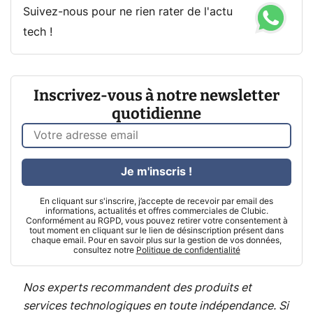
Suivez-nous pour ne rien rater de l'actu
tech !
Inscrivez-vous à notre newsletter
quotidienne
Je m'inscris !
En cliquant sur s'inscrire, j’accepte de recevoir par email des
informations, actualités et offres commerciales de Clubic.
Conformément au RGPD, vous pouvez retirer votre consentement à
tout moment en cliquant sur le lien de désinscription présent dans
chaque email. Pour en savoir plus sur la gestion de vos données,
consultez notre
Politique de confidentialité
Nos experts recommandent des produits et
services technologiques en toute indépendance. Si