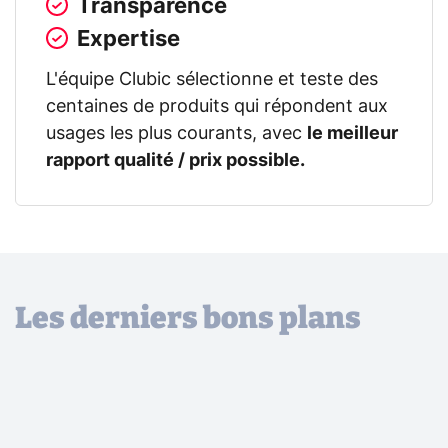
Transparence
Expertise
L'équipe Clubic sélectionne et teste des
centaines de produits qui répondent aux
usages les plus courants, avec
le meilleur
rapport qualité / prix possible.
Les derniers bons plans