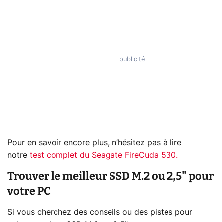
Pour en savoir encore plus, n’hésitez pas à lire
notre
test complet du Seagate FireCuda 530.
Trouver le meilleur SSD M.2 ou 2,5" pour
votre PC
Si vous cherchez des conseils ou des pistes pour