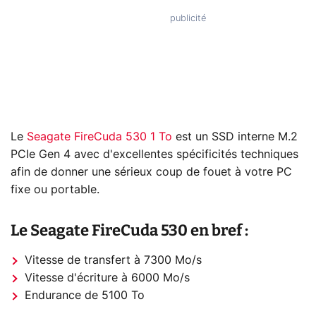
Le
Seagate FireCuda 530 1 To
est un SSD interne M.2
PCIe Gen 4 avec d'excellentes spécificités techniques
afin de donner une sérieux coup de fouet à votre PC
fixe ou portable.
Le Seagate FireCuda 530 en bref :
Vitesse de transfert à 7300 Mo/s
Vitesse d'écriture à 6000 Mo/s
Endurance de 5100 To