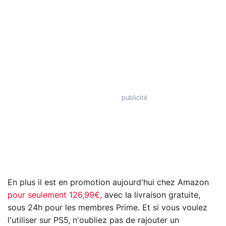
En plus il est en promotion aujourd'hui chez Amazon
pour seulement 126,99€,
avec la livraison gratuite,
sous 24h pour les membres Prime. Et si vous voulez
l'utiliser sur PS5, n'oubliez pas de rajouter un