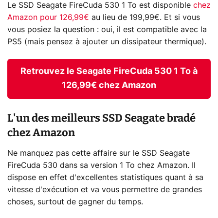
Le SSD Seagate FireCuda 530 1 To est disponible
chez
Amazon pour 126,99€
au lieu de 199,99€. Et si vous
vous posiez la question : oui, il est compatible avec la
PS5 (mais pensez à ajouter un dissipateur thermique).
Retrouvez le Seagate FireCuda 530 1 To à
126,99€ chez Amazon
L'un des meilleurs SSD Seagate bradé
chez Amazon
Ne manquez pas cette affaire sur le SSD Seagate
FireCuda 530 dans sa version 1 To chez Amazon. Il
dispose en effet d'excellentes statistiques quant à sa
vitesse d'exécution et va vous permettre de grandes
choses, surtout de gagner du temps.