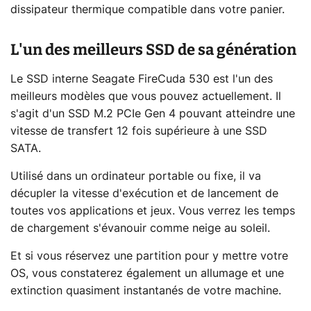
dissipateur thermique compatible dans votre panier.
L'un des meilleurs SSD de sa génération
Le SSD interne Seagate FireCuda 530 est l'un des
meilleurs modèles que vous pouvez actuellement. Il
s'agit d'un SSD M.2 PCIe Gen 4 pouvant atteindre une
vitesse de transfert 12 fois supérieure à une SSD
SATA.
Utilisé dans un ordinateur portable ou fixe, il va
décupler la vitesse d'exécution et de lancement de
toutes vos applications et jeux. Vous verrez les temps
de chargement s'évanouir comme neige au soleil.
Et si vous réservez une partition pour y mettre votre
OS, vous constaterez également un allumage et une
extinction quasiment instantanés de votre machine.