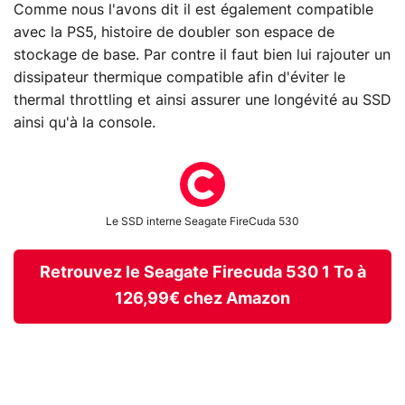
Comme nous l'avons dit il est également compatible
avec la PS5, histoire de doubler son espace de
stockage de base. Par contre il faut bien lui rajouter un
dissipateur thermique compatible afin d'éviter le
thermal throttling et ainsi assurer une longévité au SSD
ainsi qu'à la console.
Le SSD interne Seagate FireCuda 530
Retrouvez le Seagate Firecuda 530 1 To à
126,99€ chez Amazon