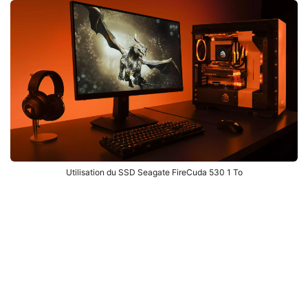
Utilisation du SSD Seagate FireCuda 530 1 To