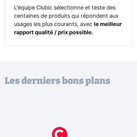
L'équipe Clubic sélectionne et teste des
centaines de produits qui répondent aux
usages les plus courants, avec
le meilleur
rapport qualité / prix possible.
Les derniers bons plans