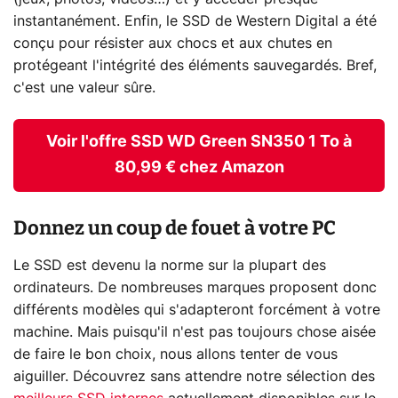
instantanément. Enfin, le SSD de Western Digital a été
conçu pour résister aux chocs et aux chutes en
protégeant l'intégrité des éléments sauvegardés. Bref,
c'est une valeur sûre.
Voir l'offre SSD WD Green SN350 1 To à
80,99 € chez Amazon
Donnez un coup de fouet à votre PC
Le SSD est devenu la norme sur la plupart des
ordinateurs. De nombreuses marques proposent donc
différents modèles qui s'adapteront forcément à votre
machine. Mais puisqu'il n'est pas toujours chose aisée
de faire le bon choix, nous allons tenter de vous
aiguiller. Découvrez sans attendre notre sélection des