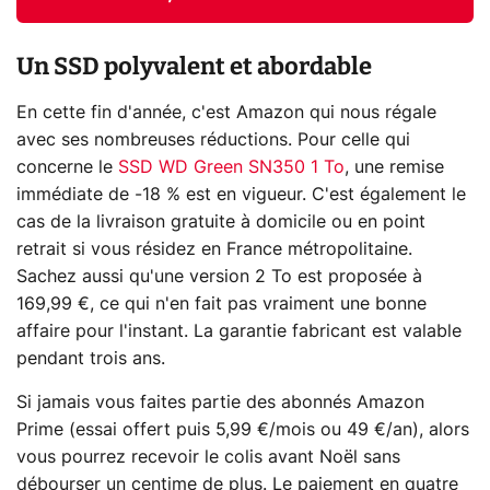
Un SSD polyvalent et abordable
En cette fin d'année, c'est Amazon qui nous régale
avec ses nombreuses réductions. Pour celle qui
concerne le
SSD WD Green SN350 1 To
, une remise
immédiate de -18 % est en vigueur. C'est également le
cas de la livraison gratuite à domicile ou en point
retrait si vous résidez en France métropolitaine.
Sachez aussi qu'une version 2 To est proposée à
169,99 €, ce qui n'en fait pas vraiment une bonne
affaire pour l'instant. La garantie fabricant est valable
pendant trois ans.
Si jamais vous faites partie des abonnés Amazon
Prime (essai offert puis 5,99 €/mois ou 49 €/an), alors
vous pourrez recevoir le colis avant Noël sans
débourser un centime de plus. Le paiement en quatre