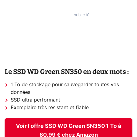
Le SSD WD Green SN350 en deux mots :
1 To de stockage pour sauvegarder toutes vos
données
SSD ultra performant
Exemplaire très résistant et fiable
Voir l'offre SSD WD Green SN350 1 To à
80,99 € chez Amazon