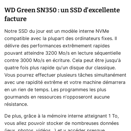
WD Green SN350 : un SSD d'excellente
facture
Notre SSD du jour est un modèle interne NVMe
compatible avec la plupart des ordinateurs fixes. Il
délivre des performances extrêmement rapides
pouvant atteindre 3200 Mo/s en lecture séquentielle
contre 3000 Mo/s en écriture. Cela peut être jusqu'à
quatre fois plus rapide qu'un disque dur classique.
Vous pourrez effectuer plusieurs tâches simultanément
avec une rapidité extrême et votre machine démarrera
en un rien de temps. Les programmes les plus
gourmands en ressources n'opposeront aucune
résistance.
De plus, grâce à la mémoire interne atteignant 1 To,
vous allez pouvoir stocker de nombreuses données
(jeux, photos, vidéos…) et y accéder presque