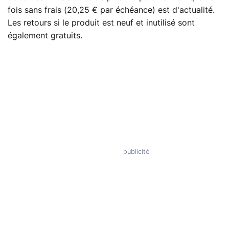
fois sans frais (20,25 € par échéance) est d'actualité.
Les retours si le produit est neuf et inutilisé sont
également gratuits.