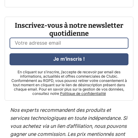
Inscrivez-vous à notre newsletter
quotidienne
Je m'inscris !
En cliquant sur s'inscrire, j’accepte de recevoir par email des
informations, actualités et offres commerciales de Clubic.
Conformément au RGPD, vous pouvez retirer votre consentement à
tout moment en cliquant sur le lien de désinscription présent dans
chaque email. Pour en savoir plus sur la gestion de vos données,
consultez notre
Politique de confidentialité
Nos experts recommandent des produits et
services technologiques en toute indépendance. Si
vous achetez via un lien d’affiliation, nous pouvons
gagner une commission. Les prix mentionnés sont