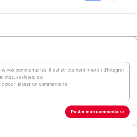
Poster mon commentaire