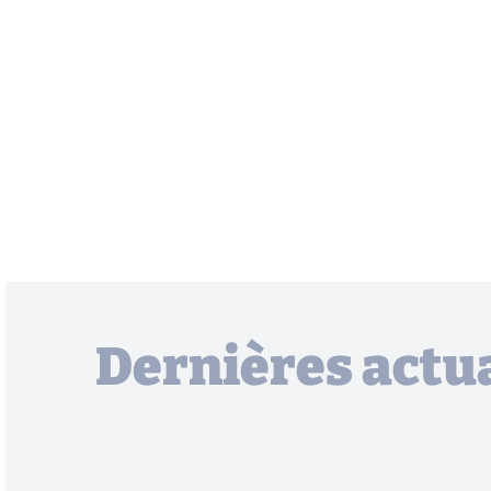
Dernières actua