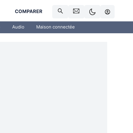
R
COMPARER
o
Audio
Maison connectée