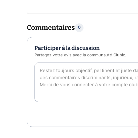
Commentaires
0
Participer à la discussion
Partagez votre avis avec la communauté Clubic.