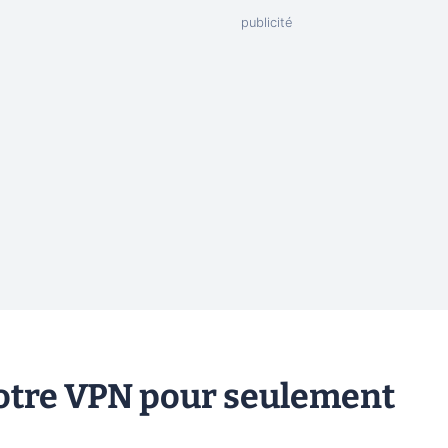
otre VPN pour seulement