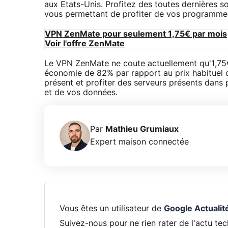
aux Etats-Unis. Profitez des toutes dernières s
vous permettant de profiter de vos programmes 
VPN ZenMate pour seulement 1,75€ par mois
Voir l'offre ZenMate
Le VPN ZenMate ne coute actuellement qu'1,75€
économie de 82% par rapport au prix habituel d
présent et profiter des serveurs présents dans
et de vos données.
Par
Mathieu Grumiaux
Expert maison connectée
Vous êtes un utilisateur de
Google Actualit
Suivez-nous pour ne rien rater de l'actu tec