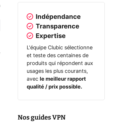
a
Indépendance
Transparence
Expertise
L'équipe Clubic sélectionne
e
et teste des centaines de
produits qui répondent aux
usages les plus courants,
avec
le meilleur rapport
qualité / prix possible.
Nos guides VPN