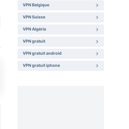
VPN Belgique
VPN Suisse
VPN Algérie
VPN gratuit
s
VPN gratuit android
VPN gratuit iphone