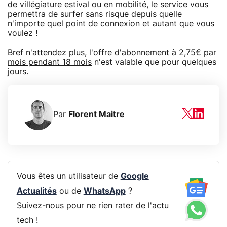
de villégiature estival ou en mobilité, le service vous
permettra de surfer sans risque depuis quelle
n'importe quel point de connexion et autant que vous
voulez !
Bref n'attendez plus,
l'offre d'abonnement à 2,75€ par
mois pendant 18 mois
n'est valable que pour quelques
jours.
Par
Florent Maitre
Vous êtes un utilisateur de
Google
Actualités
ou de
WhatsApp
?
Suivez-nous pour ne rien rater de l'actu
tech !