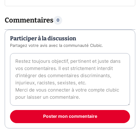
Commentaires
0
Participer à la discussion
Partagez votre avis avec la communauté Clubic.
Poster mon commentaire