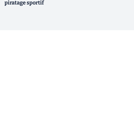
piratage sportif