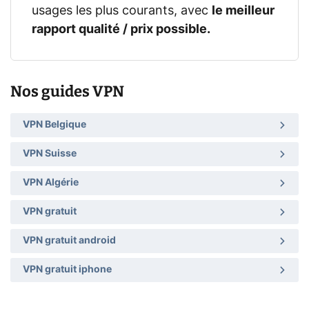
usages les plus courants, avec
le meilleur
rapport qualité / prix possible.
Nos guides VPN
VPN Belgique
VPN Suisse
VPN Algérie
VPN gratuit
VPN gratuit android
VPN gratuit iphone