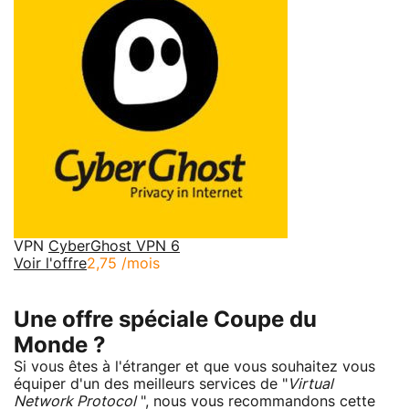
VPN
CyberGhost VPN 6
Voir l'offre
2,75 /mois
Une offre spéciale Coupe du
Monde ?
Si vous êtes à l'étranger et que vous souhaitez vous
équiper d'un des meilleurs services de "
Virtual
Network Protocol
", nous vous recommandons cette