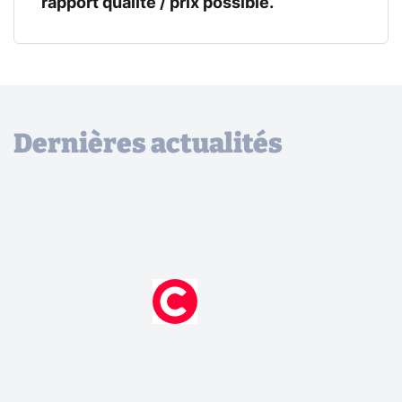
rapport qualité / prix possible.
Dernières actualités