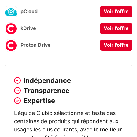
pCloud
Voir l'offre
kDrive
Voir l'offre
Proton Drive
Voir l'offre
Indépendance
Transparence
Expertise
L'équipe Clubic sélectionne et teste des
centaines de produits qui répondent aux
usages les plus courants, avec
le meilleur