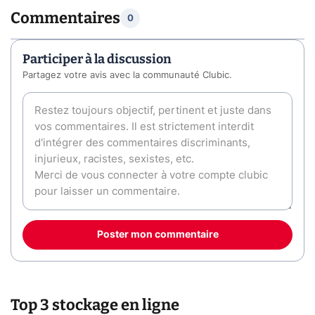
Commentaires
0
Participer à la discussion
Partagez votre avis avec la communauté Clubic.
Poster mon commentaire
Top 3 stockage en ligne