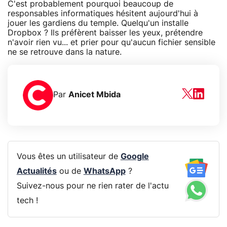
C'est probablement pourquoi beaucoup de
responsables informatiques hésitent aujourd'hui à
jouer les gardiens du temple. Quelqu'un installe
Dropbox ? Ils préfèrent baisser les yeux, prétendre
n'avoir rien vu... et prier pour qu'aucun fichier sensible
ne se retrouve dans la nature.
Par
Anicet Mbida
Vous êtes un utilisateur de
Google
Actualités
ou de
WhatsApp
?
Suivez-nous pour ne rien rater de l'actu
tech !