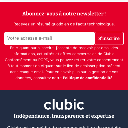
Abonnez-vous à notre newsletter !
Recevez un résumé quotidien de l'actu technologique.
S'inscrire
En cliquant sur s'inscrire, j’accepte de recevoir par email des
informations, actualités et offres commerciales de Clubic.
Conformément au RGPD, vous pouvez retirer votre consentement
à tout moment en cliquant sur le lien de désinscription présent
dans chaque email. Pour en savoir plus sur la gestion de vos
données, consultez notre
Politique de confidentialité
Indépendance, transparence et expertise