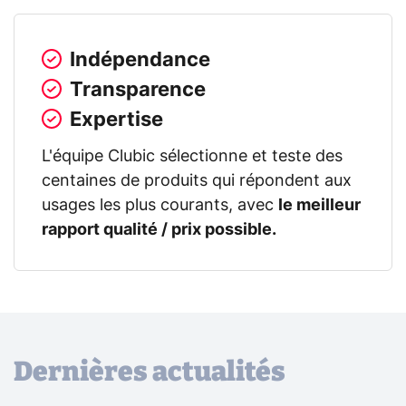
Indépendance
Transparence
Expertise
L'équipe Clubic sélectionne et teste des
centaines de produits qui répondent aux
usages les plus courants, avec
le meilleur
rapport qualité / prix possible.
Dernières actualités