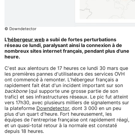
© Downdetector
L'
hébergeur web
a subi de fortes perturbations
réseau ce lundi, paralysant ainsi la connexion à de
nombreux sites internet français, pendant plus d'une
heure.
C'est aux alentours de 17 heures ce lundi 30 mars que
les premières pannes d'utilisateurs des services OVH
ont commencé à remonter. L'hébergeur français a
rapidement fait état d'un incident important sur son
backbone
(qui supporte une grosse partie de son
trafic) et ses infrastructures réseaux. Le pic fut atteint
vers 17h30, avec plusieurs milliers de signalements sur
la plateforme
Downdetector
, dont 3 000 en un peu
plus d'un quart d'heure. Fort heureusement, les
équipes de l'entreprise française ont rapidement réagi,
et un quasi-total retour à la normale est constaté
depuis 18 heures.