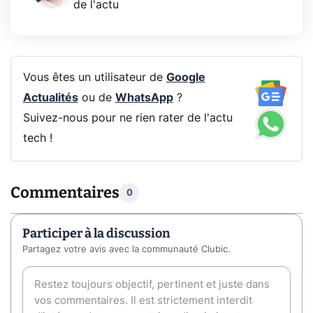
de l'actu
Vous êtes un utilisateur de
Google
Actualités
ou de
WhatsApp
?
Suivez-nous pour ne rien rater de l'actu
tech !
Commentaires
0
Participer à la discussion
Partagez votre avis avec la communauté Clubic.