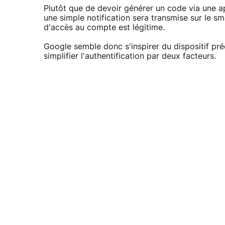
Plutôt que de devoir générer un code via une a
une simple notification sera transmise sur le s
d'accès au compte est légitime.
Google semble donc s'inspirer du dispositif p
simplifier l'authentification par deux facteurs.