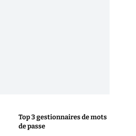
Top 3 gestionnaires de mots
de passe