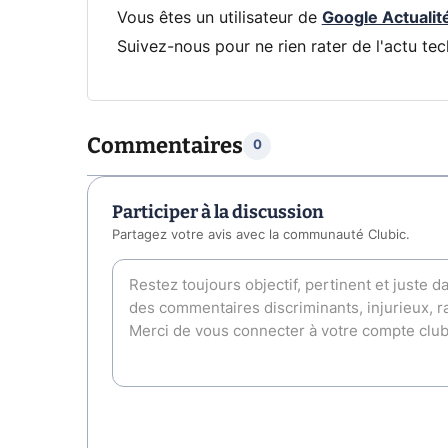
Vous êtes un utilisateur de
Google Actualit
Suivez-nous pour ne rien rater de l'actu tec
Commentaires
0
Participer à la discussion
Partagez votre avis avec la communauté Clubic.