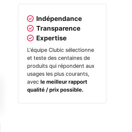
Indépendance
Transparence
Expertise
L'équipe Clubic sélectionne
et teste des centaines de
produits qui répondent aux
usages les plus courants,
avec
le meilleur rapport
qualité / prix possible.