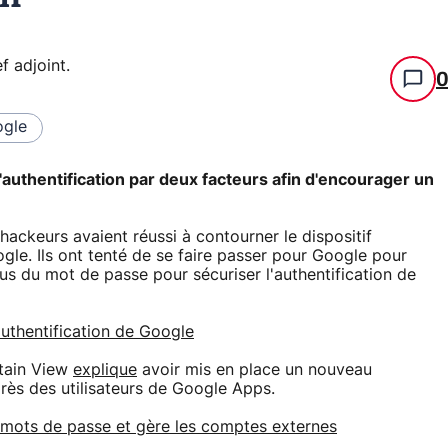
f adjoint
.
gle
'authentification par deux facteurs afin d'encourager un
ackeurs avaient réussi à contourner le dispositif
ogle. Ils ont tenté de se faire passer pour Google pour
us du mot de passe pour sécuriser l'authentification de
uthentification de Google
ntain View
explique
avoir mis en place un nouveau
uprès des utilisateurs de Google Apps.
s mots de passe et gère les comptes externes