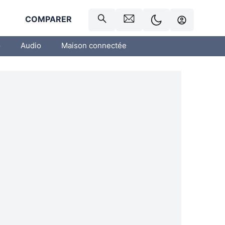
R
COMPARER
o
Audio
Maison connectée