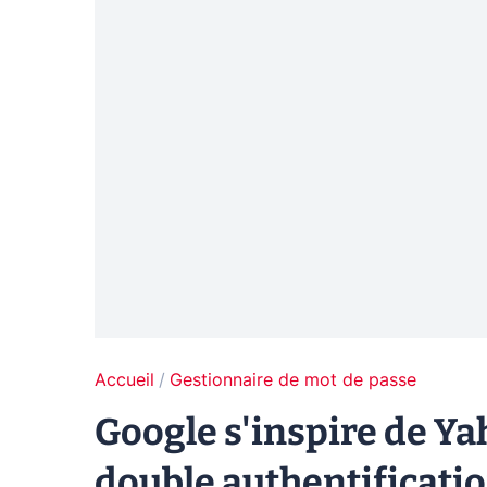
Accueil
Gestionnaire de mot de passe
Google s'inspire de Ya
double authentificati