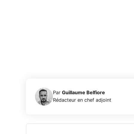
Par
Guillaume Belfiore
Rédacteur en chef adjoint