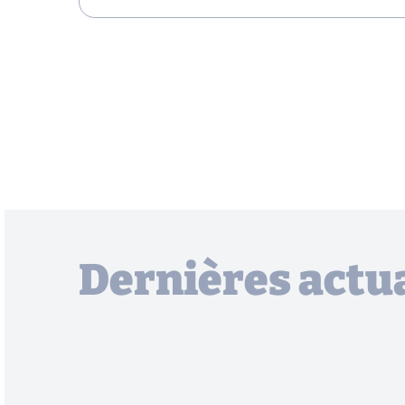
Dernières actua