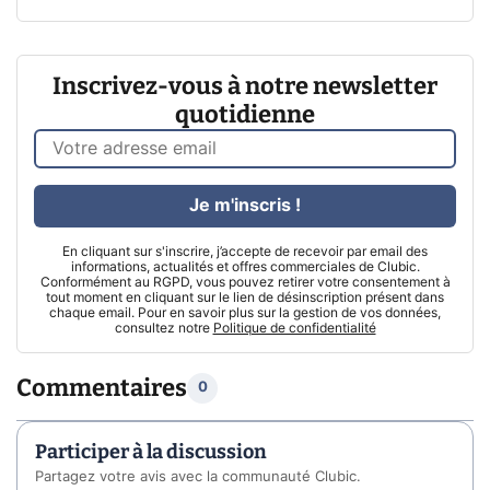
Inscrivez-vous à notre newsletter
quotidienne
Je m'inscris !
En cliquant sur s'inscrire, j’accepte de recevoir par email des
informations, actualités et offres commerciales de Clubic.
Conformément au RGPD, vous pouvez retirer votre consentement à
tout moment en cliquant sur le lien de désinscription présent dans
chaque email. Pour en savoir plus sur la gestion de vos données,
consultez notre
Politique de confidentialité
Commentaires
0
Participer à la discussion
Partagez votre avis avec la communauté Clubic.