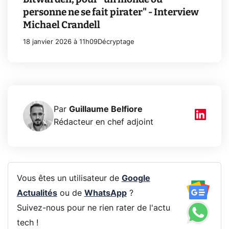
personne ne se fait pirater" - Interview
Michael Crandell
18 janvier 2026 à 11h09
Décryptage
Par
Guillaume Belfiore
Rédacteur en chef adjoint
Vous êtes un utilisateur de
Google
Actualités
ou de
WhatsApp
?
Suivez-nous pour ne rien rater de l'actu
tech !