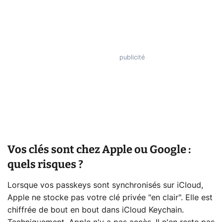
Vos clés sont chez Apple ou Google :
quels risques ?
Lorsque vos passkeys sont synchronisés sur iCloud,
Apple ne stocke pas votre clé privée "en clair". Elle est
chiffrée de bout en bout dans iCloud Keychain.