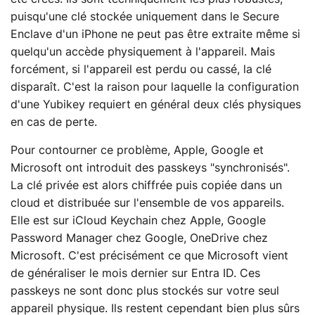
puisqu'une clé stockée uniquement dans le Secure
Enclave d'un iPhone ne peut pas être extraite même si
quelqu'un accède physiquement à l'appareil. Mais
forcément, si l'appareil est perdu ou cassé, la clé
disparaît. C'est la raison pour laquelle la configuration
d'une Yubikey requiert en général deux clés physiques
en cas de perte.
Pour contourner ce problème, Apple, Google et
Microsoft ont introduit des passkeys "synchronisés".
La clé privée est alors chiffrée puis copiée dans un
cloud et distribuée sur l'ensemble de vos appareils.
Elle est sur iCloud Keychain chez Apple, Google
Password Manager chez Google, OneDrive chez
Microsoft. C'est précisément ce que Microsoft vient
de généraliser le mois dernier sur Entra ID. Ces
passkeys ne sont donc plus stockés sur votre seul
appareil physique. Ils restent cependant bien plus sûrs