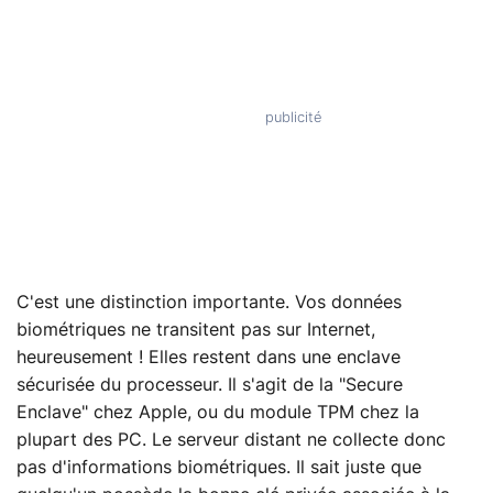
C'est une distinction importante. Vos données
biométriques ne transitent pas sur Internet,
heureusement ! Elles restent dans une enclave
sécurisée du processeur. Il s'agit de la "Secure
Enclave" chez Apple, ou du module TPM chez la
plupart des PC. Le serveur distant ne collecte donc
pas d'informations biométriques. Il sait juste que