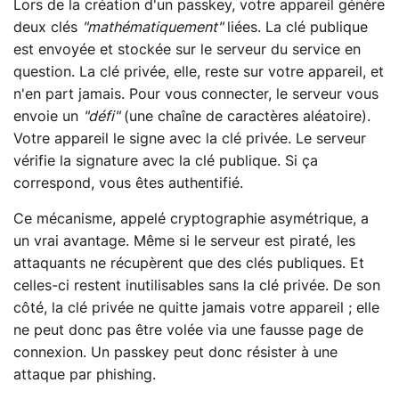
Lors de la création d'un passkey, votre appareil génère
deux clés
"mathématiquement"
liées. La clé publique
est envoyée et stockée sur le serveur du service en
question. La clé privée, elle, reste sur votre appareil, et
n'en part jamais. Pour vous connecter, le serveur vous
envoie un
"défi"
(une chaîne de caractères aléatoire).
Votre appareil le signe avec la clé privée. Le serveur
vérifie la signature avec la clé publique. Si ça
correspond, vous êtes authentifié.
Ce mécanisme, appelé cryptographie asymétrique, a
un vrai avantage. Même si le serveur est piraté, les
attaquants ne récupèrent que des clés publiques. Et
celles-ci restent inutilisables sans la clé privée. De son
côté, la clé privée ne quitte jamais votre appareil ; elle
ne peut donc pas être volée via une fausse page de
connexion. Un passkey peut donc résister à une
attaque par phishing.