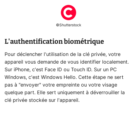
©Shutterstock
L'authentification biométrique
Pour déclencher l'utilisation de la clé privée, votre
appareil vous demande de vous identifier localement.
Sur iPhone, c'est Face ID ou Touch ID. Sur un PC
Windows, c'est Windows Hello. Cette étape ne sert
pas à "envoyer" votre empreinte ou votre visage
quelque part. Elle sert uniquement à déverrouiller la
clé privée stockée sur l'appareil.