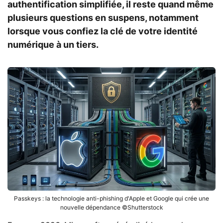
authentification simplifiée, il reste quand même
plusieurs questions en suspens, notamment
lorsque vous confiez la clé de votre identité
numérique à un tiers.
Passkeys : la technologie anti-phishing d'Apple et Google qui crée une
nouvelle dépendance ©Shutterstock