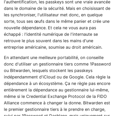
l'authentification, les passkeys sont une vraie avancée
dans le domaine de la sécurité. Mais en choisissant de
les synchroniser, l'utilisateur met donc, en quelque
sorte, tous ses œufs dans le même panier et crée une
nouvelle dépendance. Et cela ne vous aura pas
échappé : l'identité numérique de l'internaute se
retrouve le plus souvent dans les mains d'une
entreprise américaine, soumise au droit américain.
En attendant une meilleure portabilité, on conseille
donc d'utiliser un gestionnaire tiers comme 1Password
ou Bitwarden, lesquels stockent les passkeys
indépendamment d'iCloud ou de Google. Cela règle la
dépendance à un écosystème. Ça ne règle pas encore
entièrement la dépendance au gestionnaire lui-même,
même si le Credential Exchange Protocol de la FIDO
Alliance commence à changer la donne. Bitwarden est
le premier gestionnaire tiers à le prendre en charge,
suivi par 1Password et Dashlane, mais uniquement sur