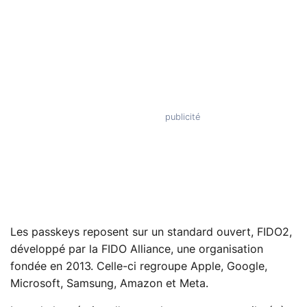
Les passkeys reposent sur un standard ouvert, FIDO2,
développé par la FIDO Alliance, une organisation
fondée en 2013. Celle-ci regroupe Apple, Google,
Microsoft, Samsung, Amazon et Meta.