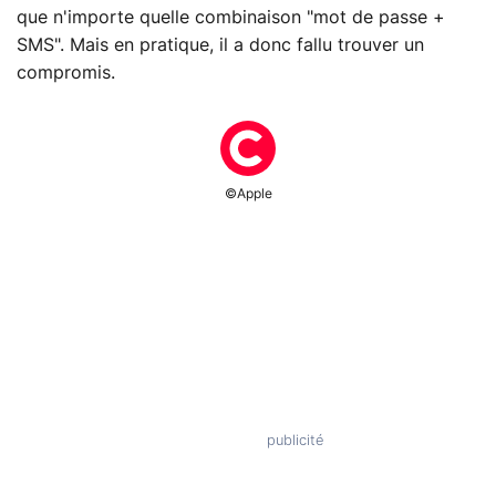
que n'importe quelle combinaison "mot de passe +
SMS". Mais en pratique, il a donc fallu trouver un
compromis.
©Apple