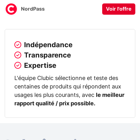
NordPass
Voir l'offre
Indépendance
Transparence
Expertise
L'équipe Clubic sélectionne et teste des
centaines de produits qui répondent aux
usages les plus courants, avec
le meilleur
rapport qualité / prix possible.