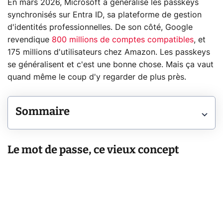
En mars 2026, Microsoft a généralisé les passkeys
synchronisés sur Entra ID, sa plateforme de gestion
d'identités professionnelles. De son côté, Google
revendique
800 millions de comptes compatibles
, et
175 millions d'utilisateurs chez Amazon. Les passkeys
se généralisent et c'est une bonne chose. Mais ça vaut
quand même le coup d'y regarder de plus près.
Sommaire
Le mot de passe, ce vieux concept