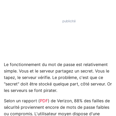
Le fonctionnement du mot de passe est relativement
simple. Vous et le serveur partagez un secret. Vous le
tapez, le serveur vérifie. Le problème, c'est que ce
"secret" doit être stocké quelque part, côté serveur. Or
les serveurs se font pirater.
Selon un rapport (
PDF
) de Verizon, 88% des failles de
sécurité proviennent encore de mots de passe faibles
ou compromis. L'utilisateur moyen dispose d'une