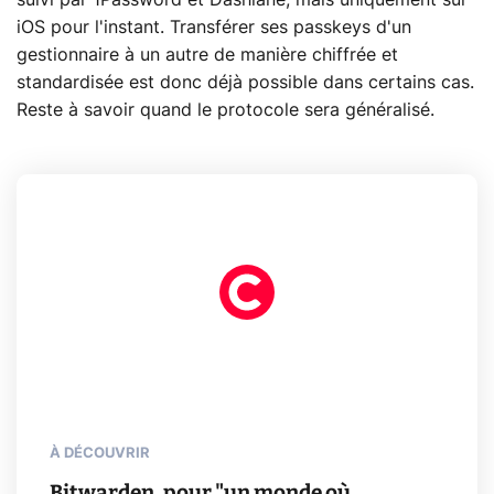
iOS pour l'instant. Transférer ses passkeys d'un
gestionnaire à un autre de manière chiffrée et
standardisée est donc déjà possible dans certains cas.
Reste à savoir quand le protocole sera généralisé.
À DÉCOUVRIR
Bitwarden, pour "un monde où