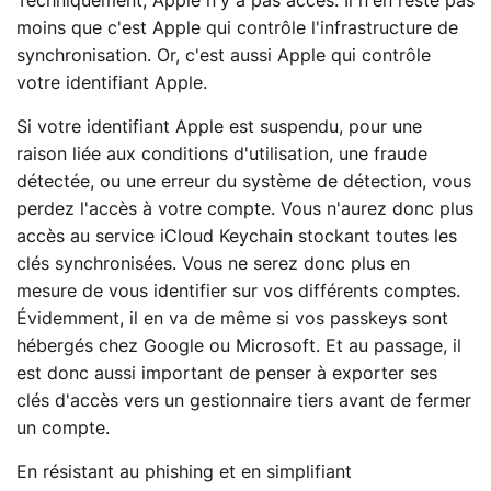
Techniquement, Apple n'y a pas accès. Il n'en reste pas
moins que c'est Apple qui contrôle l'infrastructure de
synchronisation. Or, c'est aussi Apple qui contrôle
votre identifiant Apple.
Si votre identifiant Apple est suspendu, pour une
raison liée aux conditions d'utilisation, une fraude
détectée, ou une erreur du système de détection, vous
perdez l'accès à votre compte. Vous n'aurez donc plus
accès au service iCloud Keychain stockant toutes les
clés synchronisées. Vous ne serez donc plus en
mesure de vous identifier sur vos différents comptes.
Évidemment, il en va de même si vos passkeys sont
hébergés chez Google ou Microsoft. Et au passage, il
est donc aussi important de penser à exporter ses
clés d'accès vers un gestionnaire tiers avant de fermer
un compte.
En résistant au phishing et en simplifiant