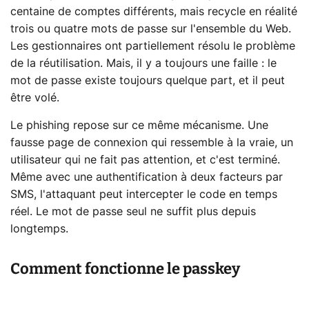
centaine de comptes différents, mais recycle en réalité
trois ou quatre mots de passe sur l'ensemble du Web.
Les gestionnaires ont partiellement résolu le problème
de la réutilisation. Mais, il y a toujours une faille : le
mot de passe existe toujours quelque part, et il peut
être volé.
Le phishing repose sur ce même mécanisme. Une
fausse page de connexion qui ressemble à la vraie, un
utilisateur qui ne fait pas attention, et c'est terminé.
Même avec une authentification à deux facteurs par
SMS, l'attaquant peut intercepter le code en temps
réel. Le mot de passe seul ne suffit plus depuis
longtemps.
Comment fonctionne le passkey