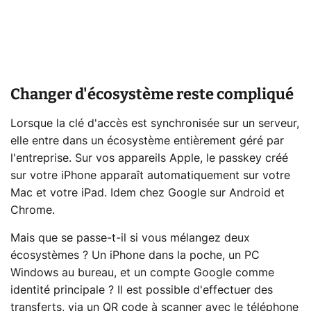
Changer d'écosystème reste compliqué
Lorsque la clé d'accès est synchronisée sur un serveur,
elle entre dans un écosystème entièrement géré par
l'entreprise. Sur vos appareils Apple, le passkey créé
sur votre iPhone apparaît automatiquement sur votre
Mac et votre iPad. Idem chez Google sur Android et
Chrome.
Mais que se passe-t-il si vous mélangez deux
écosystèmes ? Un iPhone dans la poche, un PC
Windows au bureau, et un compte Google comme
identité principale ? Il est possible d'effectuer des
transferts, via un QR code à scanner avec le téléphone