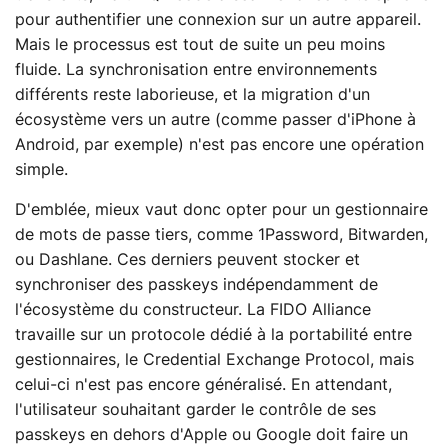
pour authentifier une connexion sur un autre appareil.
Mais le processus est tout de suite un peu moins
fluide. La synchronisation entre environnements
différents reste laborieuse, et la migration d'un
écosystème vers un autre (comme passer d'iPhone à
Android, par exemple) n'est pas encore une opération
simple.
D'emblée, mieux vaut donc opter pour un gestionnaire
de mots de passe tiers, comme 1Password, Bitwarden,
ou Dashlane. Ces derniers peuvent stocker et
synchroniser des passkeys indépendamment de
l'écosystème du constructeur. La FIDO Alliance
travaille sur un protocole dédié à la portabilité entre
gestionnaires, le Credential Exchange Protocol, mais
celui-ci n'est pas encore généralisé. En attendant,
l'utilisateur souhaitant garder le contrôle de ses
passkeys en dehors d'Apple ou Google doit faire un