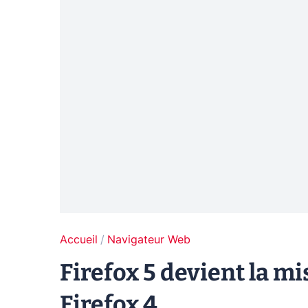
Accueil
Navigateur Web
Firefox 5 devient la mi
Firefox 4