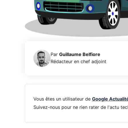
Par
Guillaume Belfiore
Rédacteur en chef adjoint
Vous êtes un utilisateur de
Google Actualit
Suivez-nous pour ne rien rater de l'actu tec