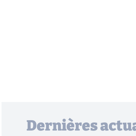
Dernières actua