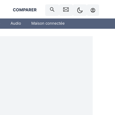
R
COMPARER
o
Audio
Maison connectée