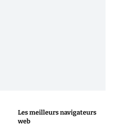
Les meilleurs navigateurs
web