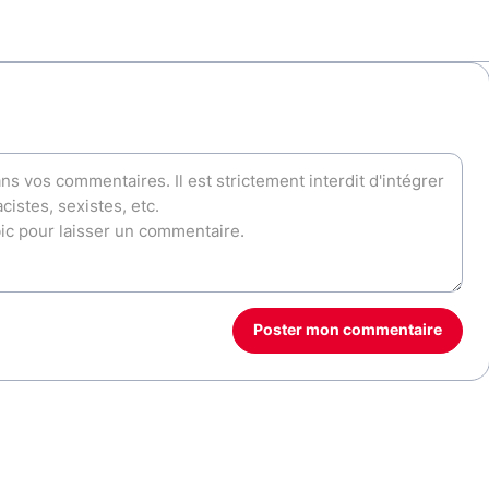
Poster mon commentaire