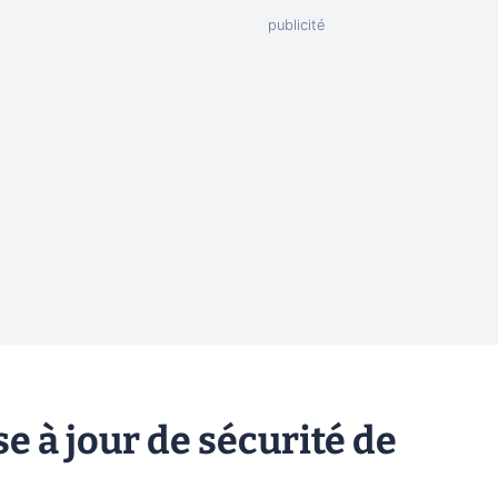
se à jour de sécurité de