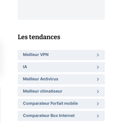
Les tendances
Meilleur VPN
IA
Meilleur Antivirus
Meilleur climatiseur
Comparateur Forfait mobile
Comparateur Box Internet