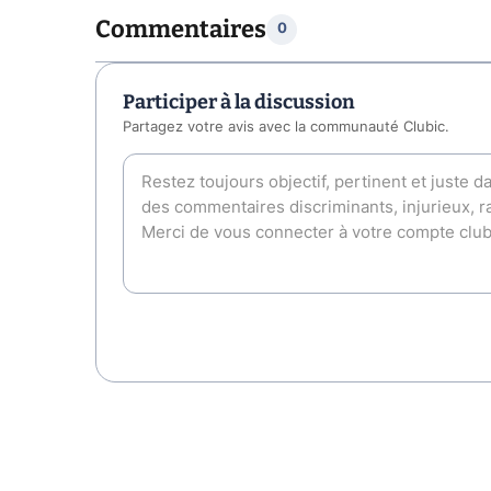
Commentaires
0
Participer à la discussion
Partagez votre avis avec la communauté Clubic.