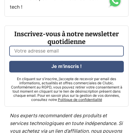
tech !
Inscrivez-vous à notre newsletter
quotidienne
Je m'inscris !
En cliquant sur s'inscrire, j’accepte de recevoir par email des
informations, actualités et offres commerciales de Clubic.
Conformément au RGPD, vous pouvez retirer votre consentement à
tout moment en cliquant sur le lien de désinscription présent dans
chaque email. Pour en savoir plus sur la gestion de vos données,
consultez notre
Politique de confidentialité
Nos experts recommandent des produits et
services technologiques en toute indépendance. Si
vous achetez via un lien d’affiliation, nous pouvons