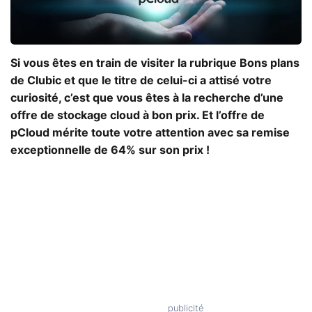
Si vous êtes en train de visiter la rubrique Bons plans
de Clubic et que le titre de celui-ci a attisé votre
curiosité, c’est que vous êtes à la recherche d’une
offre de stockage cloud à bon prix. Et l’offre de
pCloud mérite toute votre attention avec sa remise
exceptionnelle de 64% sur son prix !