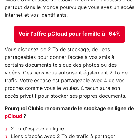
partout dans le monde pourvu que vous ayez un accès
Internet et vos identifiants.
Voir l'offre pCloud pour famille à -64%
Vous disposez de 2 To de stockage, de liens
partageables pour donner l’accès à vos amis à
certains documents tels que des photos ou des
vidéos. Ces liens vous autorisent également 2 To de
trafic. Votre espace est partageable avec 4 de vos
proches comme vous le voulez. Chacun aura son
accès privatif pour stocker ses propres documents.
Pourquoi Clubic recommande le stockage en ligne de
pCloud
?
2 To d'espace en ligne
Liens d'accès avec 2 To de trafic à partager