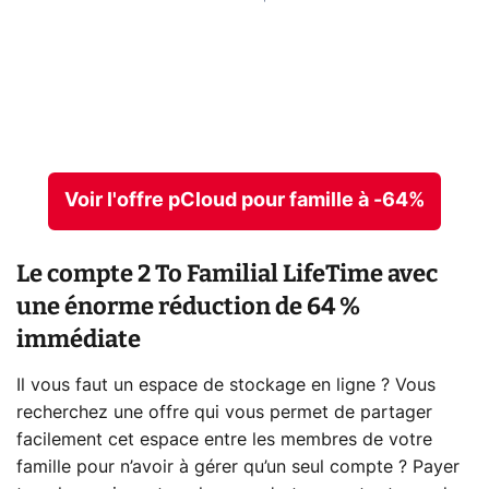
Voir l'offre pCloud pour famille à -64%
Le compte 2 To Familial LifeTime avec
une énorme réduction de 64 %
immédiate
Il vous faut un espace de stockage en ligne ? Vous
recherchez une offre qui vous permet de partager
facilement cet espace entre les membres de votre
famille pour n’avoir à gérer qu’un seul compte ? Payer