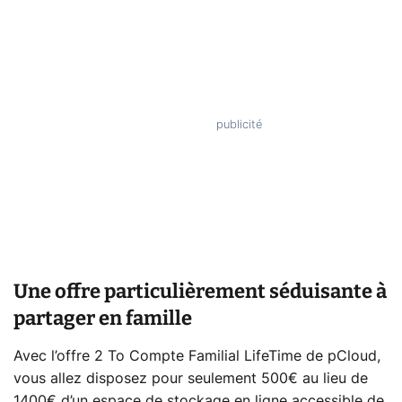
Une offre particulièrement séduisante à
partager en famille
Avec l’offre 2 To Compte Familial LifeTime de pCloud,
vous allez disposez pour seulement 500€ au lieu de
1400€ d’un espace de stockage en ligne accessible de