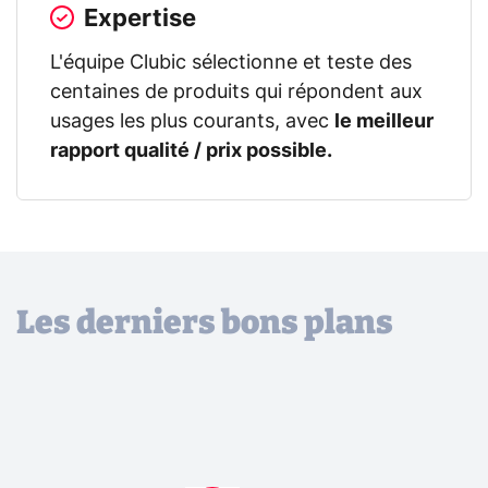
Expertise
L'équipe Clubic sélectionne et teste des
centaines de produits qui répondent aux
usages les plus courants, avec
le meilleur
rapport qualité / prix possible.
Les derniers bons plans