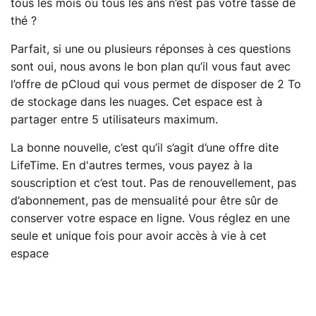
tous les mois ou tous les ans n’est pas votre tasse de
thé ?
Parfait, si une ou plusieurs réponses à ces questions
sont oui, nous avons le bon plan qu’il vous faut avec
l’offre de pCloud qui vous permet de disposer de 2 To
de stockage dans les nuages. Cet espace est à
partager entre 5 utilisateurs maximum.
La bonne nouvelle, c’est qu’il s’agit d’une offre dite
LifeTime. En d'autres termes, vous payez à la
souscription et c’est tout. Pas de renouvellement, pas
d’abonnement, pas de mensualité pour être sûr de
conserver votre espace en ligne. Vous réglez en une
seule et unique fois pour avoir accès à vie à cet
espace