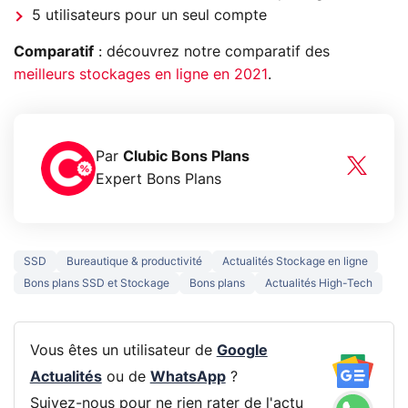
5 utilisateurs pour un seul compte
Comparatif
: découvrez notre comparatif des
meilleurs stockages en ligne en 2021
.
Par
Clubic Bons Plans
Expert Bons Plans
SSD
Bureautique & productivité
Actualités Stockage en ligne
Bons plans SSD et Stockage
Bons plans
Actualités High-Tech
Vous êtes un utilisateur de
Google
Actualités
ou de
WhatsApp
?
Suivez-nous pour ne rien rater de l'actu