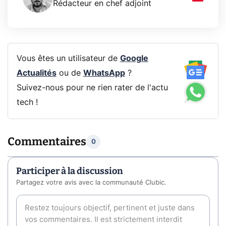
Rédacteur en chef adjoint
Vous êtes un utilisateur de
Google
Actualités
ou de
WhatsApp
?
Suivez-nous pour ne rien rater de l'actu
tech !
Commentaires
0
Participer à la discussion
Partagez votre avis avec la communauté Clubic.