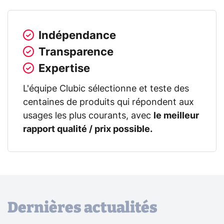
Indépendance
Transparence
Expertise
L'équipe Clubic sélectionne et teste des
centaines de produits qui répondent aux
usages les plus courants, avec
le meilleur
rapport qualité / prix possible.
Dernières actualités