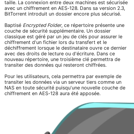
taille. La connexion entre deux machines est sécurisée
avec un chiffrement en AES-128. Dans sa version 2.3,
BitTorrent introduit un dossier encore plus sécurisé.
Baptisé
Encrypted Folder
, ce répertoire présente une
couche de sécurité supplémentaire. Un dossier
classique est géré par un jeu de clés pour assurer le
chiffrement d'un fichier lors du transfert et le
déchiffrement lorsque le destinataire ouvre ce dernier
avec des droits de lecture ou d'écriture. Dans ce
nouveau répertoire, une troisième clé permettra de
transiter des données qui resteront chiffrées.
Pour les utilisateurs, cela permettra par exemple de
transiter les données via un serveur tiers comme un
NAS en toute sécurité puisqu'une nouvelle couche de
chiffrement en AES-128 aura été apposée.