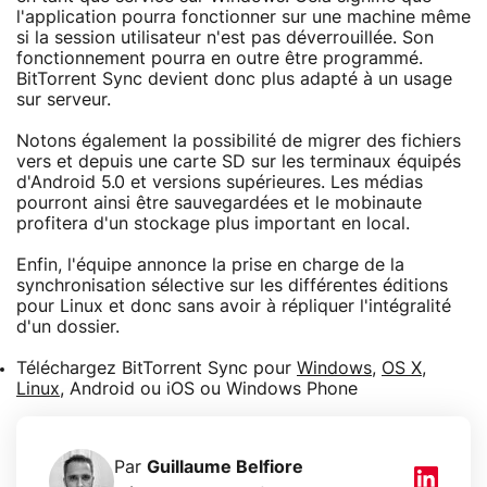
l'application pourra fonctionner sur une machine même
si la session utilisateur n'est pas déverrouillée. Son
fonctionnement pourra en outre être programmé.
BitTorrent Sync devient donc plus adapté à un usage
sur serveur.
Notons également la possibilité de migrer des fichiers
vers et depuis une carte SD sur les terminaux équipés
d'Android 5.0 et versions supérieures. Les médias
pourront ainsi être sauvegardées et le mobinaute
profitera d'un stockage plus important en local.
Enfin, l'équipe annonce la prise en charge de la
synchronisation sélective sur les différentes éditions
pour Linux et donc sans avoir à répliquer l'intégralité
d'un dossier.
Téléchargez BitTorrent Sync pour
Windows
,
OS X
,
Linux
, Android ou iOS ou Windows Phone
Par
Guillaume Belfiore