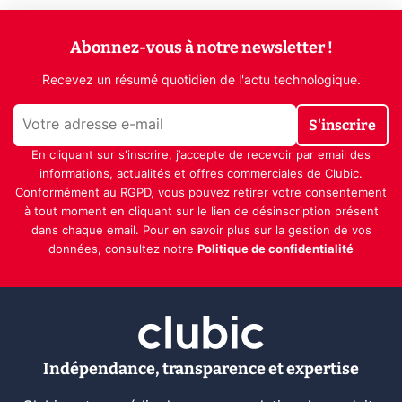
Abonnez-vous à notre newsletter !
Recevez un résumé quotidien de l'actu technologique.
S'inscrire
En cliquant sur s'inscrire, j’accepte de recevoir par email des
informations, actualités et offres commerciales de Clubic.
Conformément au RGPD, vous pouvez retirer votre consentement
à tout moment en cliquant sur le lien de désinscription présent
dans chaque email. Pour en savoir plus sur la gestion de vos
données, consultez notre
Politique de confidentialité
Indépendance, transparence et expertise