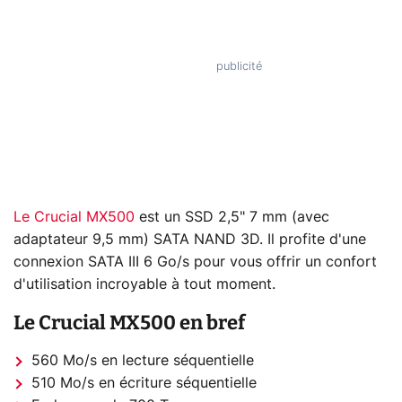
Le Crucial MX500
est un SSD 2,5" 7 mm (avec
adaptateur 9,5 mm) SATA NAND 3D. Il profite d'une
connexion SATA III 6 Go/s pour vous offrir un confort
d'utilisation incroyable à tout moment.
Le Crucial MX500 en bref
560 Mo/s en lecture séquentielle
510 Mo/s en écriture séquentielle