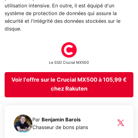
utilisation intensive. En outre, il est équipé d'un
système de protection de données qui assure la
sécurité et l'intégrité des données stockées sur le
disque.
Le SSD Crucial MX500
Voir l'offre sur le Crucial MX500 à 105,99 €
chez Rakuten
Par
Benjamin Barois
Chasseur de bons plans