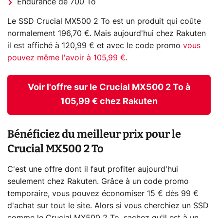
Endurance de 700 To
Le SSD Crucial MX500 2 To est un produit qui coûte
normalement 196,70 €. Mais aujourd'hui chez Rakuten
il est affiché à 120,99 € et avec le code promo
vous
pouvez même l'avoir à 105,99 €
.
Voir l'offre sur le Crucial MX500 2 To à
105,99 € chez Rakuten
Bénéficiez du meilleur prix pour le
Crucial MX500 2 To
C'est une offre dont il faut profiter aujourd'hui
seulement chez Rakuten. Grâce à un code promo
temporaire, vous pouvez économiser 15 € dès 99 €
d'achat sur tout le site. Alors si vous cherchiez un SSD