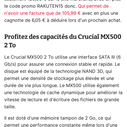
le code promo RAKUTEN15 donc.
Qui permet de
n'avoir une facture que de 105,99 €
avec en plus une
cagnotte de 6,05 € à déduire lors d'un prochain achat.
Profitez des capacités du Crucial MX500
2 To
Le Crucial MX500 2 To utilise une interface SATA III (6
Gb/s) pour assurer une connexion stable et rapide. Le
disque est équipé de la technologie NAND 3D, qui
permet une densité de stockage plus élevée et une
durée de vie plus longue. Le MX500 utilise également
une technologie de cache dynamique pour améliorer la
vitesse de lecture et d'écriture des fichiers de grande
taille.
Il est doté d'une mémoire tampon de 2 Go, ce qui
permet une performance constante même lors d'une