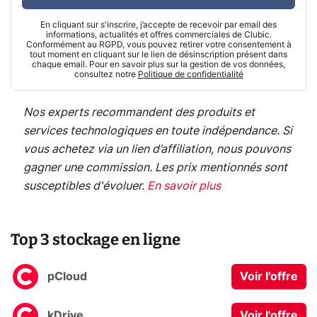
En cliquant sur s'inscrire, j’accepte de recevoir par email des
informations, actualités et offres commerciales de Clubic.
Conformément au RGPD, vous pouvez retirer votre consentement à
tout moment en cliquant sur le lien de désinscription présent dans
chaque email. Pour en savoir plus sur la gestion de vos données,
consultez notre
Politique de confidentialité
Nos experts recommandent des produits et
services technologiques en toute indépendance. Si
vous achetez via un lien d’affiliation, nous pouvons
gagner une commission. Les prix mentionnés sont
susceptibles d'évoluer.
En savoir plus
Top 3 stockage en ligne
pCloud
Voir l'offre
kDrive
Voir l'offre