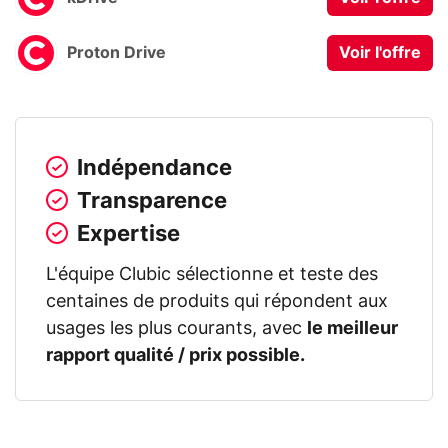
Proton Drive
Voir l'offre
Indépendance
Transparence
Expertise
L'équipe Clubic sélectionne et teste des
centaines de produits qui répondent aux
usages les plus courants, avec
le meilleur
rapport qualité / prix possible.