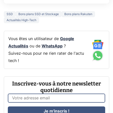
SSD
Bons plans SSD et Stockage
Bons plans Rakuten
Actualités High-Tech
Vous êtes un utilisateur de
Google
Actualités
ou de
WhatsApp
?
Suivez-nous pour ne rien rater de l'actu
tech !
Inscrivez-vous à notre newsletter
quotidienne
Je m'inscris !