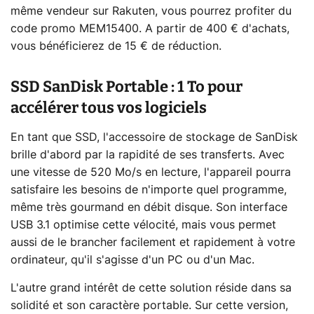
même vendeur sur Rakuten, vous pourrez profiter du
code promo MEM15400. A partir de 400 € d'achats,
vous bénéficierez de 15 € de réduction.
SSD SanDisk Portable : 1 To pour
accélérer tous vos logiciels
En tant que SSD, l'accessoire de stockage de SanDisk
brille d'abord par la rapidité de ses transferts. Avec
une vitesse de 520 Mo/s en lecture, l'appareil pourra
satisfaire les besoins de n'importe quel programme,
même très gourmand en débit disque. Son interface
USB 3.1 optimise cette vélocité, mais vous permet
aussi de le brancher facilement et rapidement à votre
ordinateur, qu'il s'agisse d'un PC ou d'un Mac.
L'autre grand intérêt de cette solution réside dans sa
solidité et son caractère portable. Sur cette version,