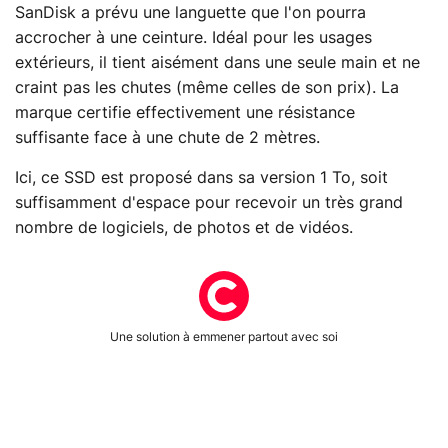
SanDisk a prévu une languette que l'on pourra
accrocher à une ceinture. Idéal pour les usages
extérieurs, il tient aisément dans une seule main et ne
craint pas les chutes (même celles de son prix). La
marque certifie effectivement une résistance
suffisante face à une chute de 2 mètres.
Ici, ce SSD est proposé dans sa version 1 To, soit
suffisamment d'espace pour recevoir un très grand
nombre de logiciels, de photos et de vidéos.
Une solution à emmener partout avec soi