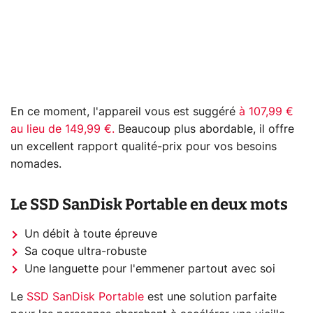
En ce moment, l'appareil vous est suggéré
à 107,99 €
au lieu de 149,99 €.
Beaucoup plus abordable, il offre
un excellent rapport qualité-prix pour vos besoins
nomades.
Le SSD SanDisk Portable en deux mots
Un débit à toute épreuve
Sa coque ultra-robuste
Une languette pour l'emmener partout avec soi
Le
SSD SanDisk Portable
est une solution parfaite