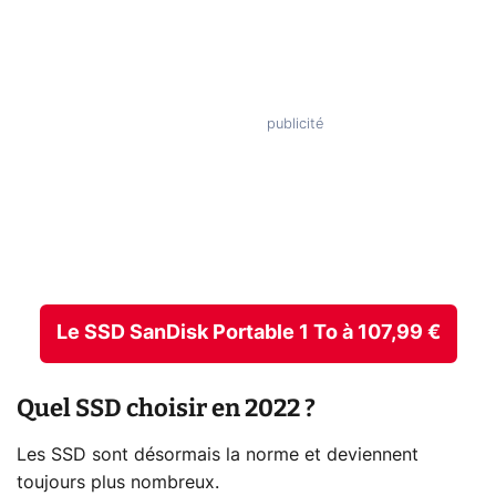
Le SSD SanDisk Portable 1 To à 107,99 €
Quel SSD choisir en 2022 ?
Les SSD sont désormais la norme et deviennent
toujours plus nombreux.