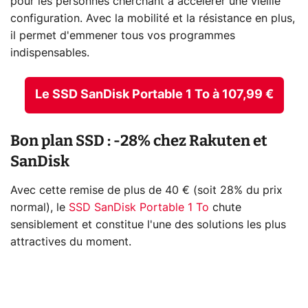
pour les personnes cherchant à accélérer une vieille
configuration. Avec la mobilité et la résistance en plus,
il permet d'emmener tous vos programmes
indispensables.
Le SSD SanDisk Portable 1 To à 107,99 €
Bon plan SSD : -28% chez Rakuten et
SanDisk
Avec cette remise de plus de 40 € (soit 28% du prix
normal), le
SSD SanDisk Portable 1 To
chute
sensiblement et constitue l'une des solutions les plus
attractives du moment.