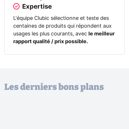
Expertise
L'équipe Clubic sélectionne et teste des
centaines de produits qui répondent aux
usages les plus courants, avec
le meilleur
rapport qualité / prix possible.
Les derniers bons plans