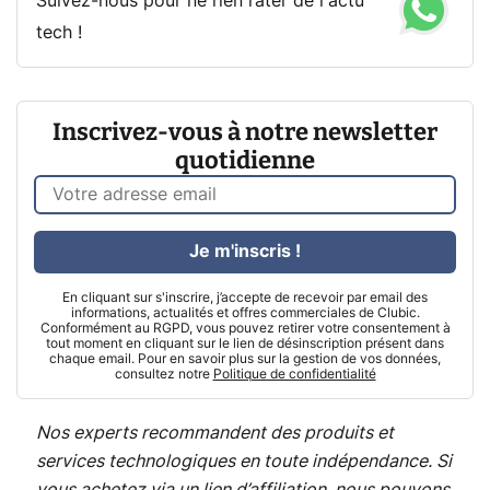
Suivez-nous pour ne rien rater de l'actu
tech !
Inscrivez-vous à notre newsletter
quotidienne
Je m'inscris !
En cliquant sur s'inscrire, j’accepte de recevoir par email des
informations, actualités et offres commerciales de Clubic.
Conformément au RGPD, vous pouvez retirer votre consentement à
tout moment en cliquant sur le lien de désinscription présent dans
chaque email. Pour en savoir plus sur la gestion de vos données,
consultez notre
Politique de confidentialité
Nos experts recommandent des produits et
services technologiques en toute indépendance. Si