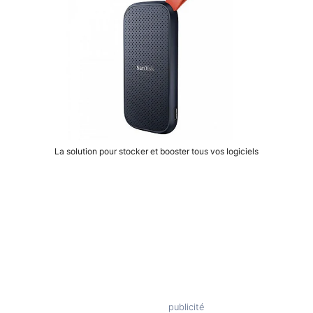
La solution pour stocker et booster tous vos logiciels