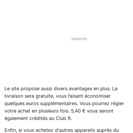
Le site propose aussi divers avantages en plus. La
livraison sera gratuite, vous faisant économiser
quelques euros supplémentaires. Vous pourrez régler
votre achat en plusieurs fois. 5,40 € vous seront
également crédités au Club R.
Enfin, si vous achetez d'autres appareils auprès du