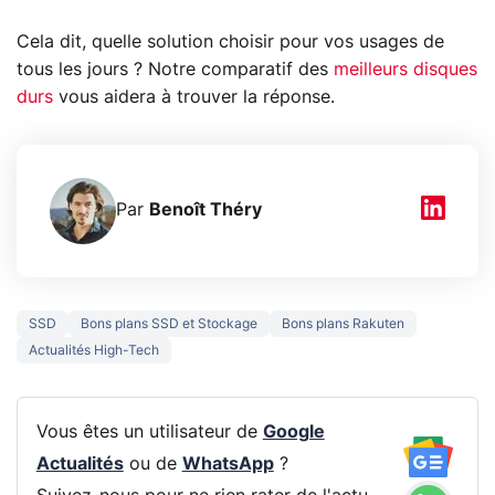
Cela dit, quelle solution choisir pour vos usages de
tous les jours ? Notre comparatif des
meilleurs disques
durs
vous aidera à trouver la réponse.
Par
Benoît Théry
SSD
Bons plans SSD et Stockage
Bons plans Rakuten
Actualités High-Tech
Vous êtes un utilisateur de
Google
Actualités
ou de
WhatsApp
?