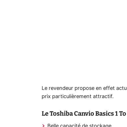
Le revendeur propose en effet actu
prix particulièrement attractif.
Le Toshiba Canvio Basics 1 To
Belle capacité de stockage