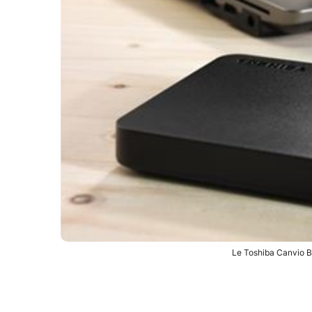
Le Toshiba Canvio B