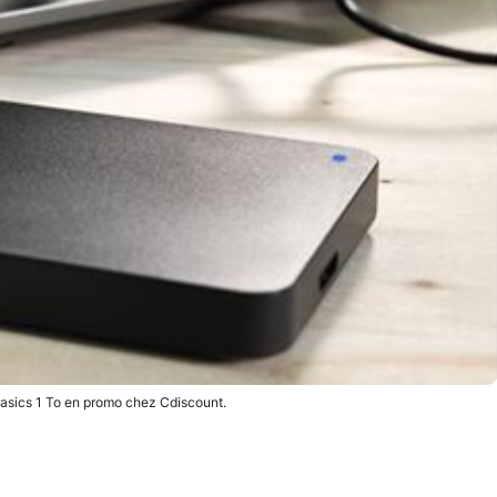
asics 1 To en promo chez Cdiscount.