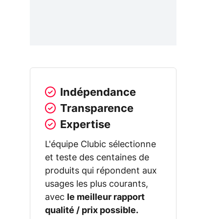
Indépendance
Transparence
Expertise
L'équipe Clubic sélectionne
et teste des centaines de
produits qui répondent aux
usages les plus courants,
avec
le meilleur rapport
qualité / prix possible.