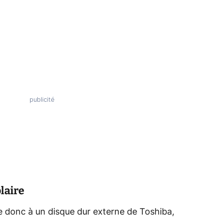
laire
e donc à un disque dur externe de Toshiba,