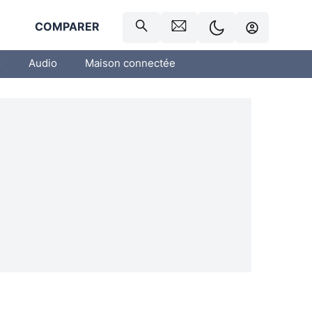
R
COMPARER
o
Audio
Maison connectée