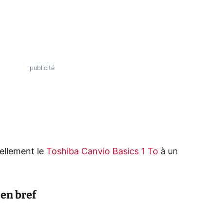
ellement le
Toshiba Canvio Basics 1 To
à un
 en bref