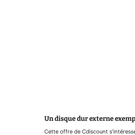
Un disque dur externe exemp
Cette offre de Cdiscount s'intéress