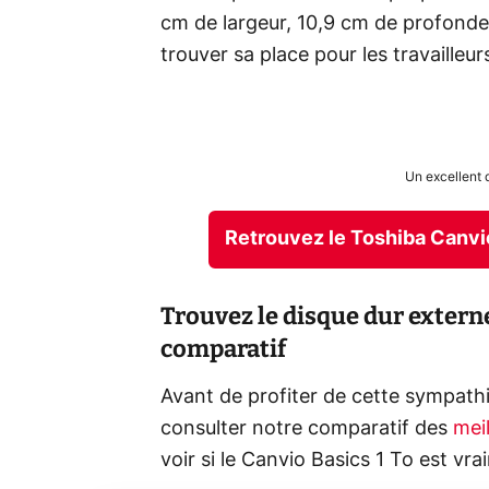
cm de largeur, 10,9 cm de profondeu
trouver sa place pour les travaille
Un excellent 
Retrouvez le Toshiba Canvi
Trouvez le disque dur externe
comparatif
Avant de profiter de cette sympathi
consulter notre comparatif des
mei
voir si le Canvio Basics 1 To est vra