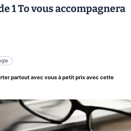
 de 1 To vous accompagnera
gle
rter partout avec vous à petit prix avec cette