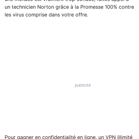
un technicien Norton grâce à la Promesse 100% contre
les virus comprise dans votre offre.
Pour gagner en confidentialité en ligne, un VPN illimité