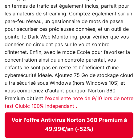
en termes de trafic est également inclus, parfait pour
les amateurs de streaming. Comptez également sur un
pare-feu réseau, un gestionnaire de mots de passe
pour sécuriser ces précieuses données, et un outil de
pointe, le Dark Web Monitoring, pour vérifier que vos
données ne circulent pas sur le volet sombre
d'Internet. Enfin, avec le mode Ecole pour favoriser la
concentration ainsi qu'un contrôle parental, vos
enfants ne sont pas en reste et bénéficient d'une
cybersécurité idéale. Ajoutez 75 Go de stockage cloud
ultra sécurisé sous Windows (hors Windows 10S) et
vous comprenez d'autant pourquoi Norton 360
Premium obtient
l'excellente note de 9/10 lors de notre
test Clubic 100% independant .
Voir l'offre Antivirus Norton 360 Premium à
49,99€/an (-52%)