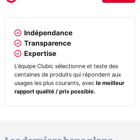
Indépendance
Transparence
Expertise
L'équipe Clubic sélectionne et teste des
centaines de produits qui répondent aux
usages les plus courants, avec
le meilleur
rapport qualité / prix possible.