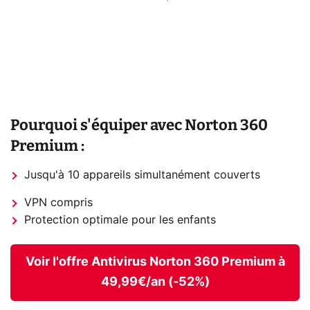
Pourquoi s'équiper avec Norton 360
Premium :
Jusqu'à 10 appareils simultanément couverts
VPN compris
Protection optimale pour les enfants
Voir l'offre Antivirus Norton 360 Premium à
49,99€/an (-52%)