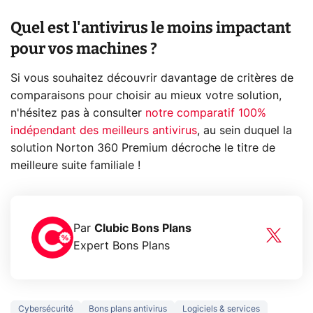
Quel est l'antivirus le moins impactant
pour vos machines ?
Si vous souhaitez découvrir davantage de critères de
comparaisons pour choisir au mieux votre solution,
n'hésitez pas à consulter
notre comparatif 100%
indépendant des meilleurs antivirus
, au sein duquel la
solution Norton 360 Premium décroche le titre de
meilleure suite familiale !
Par
Clubic Bons Plans
Expert Bons Plans
Cybersécurité
Bons plans antivirus
Logiciels & services