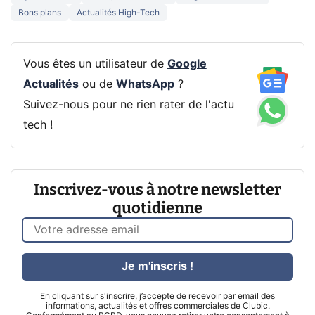
Bons plans
Actualités High-Tech
Vous êtes un utilisateur de
Google
Actualités
ou de
WhatsApp
?
Suivez-nous pour ne rien rater de l'actu
tech !
Inscrivez-vous à notre newsletter
quotidienne
Je m'inscris !
En cliquant sur s'inscrire, j’accepte de recevoir par email des
informations, actualités et offres commerciales de Clubic.