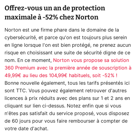
Offrez-vous un an de protection
maximale à -52% chez Norton
Norton est une firme phare dans le domaine de la
cybersécurité, et parce qu'on est toujours plus serein
en ligne lorsque l'on est bien protégé, ne prenez aucun
risque en choisissant une suite de sécurité digne de ce
nom. En ce moment,
Norton vous propose sa solution
360 Premium avec la première année de souscription à
49,99€ au lieu des 104,99€ habituels, soit -52% !
Bonne nouvelle également, tous les tarifs présentés ici
sont TTC. Vous pouvez également retrouver d'autres
licences à prix réduits avec des plans sur 1 et 2 ans en
cliquant sur lien ci-dessus. Notez enfin que si vous
n'êtes pas satisfait du service proposé, vous disposez
de 60 jours pour vous faire rembourser à compter de
votre date d'achat.