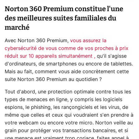
Norton 360 Premium constitue l'une
des meilleures suites familiales du
marché
Avec Norton 360 Premium,
vous assurez la
cybersécurité de vous comme de vos proches à prix
réduit sur 10 appareils simultanément ,
qu'il s'agisse
d'ordinateurs, de smartphones ou encore de tablettes.
Mais au fait, comment vous aide concrètement cette
suite Norton 360 Premium au quotidien ?
Tout d'abord, une protection optimale contre tous les
types de menaces en ligne, y compris les logiciels
espions, le phishing, les rançongiciels et les virus, de
même que celles et ceux qui voudraient s'en prendre à
votre webcam ou encore votre micro. Norton veille au
grain pour protéger vos transactions bancaires, et si
une menace est vraiment trop coriace, faites appel à