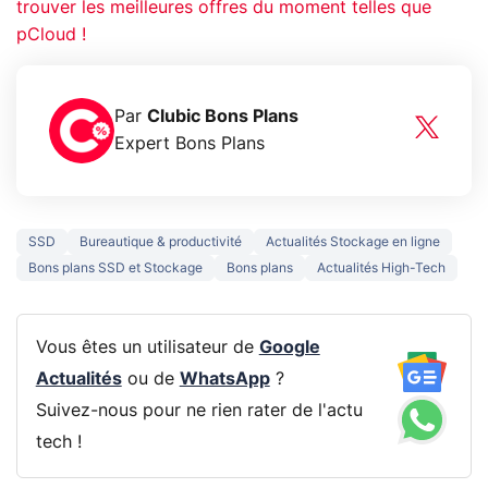
trouver les meilleures offres du moment telles que
pCloud !
Par
Clubic Bons Plans
Expert Bons Plans
SSD
Bureautique & productivité
Actualités Stockage en ligne
Bons plans SSD et Stockage
Bons plans
Actualités High-Tech
Vous êtes un utilisateur de
Google
Actualités
ou de
WhatsApp
?
Suivez-nous pour ne rien rater de l'actu
tech !