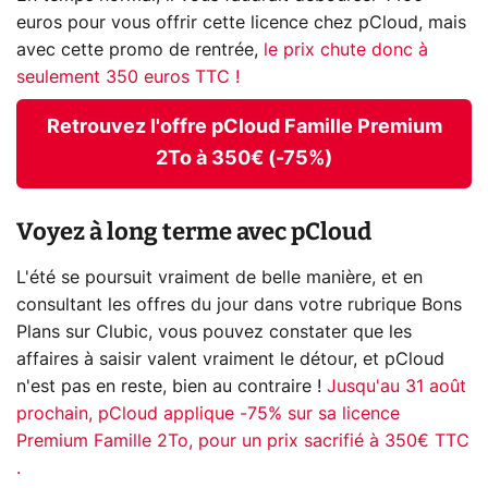
euros pour vous offrir cette licence chez pCloud, mais
avec cette promo de rentrée,
le prix chute donc à
seulement 350 euros TTC !
Retrouvez l'offre pCloud Famille Premium
2To à 350€ (-75%)
Voyez à long terme avec pCloud
L'été se poursuit vraiment de belle manière, et en
consultant les offres du jour dans votre rubrique Bons
Plans sur Clubic, vous pouvez constater que les
affaires à saisir valent vraiment le détour, et pCloud
n'est pas en reste, bien au contraire !
Jusqu'au 31 août
prochain, pCloud applique -75% sur sa licence
Premium Famille 2To, pour un prix sacrifié à 350€ TTC
.