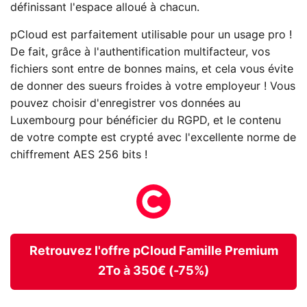
définissant l'espace alloué à chacun.
pCloud est parfaitement utilisable pour un usage pro !
De fait, grâce à l'authentification multifacteur, vos
fichiers sont entre de bonnes mains, et cela vous évite
de donner des sueurs froides à votre employeur ! Vous
pouvez choisir d'enregistrer vos données au
Luxembourg pour bénéficier du RGPD, et le contenu
de votre compte est crypté avec l'excellente norme de
chiffrement AES 256 bits !
Retrouvez l'offre pCloud Famille Premium
2To à 350€ (-75%)