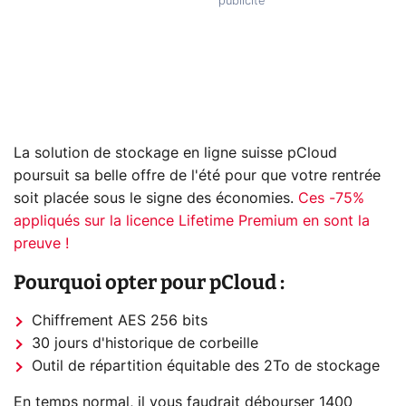
La solution de stockage en ligne suisse pCloud
poursuit sa belle offre de l'été pour que votre rentrée
soit placée sous le signe des économies.
Ces -75%
appliqués sur la licence Lifetime Premium en sont la
preuve !
Pourquoi opter pour pCloud :
Chiffrement AES 256 bits
30 jours d'historique de corbeille
Outil de répartition équitable des 2To de stockage
En temps normal, il vous faudrait débourser 1400