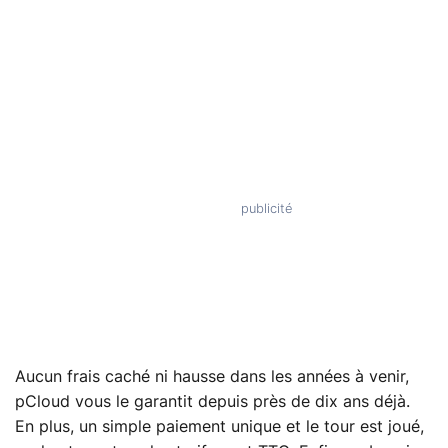
Aucun frais caché ni hausse dans les années à venir,
pCloud vous le garantit depuis près de dix ans déjà.
En plus, un simple paiement unique et le tour est joué,