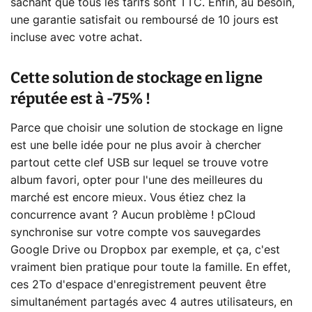
sachant que tous les tarifs sont TTC. Enfin, au besoin,
une garantie satisfait ou remboursé de 10 jours est
incluse avec votre achat.
Cette solution de stockage en ligne
réputée est à -75% !
Parce que choisir une solution de stockage en ligne
est une belle idée pour ne plus avoir à chercher
partout cette clef USB sur lequel se trouve votre
album favori, opter pour l'une des meilleures du
marché est encore mieux. Vous étiez chez la
concurrence avant ? Aucun problème ! pCloud
synchronise sur votre compte vos sauvegardes
Google Drive ou Dropbox par exemple, et ça, c'est
vraiment bien pratique pour toute la famille. En effet,
ces 2To d'espace d'enregistrement peuvent être
simultanément partagés avec 4 autres utilisateurs, en