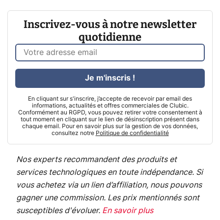
Inscrivez-vous à notre newsletter
quotidienne
Je m'inscris !
En cliquant sur s'inscrire, j’accepte de recevoir par email des
informations, actualités et offres commerciales de Clubic.
Conformément au RGPD, vous pouvez retirer votre consentement à
tout moment en cliquant sur le lien de désinscription présent dans
chaque email. Pour en savoir plus sur la gestion de vos données,
consultez notre
Politique de confidentialité
Nos experts recommandent des produits et
services technologiques en toute indépendance. Si
vous achetez via un lien d’affiliation, nous pouvons
gagner une commission. Les prix mentionnés sont
susceptibles d'évoluer.
En savoir plus