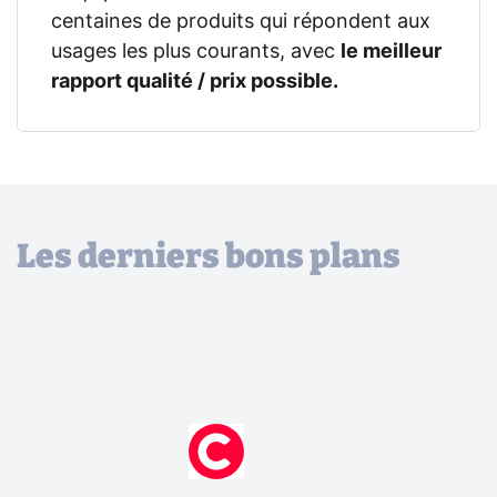
centaines de produits qui répondent aux
usages les plus courants, avec
le meilleur
rapport qualité / prix possible.
Les derniers bons plans