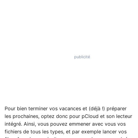
Pour bien terminer vos vacances et (déjà !) préparer
les prochaines, optez donc pour pCloud et son lecteur
intégré. Ainsi, vous pouvez emmener avec vous vos
fichiers de tous les types, et par exemple lancer vos