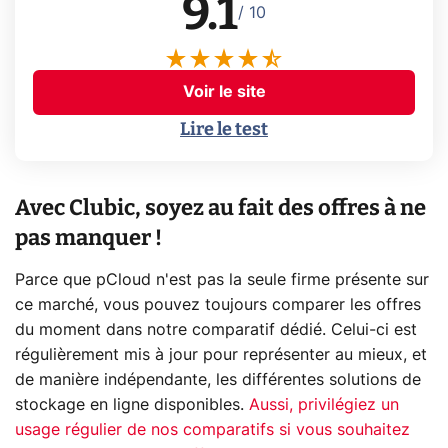
9.1
/ 10
Voir le site
Lire le test
Avec Clubic, soyez au fait des offres à ne
pas manquer !
Parce que pCloud n'est pas la seule firme présente sur
ce marché, vous pouvez toujours comparer les offres
du moment dans notre comparatif dédié. Celui-ci est
régulièrement mis à jour pour représenter au mieux, et
de manière indépendante, les différentes solutions de
stockage en ligne disponibles.
Aussi, privilégiez un
usage régulier de nos comparatifs si vous souhaitez