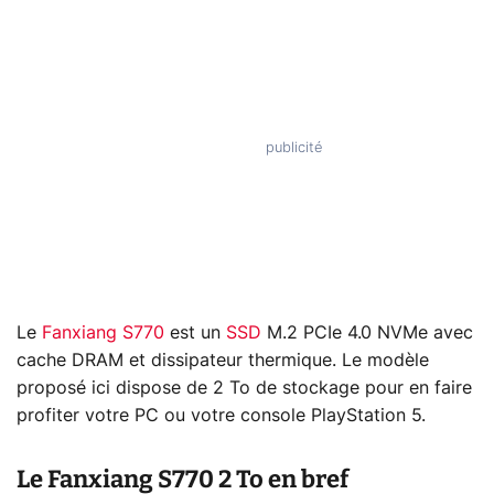
Le
Fanxiang S770
est un
SSD
M.2 PCIe 4.0 NVMe avec
cache DRAM et dissipateur thermique. Le modèle
proposé ici dispose de 2 To de stockage pour en faire
profiter votre PC ou votre console PlayStation 5.
Le Fanxiang S770 2 To en bref