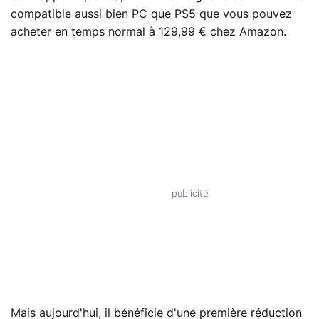
compatible aussi bien PC que PS5 que vous pouvez
acheter en temps normal à 129,99 € chez Amazon.
Mais aujourd'hui, il bénéficie d'une première réduction