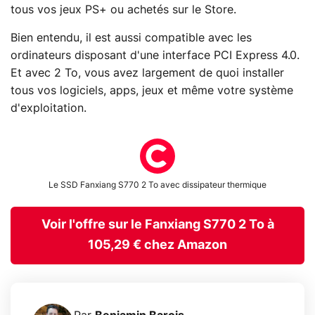
tous vos jeux PS+ ou achetés sur le Store.
Bien entendu, il est aussi compatible avec les
ordinateurs disposant d'une interface PCI Express 4.0.
Et avec 2 To, vous avez largement de quoi installer
tous vos logiciels, apps, jeux et même votre système
d'exploitation.
Le SSD Fanxiang S770 2 To avec dissipateur thermique
Voir l'offre sur le Fanxiang S770 2 To à
105,29 € chez Amazon