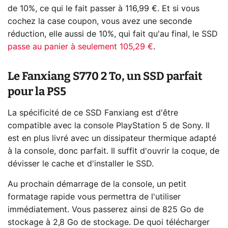
de 10%, ce qui le fait passer à 116,99 €. Et si vous
cochez la case coupon, vous avez une seconde
réduction, elle aussi de 10%, qui fait qu'au final, le SSD
passe au panier à seulement 105,29 €
.
Le Fanxiang S770 2 To, un SSD parfait
pour la PS5
La spécificité de ce SSD Fanxiang est d'être
compatible avec la console PlayStation 5 de Sony. Il
est en plus livré avec un dissipateur thermique adapté
à la console, donc parfait. Il suffit d'ouvrir la coque, de
dévisser le cache et d'installer le SSD.
Au prochain démarrage de la console, un petit
formatage rapide vous permettra de l'utiliser
immédiatement. Vous passerez ainsi de 825 Go de
stockage à 2,8 Go de stockage. De quoi télécharger