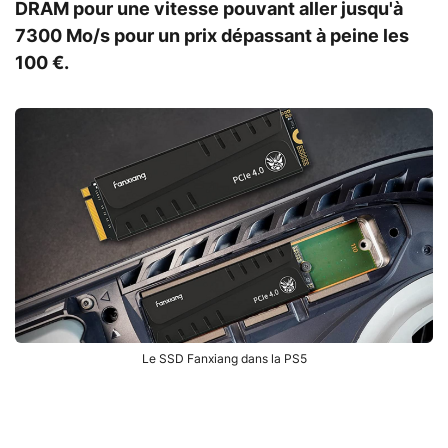
DRAM pour une vitesse pouvant aller jusqu'à
7300 Mo/s pour un prix dépassant à peine les
100 €.
Le SSD Fanxiang dans la PS5