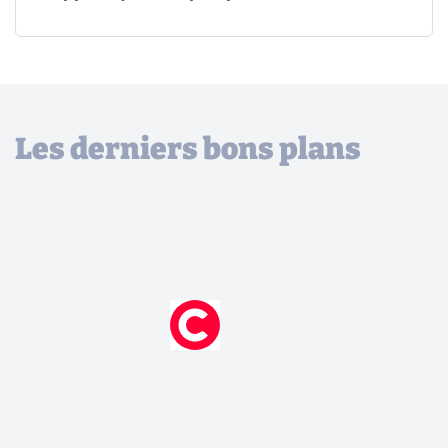
Les derniers bons plans