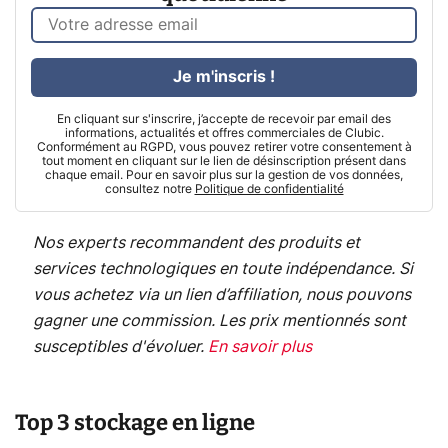
Je m'inscris !
En cliquant sur s'inscrire, j’accepte de recevoir par email des
informations, actualités et offres commerciales de Clubic.
Conformément au RGPD, vous pouvez retirer votre consentement à
tout moment en cliquant sur le lien de désinscription présent dans
chaque email. Pour en savoir plus sur la gestion de vos données,
consultez notre
Politique de confidentialité
Nos experts recommandent des produits et
services technologiques en toute indépendance. Si
vous achetez via un lien d’affiliation, nous pouvons
gagner une commission. Les prix mentionnés sont
susceptibles d'évoluer.
En savoir plus
Top 3 stockage en ligne