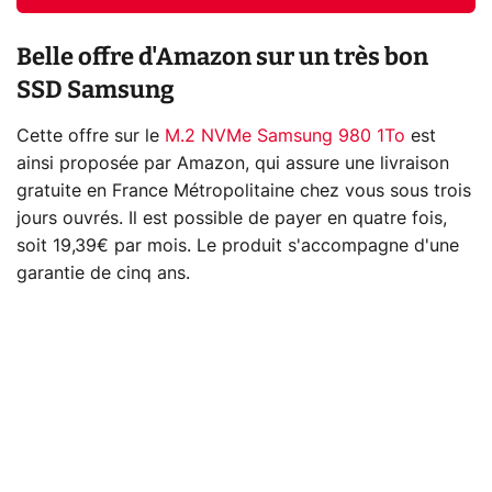
Belle offre d'Amazon sur un très bon
SSD Samsung
Cette offre sur le
M.2 NVMe Samsung 980 1To
est
ainsi proposée par Amazon, qui assure une livraison
gratuite en France Métropolitaine chez vous sous trois
jours ouvrés. Il est possible de payer en quatre fois,
soit 19,39€ par mois. Le produit s'accompagne d'une
garantie de cinq ans.