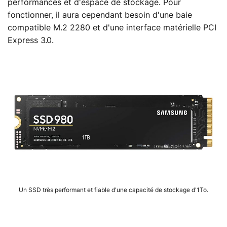
performances et d'espace de stockage. Pour
fonctionner, il aura cependant besoin d'une baie
compatible M.2 2280 et d'une interface matérielle PCI
Express 3.0.
Un SSD très performant et fiable d'une capacité de stockage d'1To.