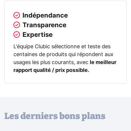
Indépendance
Transparence
Expertise
L'équipe Clubic sélectionne et teste des
centaines de produits qui répondent aux
usages les plus courants, avec
le meilleur
rapport qualité / prix possible.
Les derniers bons plans