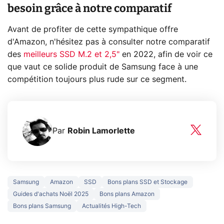
besoin grâce à notre comparatif
Avant de profiter de cette sympathique offre
d'Amazon, n'hésitez pas à consulter notre comparatif
des
meilleurs SSD M.2 et 2,5"
en 2022, afin de voir ce
que vaut ce solide produit de Samsung face à une
compétition toujours plus rude sur ce segment.
Par
Robin Lamorlette
Samsung
Amazon
SSD
Bons plans SSD et Stockage
Guides d'achats Noël 2025
Bons plans Amazon
Bons plans Samsung
Actualités High-Tech