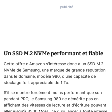
Un SSD M.2 NVMe performant et fiable
Cette offre d'Amazon s'intéresse donc à un SSD M.2
NVMe de Samsung, une marque de grande réputation
dans le domaine, modèle 980, d'une capacité de
stockage fort appréciable de 1 To.
S'il se montre forcément moins performant que son
pendant PRO, le Samsung 980 ne démérite pas en
affichant des vitesses de lecture et d'écriture pouvant
aller jusqu'à 3500 Mo/s. De quoi lancer à toute vitesse