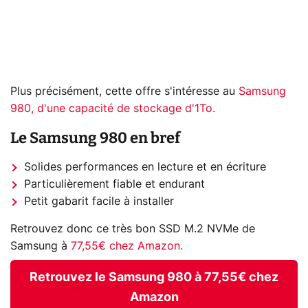
Plus précisément, cette offre s'intéresse au
Samsung
980, d'une capacité de stockage d'1To.
Le Samsung 980 en bref
Solides performances en lecture et en écriture
Particulièrement fiable et endurant
Petit gabarit facile à installer
Retrouvez donc ce très bon SSD M.2 NVMe de
Samsung à
77,55€ chez Amazon.
Retrouvez le Samsung 980 à 77,55€ chez
Amazon