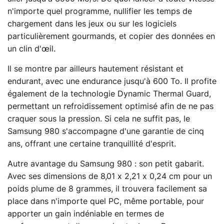
n'importe quel programme, nullifier les temps de
chargement dans les jeux ou sur les logiciels
particulièrement gourmands, et copier des données en
un clin d'œil.
Il se montre par ailleurs hautement résistant et
endurant, avec une endurance jusqu'à 600 To. Il profite
également de la technologie Dynamic Thermal Guard,
permettant un refroidissement optimisé afin de ne pas
craquer sous la pression. Si cela ne suffit pas, le
Samsung 980 s'accompagne d'une garantie de cinq
ans, offrant une certaine tranquillité d'esprit.
Autre avantage du Samsung 980 : son petit gabarit.
Avec ses dimensions de 8,01 x 2,21 x 0,24 cm pour un
poids plume de 8 grammes, il trouvera facilement sa
place dans n'importe quel PC, même portable, pour
apporter un gain indéniable en termes de