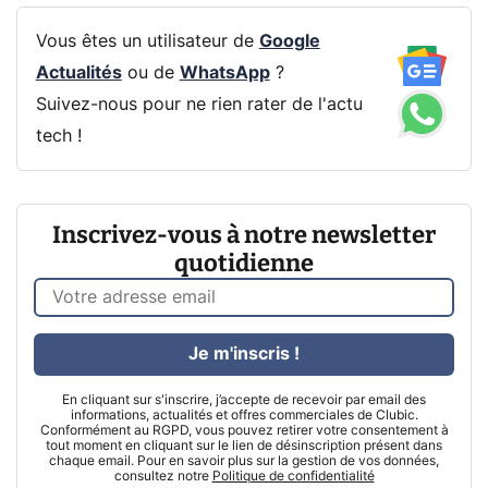
Vous êtes un utilisateur de
Google
Actualités
ou de
WhatsApp
?
Suivez-nous pour ne rien rater de l'actu
tech !
Inscrivez-vous à notre newsletter
quotidienne
Je m'inscris !
En cliquant sur s'inscrire, j’accepte de recevoir par email des
informations, actualités et offres commerciales de Clubic.
Conformément au RGPD, vous pouvez retirer votre consentement à
tout moment en cliquant sur le lien de désinscription présent dans
chaque email. Pour en savoir plus sur la gestion de vos données,
consultez notre
Politique de confidentialité