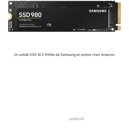
Un solide SSD M.2 NVMe de Samsung en promo chez Amazon.