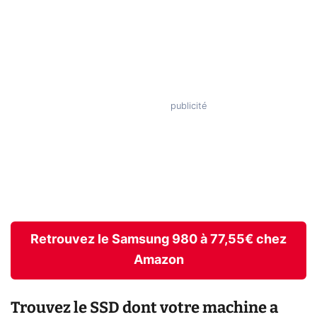
Retrouvez le Samsung 980 à 77,55€ chez
Amazon
Trouvez le SSD dont votre machine a