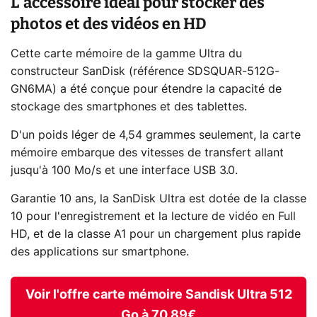
L'accessoire idéal pour stocker des
photos et des vidéos en HD
Cette carte mémoire de la gamme Ultra du
constructeur SanDisk (référence SDSQUAR-512G-
GN6MA) a été conçue pour étendre la capacité de
stockage des smartphones et des tablettes.
D'un poids léger de 4,54 grammes seulement, la carte
mémoire embarque des vitesses de transfert allant
jusqu'à 100 Mo/s et une interface USB 3.0.
Garantie 10 ans, la SanDisk Ultra est dotée de la classe
10 pour l'enregistrement et la lecture de vidéo en Full
HD, et de la classe A1 pour un chargement plus rapide
des applications sur smartphone.
Voir l'offre carte mémoire Sandisk Ultra 512
Go à 70,89€