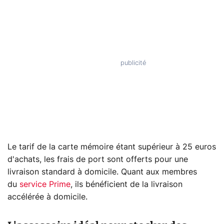
Le tarif de la carte mémoire étant supérieur à 25 euros
d'achats, les frais de port sont offerts pour une
livraison standard à domicile. Quant aux membres
du
service Prime
, ils bénéficient de la livraison
accélérée à domicile.