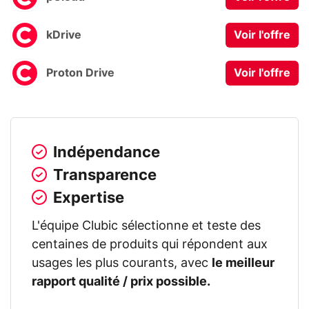
kDrive
Voir l'offre
Proton Drive
Voir l'offre
Indépendance
Transparence
Expertise
L'équipe Clubic sélectionne et teste des
centaines de produits qui répondent aux
usages les plus courants, avec
le meilleur
rapport qualité / prix possible.