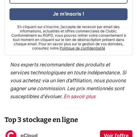
Je m'inscris !
En cliquant sur s'inscrire, j’accepte de recevoir par email des
informations, actualités et offres commerciales de Clubic.
Conformément au RGPD, vous pouvez retirer votre consentement à
tout moment en cliquant sur le lien de désinscription présent dans
chaque email. Pour en savoir plus sur la gestion de vos données,
consultez notre
Politique de confidentialité
Nos experts recommandent des produits et
services technologiques en toute indépendance. Si
vous achetez via un lien d’affiliation, nous pouvons
gagner une commission. Les prix mentionnés sont
susceptibles d'évoluer.
En savoir plus
Top 3 stockage en ligne
pCloud
Voir l'offre