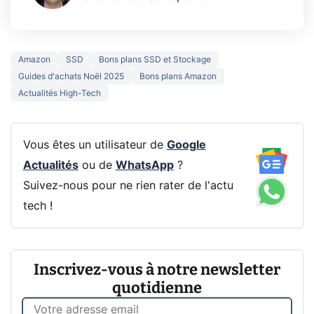
Amazon
SSD
Bons plans SSD et Stockage
Guides d'achats Noël 2025
Bons plans Amazon
Actualités High-Tech
Vous êtes un utilisateur de
Google
Actualités
ou de
WhatsApp
?
Suivez-nous pour ne rien rater de l'actu
tech !
Inscrivez-vous à notre newsletter
quotidienne