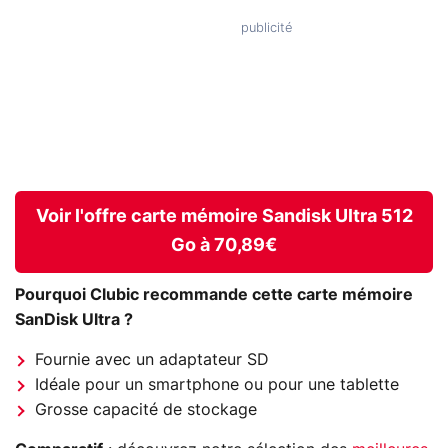
Voir l'offre carte mémoire Sandisk Ultra 512
Go à 70,89€
Pourquoi Clubic recommande cette carte mémoire
SanDisk Ultra ?
Fournie avec un adaptateur SD
Idéale pour un smartphone ou pour une tablette
Grosse capacité de stockage