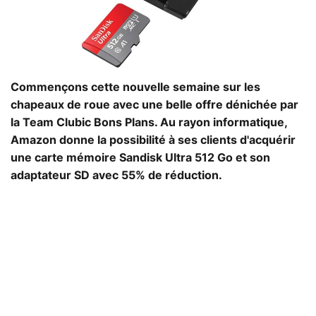
Commençons cette nouvelle semaine sur les
chapeaux de roue avec une belle offre dénichée par
la Team Clubic Bons Plans. Au rayon informatique,
Amazon donne la possibilité à ses clients d'acquérir
une carte mémoire Sandisk Ultra 512 Go et son
adaptateur SD avec 55% de réduction.