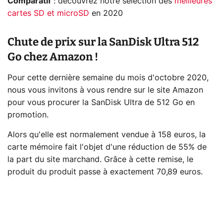
Comparatif
: découvrez notre sélection des
meilleures
cartes SD et microSD
en 2020
Chute de prix sur la SanDisk Ultra 512
Go chez Amazon !
Pour cette dernière semaine du mois d'octobre 2020,
nous vous invitons à vous rendre sur le site Amazon
pour vous procurer la SanDisk Ultra de 512 Go en
promotion.
Alors qu'elle est normalement vendue à 158 euros, la
carte mémoire fait l'objet d'une réduction de 55% de
la part du site marchand. Grâce à cette remise, le
produit du produit passe à exactement 70,89 euros.