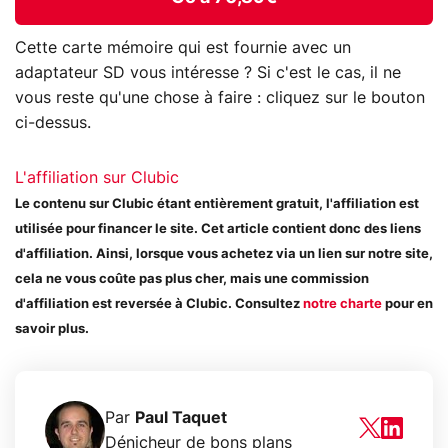
Cette carte mémoire qui est fournie avec un
adaptateur SD vous intéresse ? Si c'est le cas, il ne
vous reste qu'une chose à faire : cliquez sur le bouton
ci-dessus.
L'affiliation sur Clubic
Le contenu sur Clubic étant entièrement gratuit, l'affiliation est
utilisée pour financer le site. Cet article contient donc des liens
d'affiliation. Ainsi, lorsque vous achetez via un lien sur notre site,
cela ne vous coûte pas plus cher, mais une commission
d'affiliation est reversée à Clubic. Consultez
notre charte
pour en
savoir plus.
Par
Paul Taquet
Dénicheur de bons plans