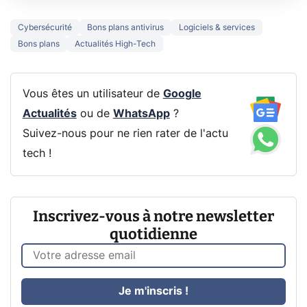
Cybersécurité
Bons plans antivirus
Logiciels & services
Bons plans
Actualités High-Tech
Vous êtes un utilisateur de
Google
Actualités
ou de
WhatsApp
?
Suivez-nous pour ne rien rater de l'actu
tech !
Inscrivez-vous à notre newsletter
quotidienne
Je m'inscris !