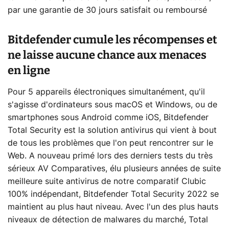
par une garantie de 30 jours satisfait ou remboursé
Bitdefender cumule les récompenses et
ne laisse aucune chance aux menaces
en ligne
Pour 5 appareils électroniques simultanément, qu'il
s'agisse d'ordinateurs sous macOS et Windows, ou de
smartphones sous Android comme iOS, Bitdefender
Total Security est la solution antivirus qui vient à bout
de tous les problèmes que l'on peut rencontrer sur le
Web. A nouveau primé lors des derniers tests du très
sérieux AV Comparatives, élu plusieurs années de suite
meilleure suite antivirus de notre comparatif Clubic
100% indépendant, Bitdefender Total Security 2022 se
maintient au plus haut niveau. Avec l'un des plus hauts
niveaux de détection de malwares du marché, Total