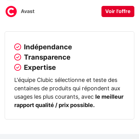
Avast
Voir l'offre
Indépendance
Transparence
Expertise
L'équipe Clubic sélectionne et teste des
centaines de produits qui répondent aux
usages les plus courants, avec
le meilleur
rapport qualité / prix possible.