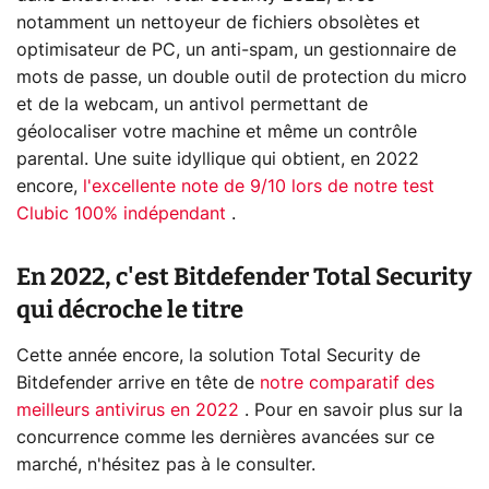
notamment un nettoyeur de fichiers obsolètes et
optimisateur de PC, un anti-spam, un gestionnaire de
mots de passe, un double outil de protection du micro
et de la webcam, un antivol permettant de
géolocaliser votre machine et même un contrôle
parental. Une suite idyllique qui obtient, en 2022
encore,
l'excellente note de 9/10 lors de notre test
Clubic 100% indépendant
.
En 2022, c'est Bitdefender Total Security
qui décroche le titre
Cette année encore, la solution Total Security de
Bitdefender arrive en tête de
notre comparatif des
meilleurs antivirus en 2022
. Pour en savoir plus sur la
concurrence comme les dernières avancées sur ce
marché, n'hésitez pas à le consulter.