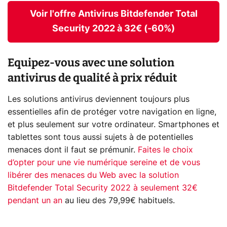
Voir l'offre Antivirus Bitdefender Total
Security 2022 à 32€ (-60%)
Equipez-vous avec une solution
antivirus de qualité à prix réduit
Les solutions antivirus deviennent toujours plus
essentielles afin de protéger votre navigation en ligne,
et plus seulement sur votre ordinateur. Smartphones et
tablettes sont tous aussi sujets à de potentielles
menaces dont il faut se prémunir.
Faites le choix
d’opter pour une vie numérique sereine et de vous
libérer des menaces du Web avec la solution
Bitdefender Total Security 2022 à seulement 32€
pendant un an
au lieu des 79,99€ habituels.