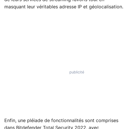
masquant leur véritables adresse IP et géolocalisation.
Enfin, une pléiade de fonctionnalités sont comprises
dans Bitdefender Total Security 2022, avec