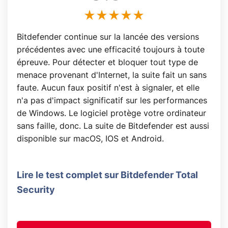
Bitdefender continue sur la lancée des versions
précédentes avec une efficacité toujours à toute
épreuve. Pour détecter et bloquer tout type de
menace provenant d'Internet, la suite fait un sans
faute. Aucun faux positif n'est à signaler, et elle
n'a pas d'impact significatif sur les performances
de Windows. Le logiciel protège votre ordinateur
sans faille, donc. La suite de Bitdefender est aussi
disponible sur macOS, IOS et Android.
Lire le test complet sur Bitdefender Total
Security