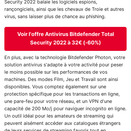
Security 2022 balaie les logiciels espions,
rançongiciels, ainsi que les chevaux de Troie et autres
virus, sans laisser plus de chance au phishing.
Voir l'offre Antivirus Bitdefender Total
Security 2022 à 32€ (-60%)
En plus, avec la technologie Bitdefender Photon, votre
solution antivirus s'adapte à votre activité pour peser
le moins possible sur les performances de vos
machines. Des modes Film, Jeu et Travail sont ainsi
disponibles. Vous comptez également sur une
protection spécifique pour les transactions en ligne,
une pare-feu pour votre réseau, et un VPN d'une
capacité de 200 Mo/j pour naviguer incognito en ligne.
Un outil idéal pour les amateurs de streaming qui
peuvent aisément accéder aux catalogues étrangers
de leurs services de streaming favoris tout en