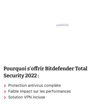
Pourquoi s'offrir Bitdefender Total
Security 2022 :
Protection antivirus complète
Faible impact sur les performances
Solution VPN incluse