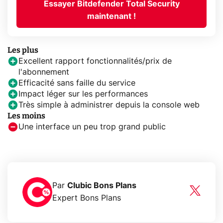
Essayer Bitdefender Total Security
maintenant !
Les plus
Excellent rapport fonctionnalités/prix de
l'abonnement
Efficacité sans faille du service
Impact léger sur les performances
Très simple à administrer depuis la console web
Les moins
Une interface un peu trop grand public
Par
Clubic Bons Plans
Expert Bons Plans