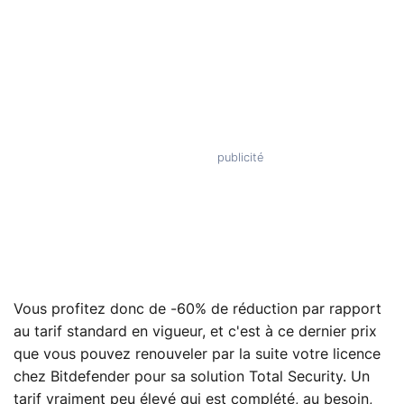
Vous profitez donc de -60% de réduction par rapport
au tarif standard en vigueur, et c'est à ce dernier prix
que vous pouvez renouveler par la suite votre licence
chez Bitdefender pour sa solution Total Security. Un
tarif vraiment peu élevé qui est complété, au besoin,