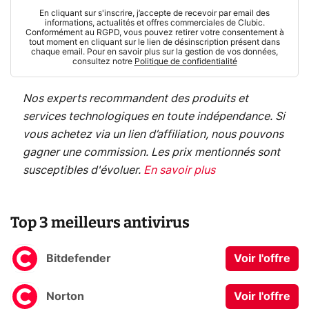
En cliquant sur s'inscrire, j’accepte de recevoir par email des
informations, actualités et offres commerciales de Clubic.
Conformément au RGPD, vous pouvez retirer votre consentement à
tout moment en cliquant sur le lien de désinscription présent dans
chaque email. Pour en savoir plus sur la gestion de vos données,
consultez notre
Politique de confidentialité
Nos experts recommandent des produits et
services technologiques en toute indépendance. Si
vous achetez via un lien d’affiliation, nous pouvons
gagner une commission. Les prix mentionnés sont
susceptibles d'évoluer.
En savoir plus
Top 3 meilleurs antivirus
Bitdefender
Voir l'offre
Norton
Voir l'offre