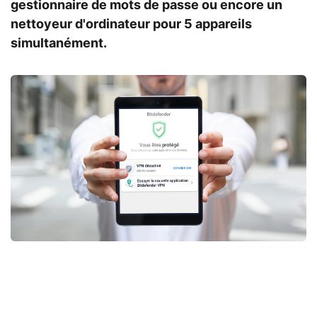
gestionnaire de mots de passe ou encore un
nettoyeur d'ordinateur pour 5 appareils
simultanément.