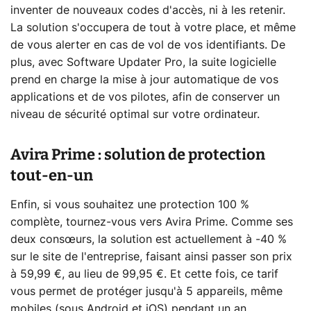
inventer de nouveaux codes d'accès, ni à les retenir.
La solution s'occupera de tout à votre place, et même
de vous alerter en cas de vol de vos identifiants. De
plus, avec Software Updater Pro, la suite logicielle
prend en charge la mise à jour automatique de vos
applications et de vos pilotes, afin de conserver un
niveau de sécurité optimal sur votre ordinateur.
Avira Prime : solution de protection
tout-en-un
Enfin, si vous souhaitez une protection 100 %
complète, tournez-vous vers Avira Prime. Comme ses
deux consœurs, la solution est actuellement à -40 %
sur le site de l'entreprise, faisant ainsi passer son prix
à 59,99 €, au lieu de 99,95 €. Et cette fois, ce tarif
vous permet de protéger jusqu'à 5 appareils, même
mobiles (sous Android et iOS) pendant un an.