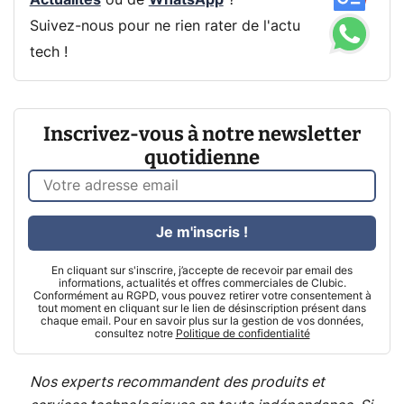
Suivez-nous pour ne rien rater de l'actu
tech !
Inscrivez-vous à notre newsletter
quotidienne
Je m'inscris !
En cliquant sur s'inscrire, j’accepte de recevoir par email des
informations, actualités et offres commerciales de Clubic.
Conformément au RGPD, vous pouvez retirer votre consentement à
tout moment en cliquant sur le lien de désinscription présent dans
chaque email. Pour en savoir plus sur la gestion de vos données,
consultez notre
Politique de confidentialité
Nos experts recommandent des produits et