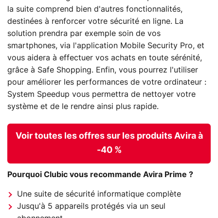
la suite comprend bien d'autres fonctionnalités,
destinées à renforcer votre sécurité en ligne. La
solution prendra par exemple soin de vos
smartphones, via l'application Mobile Security Pro, et
vous aidera à effectuer vos achats en toute sérénité,
grâce à Safe Shopping. Enfin, vous pourrez l'utiliser
pour améliorer les performances de votre ordinateur :
System Speedup vous permettra de nettoyer votre
système et de le rendre ainsi plus rapide.
Voir toutes les offres sur les produits Avira à
-40 %
Pourquoi Clubic vous recommande Avira Prime ?
Une suite de sécurité informatique complète
Jusqu'à 5 appareils protégés via un seul