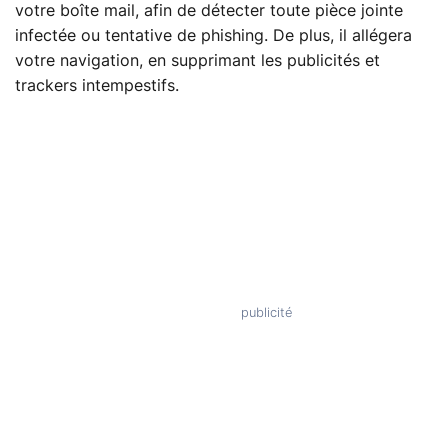
votre boîte mail, afin de détecter toute pièce jointe
infectée ou tentative de phishing. De plus, il allégera
votre navigation, en supprimant les publicités et
trackers intempestifs.