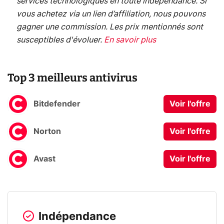
services technologiques en toute indépendance. Si
vous achetez via un lien d’affiliation, nous pouvons
gagner une commission. Les prix mentionnés sont
susceptibles d'évoluer.
En savoir plus
Top 3 meilleurs antivirus
Bitdefender
Voir l'offre
Norton
Voir l'offre
Avast
Voir l'offre
Indépendance