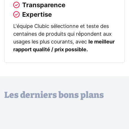
Transparence
Expertise
L'équipe Clubic sélectionne et teste des
centaines de produits qui répondent aux
usages les plus courants, avec
le meilleur
rapport qualité / prix possible.
Les derniers bons plans