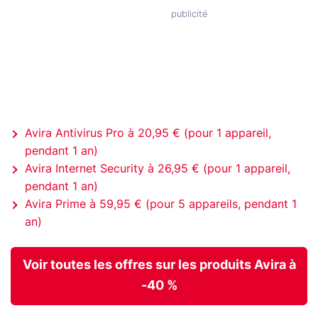
Avira Antivirus Pro à 20,95 € (pour 1 appareil,
pendant 1 an)
Avira Internet Security à 26,95 € (pour 1 appareil,
pendant 1 an)
Avira Prime à 59,95 € (pour 5 appareils, pendant 1
an)
Voir toutes les offres sur les produits Avira à
-40 %