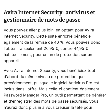
Avira Internet Security : antivirus et
gestionnaire de mots de passe
Vous pouvez aller plus loin, en optant pour Avira
Internet Security. Cette suite enrichie bénéficie
également de la remise de 40 %. Vous pouvez donc
l'obtenir à seulement 26,95 €, contre 44,95 €
habituellement, pour un an de protection sur un
appareil.
Avec Avira Internet Security, vous bénéficiez tout
d'abord du même niveau de protection que
précédemment, puisque le logiciel Antivirus Pro est
inclus dans l'offre. Mais celle-ci contient également
Password Manager Pro, un outil permettant de générer
et d'enregistrer des mots de passe sécurisés. Vous
n'aurez donc plus ni à vous creuser la tête pour