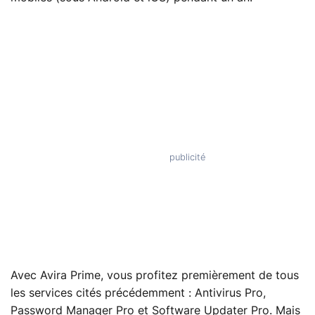
Avec Avira Prime, vous profitez premièrement de tous
les services cités précédemment : Antivirus Pro,
Password Manager Pro et Software Updater Pro. Mais