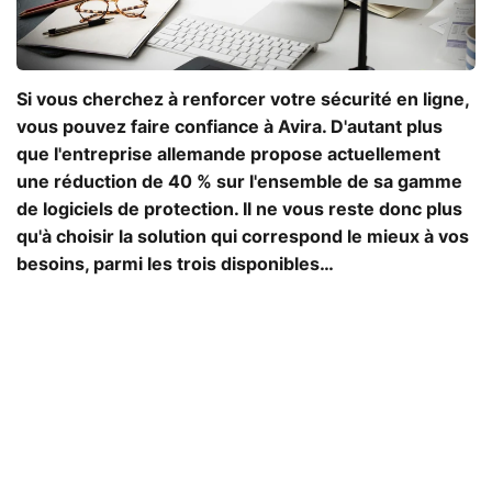
Si vous cherchez à renforcer votre sécurité en ligne,
vous pouvez faire confiance à Avira. D'autant plus
que l'entreprise allemande propose actuellement
une réduction de 40 % sur l'ensemble de sa gamme
de logiciels de protection. Il ne vous reste donc plus
qu'à choisir la solution qui correspond le mieux à vos
besoins, parmi les trois disponibles…