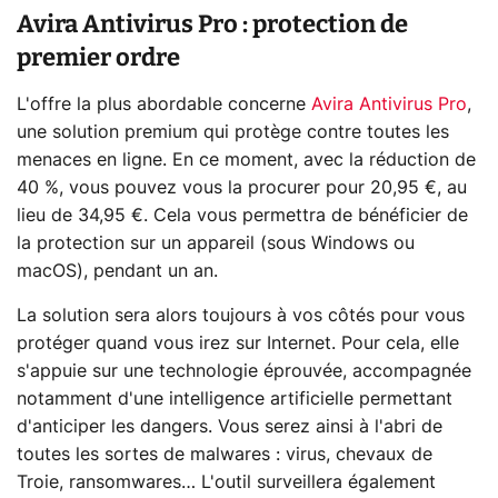
Avira Antivirus Pro : protection de
premier ordre
L'offre la plus abordable concerne
Avira Antivirus Pro
,
une solution premium qui protège contre toutes les
menaces en ligne. En ce moment, avec la réduction de
40 %, vous pouvez vous la procurer pour 20,95 €, au
lieu de 34,95 €. Cela vous permettra de bénéficier de
la protection sur un appareil (sous Windows ou
macOS), pendant un an.
La solution sera alors toujours à vos côtés pour vous
protéger quand vous irez sur Internet. Pour cela, elle
s'appuie sur une technologie éprouvée, accompagnée
notamment d'une intelligence artificielle permettant
d'anticiper les dangers. Vous serez ainsi à l'abri de
toutes les sortes de malwares : virus, chevaux de
Troie, ransomwares… L'outil surveillera également