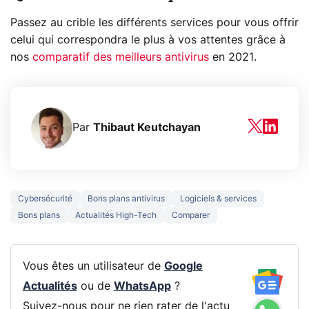
Passez au crible les différents services pour vous offrir
celui qui correspondra le plus à vos attentes grâce à
nos
comparatif des meilleurs antivirus
en 2021.
Par
Thibaut Keutchayan
Cybersécurité
Bons plans antivirus
Logiciels & services
Bons plans
Actualités High-Tech
Comparer
Vous êtes un utilisateur de
Google
Actualités
ou de
WhatsApp
?
Suivez-nous pour ne rien rater de l'actu