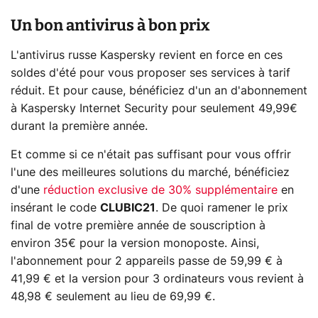
Un bon antivirus à bon prix
L'antivirus russe Kaspersky revient en force en ces
soldes d'été pour vous proposer ses services à tarif
réduit. Et pour cause, bénéficiez d'un an d'abonnement
à Kaspersky Internet Security pour seulement 49,99€
durant la première année.
Et comme si ce n'était pas suffisant pour vous offrir
l'une des meilleures solutions du marché, bénéficiez
d'une
réduction exclusive de 30% supplémentaire
en
insérant le code
CLUBIC21
. De quoi ramener le prix
final de votre première année de souscription à
environ 35€ pour la version monoposte. Ainsi,
l'abonnement pour 2 appareils passe de 59,99 € à
41,99 € et la version pour 3 ordinateurs vous revient à
48,98 € seulement au lieu de 69,99 €.