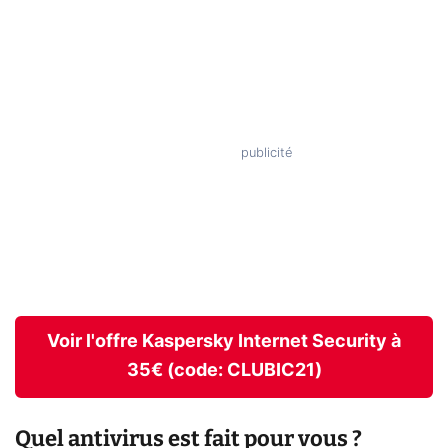
Voir l'offre Kaspersky Internet Security à
35€ (code: CLUBIC21)
Quel antivirus est fait pour vous ?