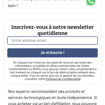
tech !
Inscrivez-vous à notre newsletter
quotidienne
Je m'inscris !
En cliquant sur s'inscrire, j’accepte de recevoir par email des
informations, actualités et offres commerciales de Clubic.
Conformément au RGPD, vous pouvez retirer votre consentement à
tout moment en cliquant sur le lien de désinscription présent dans
chaque email. Pour en savoir plus sur la gestion de vos données,
consultez notre
Politique de confidentialité
Nos experts recommandent des produits et
services technologiques en toute indépendance. Si
vous achetez via un lien d’affiliation, nous pouvons