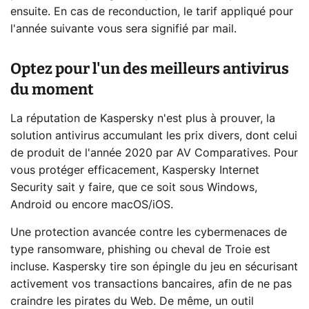
ensuite. En cas de reconduction, le tarif appliqué pour
l'année suivante vous sera signifié par mail.
Optez pour l'un des meilleurs antivirus
du moment
La réputation de Kaspersky n'est plus à prouver, la
solution antivirus accumulant les prix divers, dont celui
de produit de l'année 2020 par AV Comparatives. Pour
vous protéger efficacement, Kaspersky Internet
Security sait y faire, que ce soit sous Windows,
Android ou encore macOS/iOS.
Une protection avancée contre les cybermenaces de
type ransomware, phishing ou cheval de Troie est
incluse. Kaspersky tire son épingle du jeu en sécurisant
activement vos transactions bancaires, afin de ne pas
craindre les pirates du Web. De même, un outil