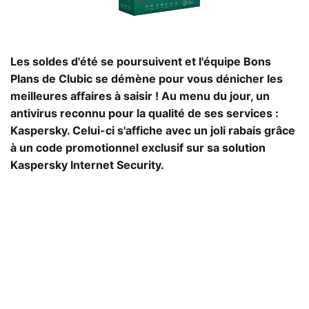
Les soldes d'été se poursuivent et l'équipe Bons
Plans de Clubic se démène pour vous dénicher les
meilleures affaires à saisir ! Au menu du jour, un
antivirus reconnu pour la qualité de ses services :
Kaspersky. Celui-ci s'affiche avec un joli rabais grâce
à un code promotionnel exclusif sur sa solution
Kaspersky Internet Security.