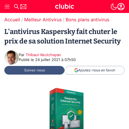
Accueil
Meilleur Antivirus
Bons plans antivirus
L'antivirus Kaspersky fait chuter le
prix de sa solution Internet Security
Par
Thibaut Keutchayan
Publié le
24 juillet 2021 à 07h50
Suivez-nous
Ajoutez-nous en favori