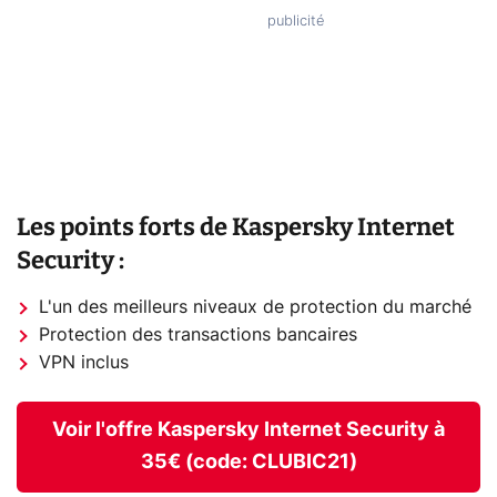
Les points forts de Kaspersky Internet
Security :
L'un des meilleurs niveaux de protection du marché
Protection des transactions bancaires
VPN inclus
Voir l'offre Kaspersky Internet Security à
35€ (code: CLUBIC21)