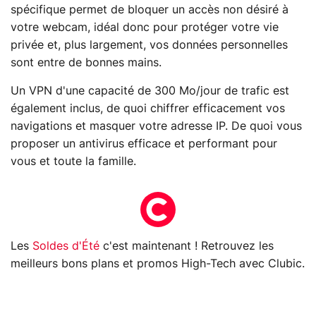
spécifique permet de bloquer un accès non désiré à
votre webcam, idéal donc pour protéger votre vie
privée et, plus largement, vos données personnelles
sont entre de bonnes mains.
Un VPN d'une capacité de 300 Mo/jour de trafic est
également inclus, de quoi chiffrer efficacement vos
navigations et masquer votre adresse IP. De quoi vous
proposer un antivirus efficace et performant pour
vous et toute la famille.
Les
Soldes d'Été
c'est maintenant ! Retrouvez les
meilleurs bons plans et promos High-Tech avec Clubic.