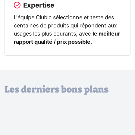
Expertise
L'équipe Clubic sélectionne et teste des
centaines de produits qui répondent aux
usages les plus courants, avec
le meilleur
rapport qualité / prix possible.
Les derniers bons plans