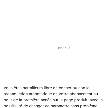
Vous êtes par ailleurs libre de cocher ou non la
reconduction automatique de votre abonnement au
bout de la première année sur la page produit, avec la
possibilité de changer ce paramètre sans problème