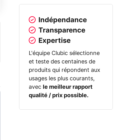
Indépendance
Transparence
Expertise
L'équipe Clubic sélectionne
et teste des centaines de
produits qui répondent aux
usages les plus courants,
avec
le meilleur rapport
qualité / prix possible.