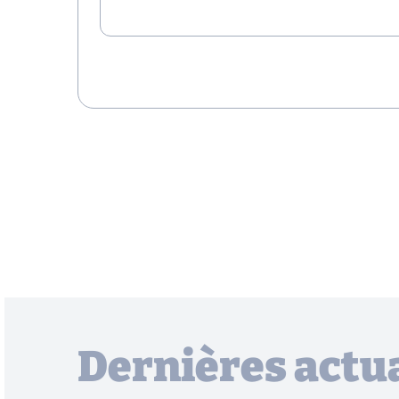
Dernières actua