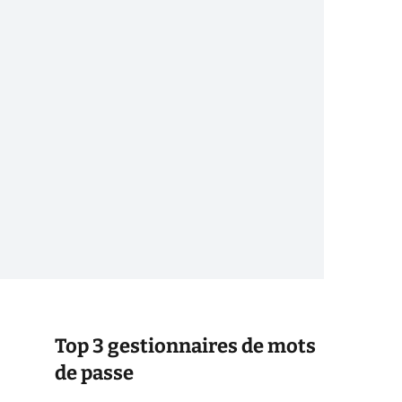
Top 3 gestionnaires de mots
de passe