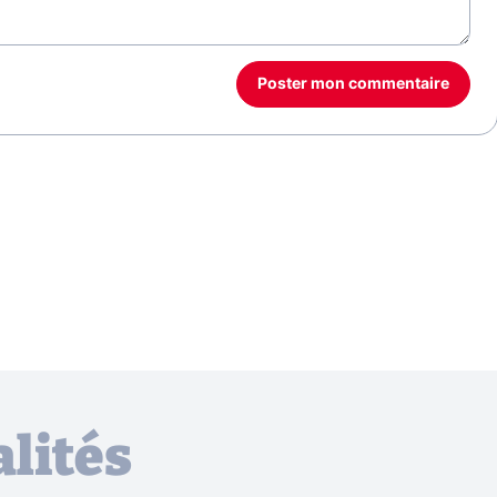
Poster mon commentaire
lités