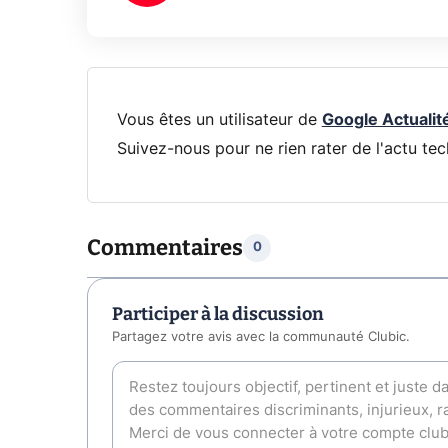
Vous êtes un utilisateur de
Google Actualit
Suivez-nous pour ne rien rater de l'actu tec
Commentaires
0
Participer à la discussion
Partagez votre avis avec la communauté Clubic.