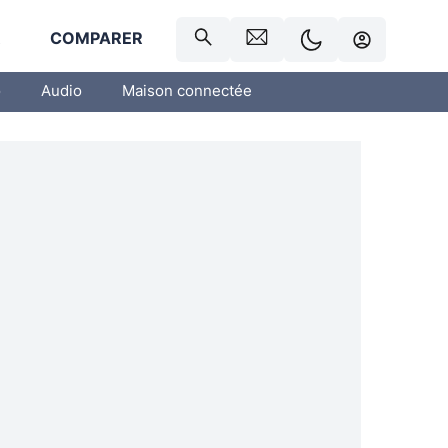
R
COMPARER
o
Audio
Maison connectée