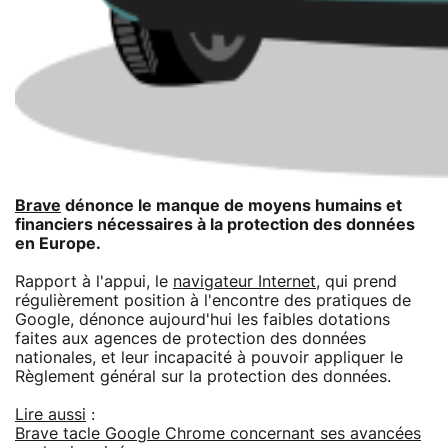
Brave
dénonce le manque de moyens humains et
financiers nécessaires à la protection des données
en Europe.
Rapport à l'appui, le
navigateur Internet
, qui prend
régulièrement position à l'encontre des pratiques de
Google, dénonce aujourd'hui les faibles dotations
faites aux agences de protection des données
nationales, et leur incapacité à pouvoir appliquer le
Règlement général sur la protection des données.
Lire aussi
:
Brave tacle Google Chrome concernant ses avancées