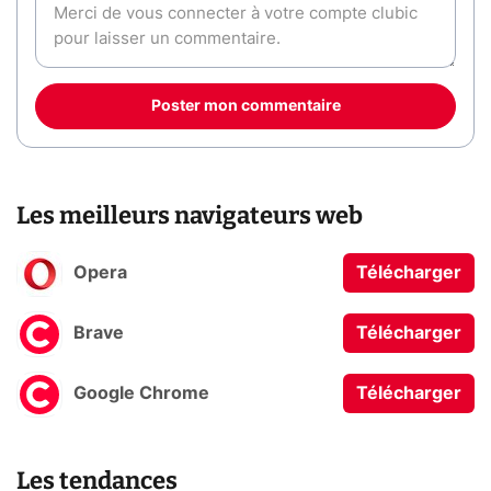
Poster mon commentaire
Les meilleurs navigateurs web
Opera
Télécharger
Brave
Télécharger
Google Chrome
Télécharger
Les tendances