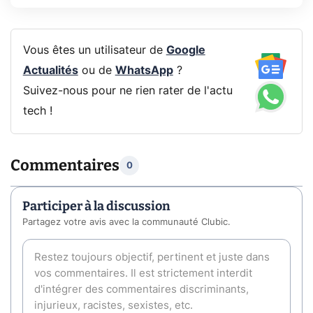
Vous êtes un utilisateur de
Google
Actualités
ou de
WhatsApp
?
Suivez-nous pour ne rien rater de l'actu
tech !
Commentaires
0
Participer à la discussion
Partagez votre avis avec la communauté Clubic.