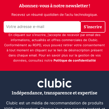
Abonnez-vous à notre newsletter !
Recevez un résumé quotidien de l'actu technologique.
S'inscrire
En cliquant sur s'inscrire, j’accepte de recevoir par email des
informations, actualités et offres commerciales de Clubic.
Conformément au RGPD, vous pouvez retirer votre consentement
à tout moment en cliquant sur le lien de désinscription présent
dans chaque email. Pour en savoir plus sur la gestion de vos
données, consultez notre
Politique de confidentialité
Indépendance, transparence et expertise
Clubic est un média de recommandation de produits