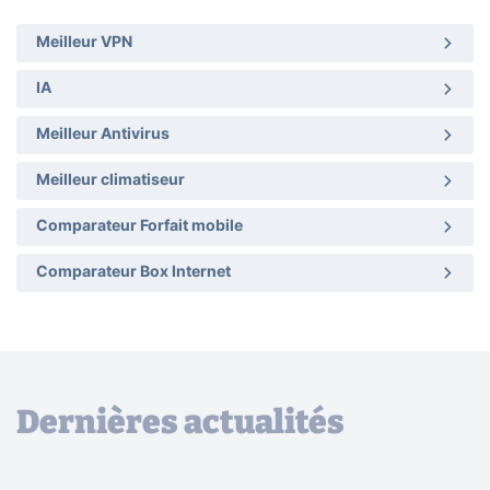
Meilleur VPN
IA
Meilleur Antivirus
Meilleur climatiseur
Comparateur Forfait mobile
Comparateur Box Internet
Dernières actualités