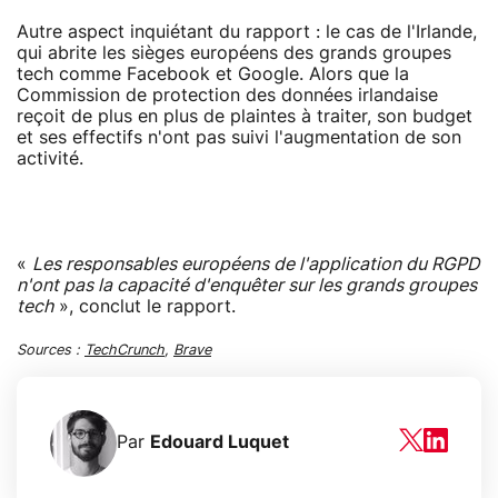
Autre aspect inquiétant du rapport : le cas de l'Irlande,
qui abrite les sièges européens des grands groupes
tech comme Facebook et Google. Alors que la
Commission de protection des données irlandaise
reçoit de plus en plus de plaintes à traiter, son budget
et ses effectifs n'ont pas suivi l'augmentation de son
activité.
«
Les responsables européens de l'application du RGPD
n'ont pas la capacité d'enquêter sur les grands groupes
tech
», conclut le rapport.
Sources :
TechCrunch
,
Brave
Par
Edouard Luquet