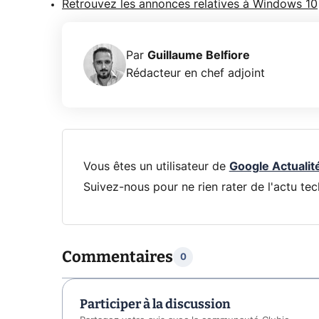
Retrouvez les annonces relatives à Windows 10
Par
Guillaume Belfiore
Rédacteur en chef adjoint
Vous êtes un utilisateur de
Google Actualit
Suivez-nous pour ne rien rater de l'actu tec
Commentaires
0
Participer à la discussion