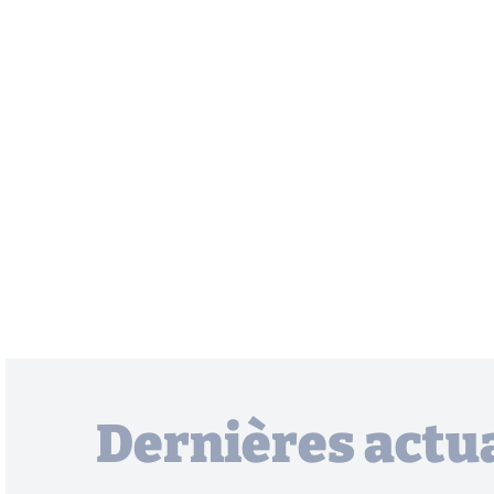
Dernières actua