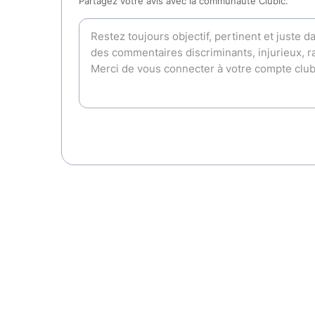
Partagez votre avis avec la communauté Clubic.