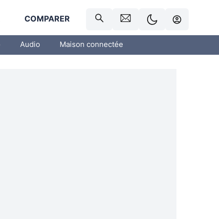
R
COMPARER
o
Audio
Maison connectée