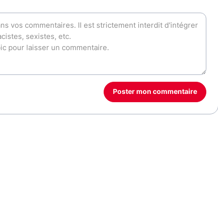
Poster mon commentaire