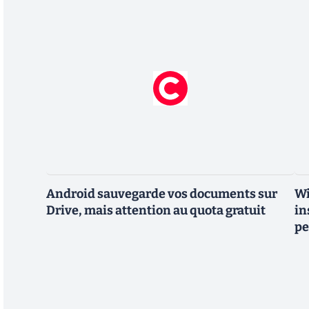
Android sauvegarde vos documents sur
Wi
Drive, mais attention au quota gratuit
in
pe