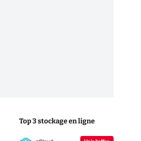
Top 3 stockage en ligne