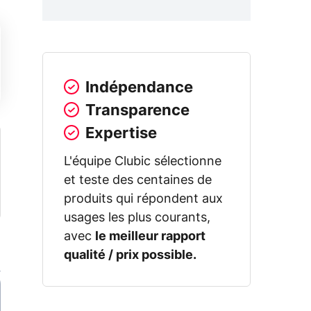
Indépendance
Transparence
Expertise
L'équipe Clubic sélectionne
et teste des centaines de
produits qui répondent aux
usages les plus courants,
avec
le meilleur rapport
qualité / prix possible.