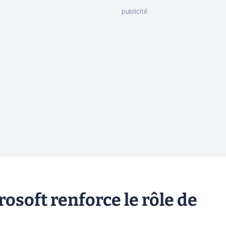
osoft renforce le rôle de