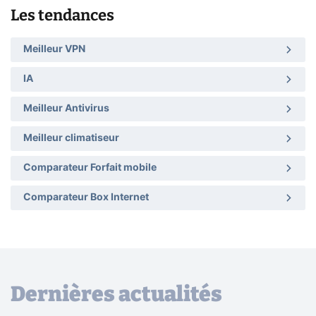
Les tendances
Meilleur VPN
IA
Meilleur Antivirus
Meilleur climatiseur
Comparateur Forfait mobile
Comparateur Box Internet
Dernières actualités