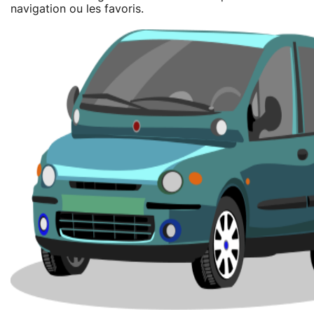
navigation ou les favoris.