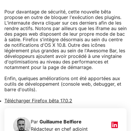
Pour davantage de sécurité, cette nouvelle bêta
propose en outre de bloquer l'exécution des plugins.
L'internaute devra cliquer sur ces derniers afin de les
rendre actifs. Notons par ailleurs que les iframe au sein
des pages web disposent de leur propre mode de bac
à sable. Firefox s'intègre désormais au sein du centre
de notifications d'OS X 10.8. Outre des icônes
légèrement plus grandes au sein de l'Awesome Bar, les
développeurs ajoutent avoir procédé à une vingtaine
d'optimisations au niveau des performances et
notamment pour la page de démarrage.
Enfin, quelques améliorations ont été apportées aux
outils de développement (console web, debugger, et
barre d'outils).
Télécharger Firefox bêta 17.0.2
Par
Guillaume Belfiore
Rédacteur en chef adjoint