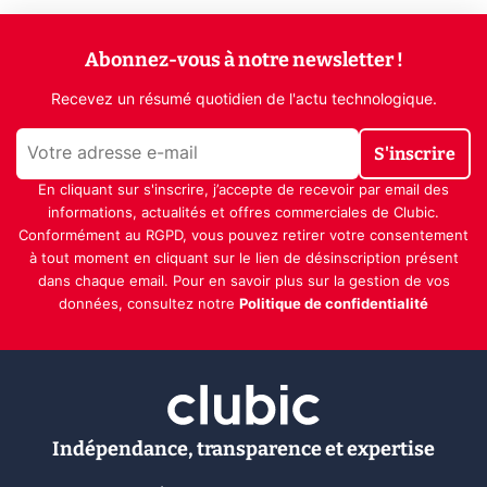
Abonnez-vous à notre newsletter !
Recevez un résumé quotidien de l'actu technologique.
S'inscrire
En cliquant sur s'inscrire, j’accepte de recevoir par email des
informations, actualités et offres commerciales de Clubic.
Conformément au RGPD, vous pouvez retirer votre consentement
à tout moment en cliquant sur le lien de désinscription présent
dans chaque email. Pour en savoir plus sur la gestion de vos
données, consultez notre
Politique de confidentialité
Indépendance, transparence et expertise