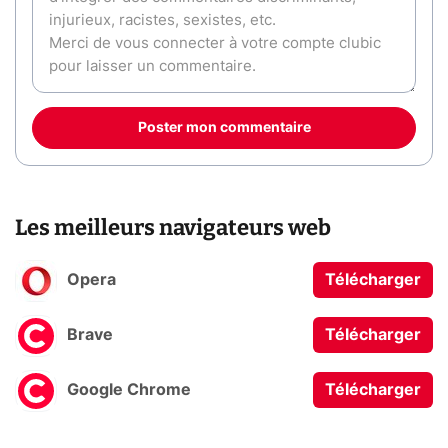
Poster mon commentaire
Les meilleurs navigateurs web
Opera
Télécharger
Brave
Télécharger
Google Chrome
Télécharger