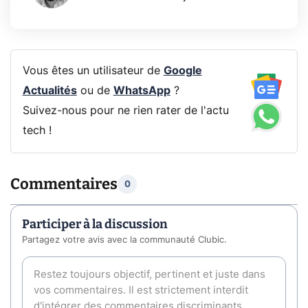
Vous êtes un utilisateur de
Google
Actualités
ou de
WhatsApp
?
Suivez-nous pour ne rien rater de l'actu
tech !
Commentaires
0
Participer à la discussion
Partagez votre avis avec la communauté Clubic.