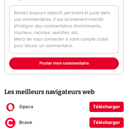
Poster mon commentaire
Les meilleurs navigateurs web
Opera
Télécharger
Brave
Télécharger