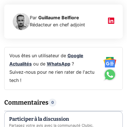
Par
Guillaume Belfiore
Rédacteur en chef adjoint
Vous êtes un utilisateur de
Google
Actualités
ou de
WhatsApp
?
Suivez-nous pour ne rien rater de l'actu
tech !
Commentaires
0
Participer à la discussion
Partagez votre avis avec la communauté Clubic.