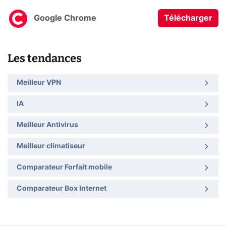
Google Chrome
Télécharger
Les tendances
Meilleur VPN
IA
Meilleur Antivirus
Meilleur climatiseur
Comparateur Forfait mobile
Comparateur Box Internet