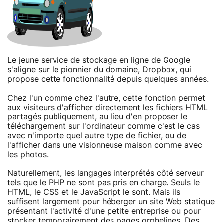
Le jeune service de stockage en ligne de Google
s'aligne sur le pionnier du domaine, Dropbox, qui
propose cette fonctionnalité depuis quelques années.
Chez l'un comme chez l'autre, cette fonction permet
aux visiteurs d'afficher directement les fichiers HTML
partagés publiquement, au lieu d'en proposer le
téléchargement sur l'ordinateur comme c'est le cas
avec n'importe quel autre type de fichier, ou de
l'afficher dans une visionneuse maison comme avec
les photos.
Naturellement, les langages interprétés côté serveur
tels que le PHP ne sont pas pris en charge. Seuls le
HTML, le CSS et le JavaScript le sont. Mais ils
suffisent largement pour héberger un site Web statique
présentant l'activité d'une petite entreprise ou pour
stocker temporairement des pages orphelines. Des