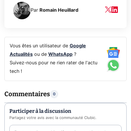
Par
Romain Heuillard
Vous êtes un utilisateur de
Google
Actualités
ou de
WhatsApp
?
Suivez-nous pour ne rien rater de l'actu
tech !
Commentaires
0
Participer à la discussion
Partagez votre avis avec la communauté Clubic.