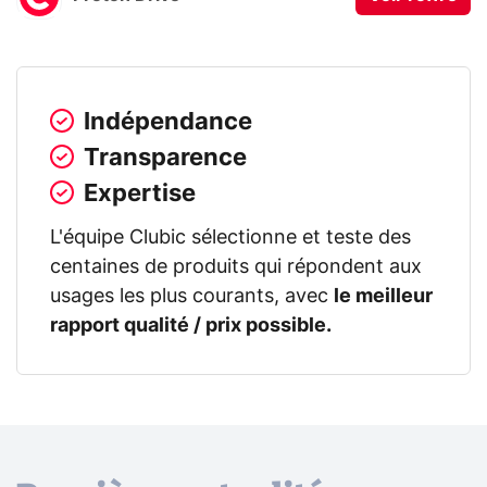
Indépendance
Transparence
Expertise
L'équipe Clubic sélectionne et teste des
centaines de produits qui répondent aux
usages les plus courants, avec
le meilleur
rapport qualité / prix possible.