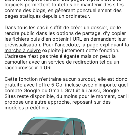
logiciels permettent toutefois de maintenir des sites
comme des blogs, en générant ponctuellement des
pages statiques depuis un ordinateur.
Dans tous les cas il suffit de créer un dossier, de le
rendre public dans les options de partage, d'y copier
les fichiers puis d'en obtenir l'URL en demandant leur
prévisualisation. Pour l'anecdote,
la page expliquant la
marche à suivre
exploite justement cette fonction.
L'adresse n'est pas très élégante mais on peut la
camoufler avec un service de redirection tel qu'un
raccourcisseur d'URL.
Cette fonction n'entraine aucun surcout, elle est donc
gratuite avec l'offre 5 Go, incluse avec n'importe quel
compte Google ou Gmail. Gratuit lui aussi, Google
Sites reste disponible, du moins pour le moment, car il
propose une autre approche, reposant sur des
modèles prédéfinis.