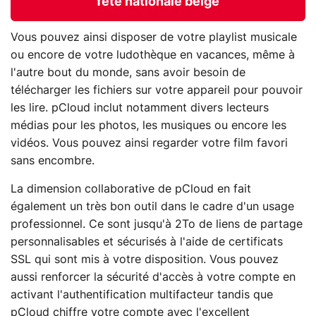
fête nationale belge
Vous pouvez ainsi disposer de votre playlist musicale
ou encore de votre ludothèque en vacances, même à
l'autre bout du monde, sans avoir besoin de
télécharger les fichiers sur votre appareil pour pouvoir
les lire. pCloud inclut notamment divers lecteurs
médias pour les photos, les musiques ou encore les
vidéos. Vous pouvez ainsi regarder votre film favori
sans encombre.
La dimension collaborative de pCloud en fait
également un très bon outil dans le cadre d'un usage
professionnel. Ce sont jusqu'à 2To de liens de partage
personnalisables et sécurisés à l'aide de certificats
SSL qui sont mis à votre disposition. Vous pouvez
aussi renforcer la sécurité d'accès à votre compte en
activant l'authentification multifacteur tandis que
pCloud chiffre votre compte avec l'excellent