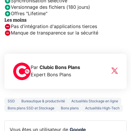
Synchronisation sélective
Versionnage des fichiers (180 jours)
Offres "Lifetime"
Les moins
Pas d'intégration d'applications tierces
Manque de transparence sur la sécurité
Par
Clubic Bons Plans
Expert Bons Plans
SSD
Bureautique & productivité
Actualités Stockage en ligne
Bons plans SSD et Stockage
Bons plans
Actualités High-Tech
Vous êtes un utilisateur de
Google