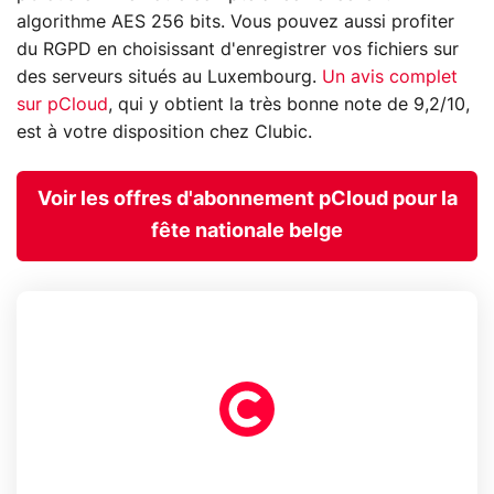
algorithme AES 256 bits. Vous pouvez aussi profiter
du RGPD en choisissant d'enregistrer vos fichiers sur
des serveurs situés au Luxembourg.
Un avis complet
sur pCloud
, qui y obtient la très bonne note de 9,2/10,
est à votre disposition chez Clubic.
Voir les offres d'abonnement pCloud pour la
fête nationale belge