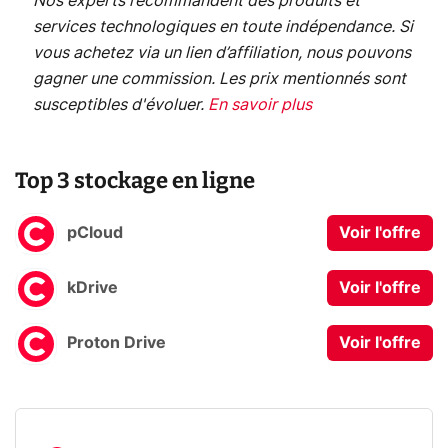
Nos experts recommandent des produits et
services technologiques en toute indépendance. Si
vous achetez via un lien d’affiliation, nous pouvons
gagner une commission. Les prix mentionnés sont
susceptibles d'évoluer.
En savoir plus
Top 3 stockage en ligne
pCloud
Voir l'offre
kDrive
Voir l'offre
Proton Drive
Voir l'offre