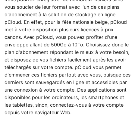
vous soucier de leur format avec l'un de ces plans
d'abonnement à la solution de stockage en ligne
pCloud. En effet, pour la fête nationale belge, pCloud
met à votre disposition plusieurs licences à prix
canons. Avec pCloud, vous pouvez profiter d'une
enveloppe allant de 500Go à 10To. Choisissez donc le
plan d'abonnement répondant le mieux à votre besoin,
et disposez de vos fichiers facilement après les avoir
téléchargés sur votre compte. pCloud vous permet
d'emmener ces fichiers partout avec vous, puisque ces
derniers sont sauvegardés en ligne et accessibles par
une connexion à votre compte. Des applications sont
disponibles pour les ordinateurs, les smartphones et
les tablettes, sinon, connectez-vous à votre compte
depuis votre navigateur Web.