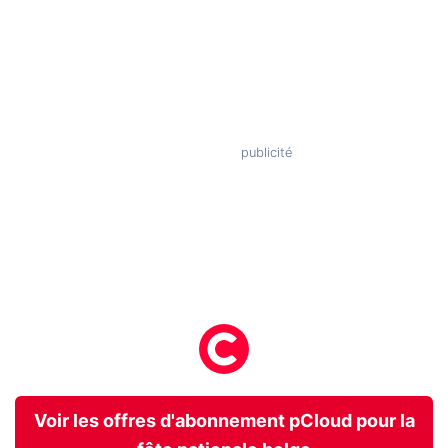
Voir les offres d'abonnement pCloud pour la