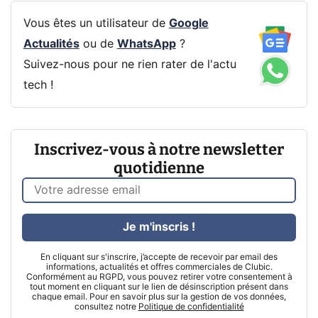
Vous êtes un utilisateur de
Google
Actualités
ou de
WhatsApp
?
Suivez-nous pour ne rien rater de l'actu
tech !
Inscrivez-vous à notre newsletter
quotidienne
Je m'inscris !
En cliquant sur s'inscrire, j’accepte de recevoir par email des
informations, actualités et offres commerciales de Clubic.
Conformément au RGPD, vous pouvez retirer votre consentement à
tout moment en cliquant sur le lien de désinscription présent dans
chaque email. Pour en savoir plus sur la gestion de vos données,
consultez notre
Politique de confidentialité