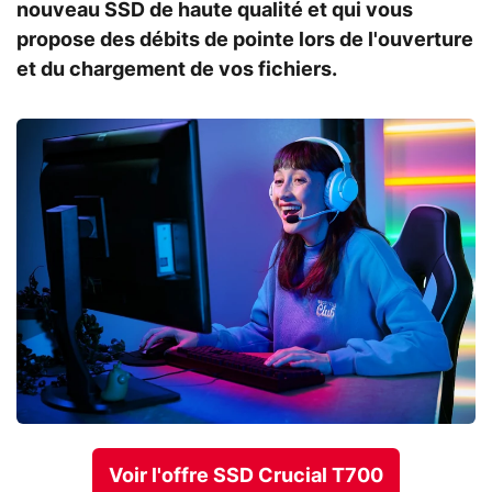
nouveau SSD de haute qualité et qui vous
propose des débits de pointe lors de l'ouverture
et du chargement de vos fichiers.
Voir l'offre SSD Crucial T700