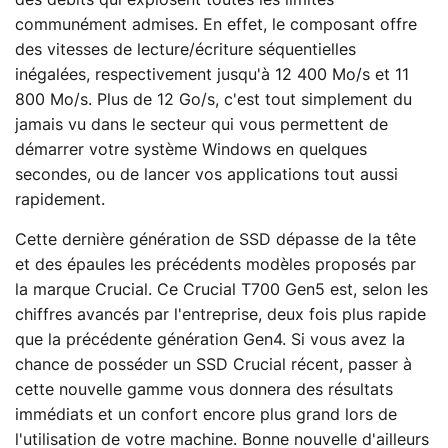
des débits qui explosent toutes les limites
communément admises. En effet, le composant offre
des vitesses de lecture/écriture séquentielles
inégalées, respectivement jusqu'à 12 400 Mo/s et 11
800 Mo/s. Plus de 12 Go/s, c'est tout simplement du
jamais vu dans le secteur qui vous permettent de
démarrer votre système Windows en quelques
secondes, ou de lancer vos applications tout aussi
rapidement.
Cette dernière génération de SSD dépasse de la tête
et des épaules les précédents modèles proposés par
la marque Crucial. Ce Crucial T700 Gen5 est, selon les
chiffres avancés par l'entreprise, deux fois plus rapide
que la précédente génération Gen4. Si vous avez la
chance de posséder un SSD Crucial récent, passer à
cette nouvelle gamme vous donnera des résultats
immédiats et un confort encore plus grand lors de
l'utilisation de votre machine. Bonne nouvelle d'ailleurs