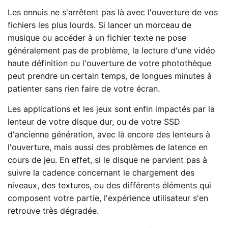
Les ennuis ne s'arrêtent pas là avec l'ouverture de vos
fichiers les plus lourds. Si lancer un morceau de
musique ou accéder à un fichier texte ne pose
généralement pas de problème, la lecture d'une vidéo
haute définition ou l'ouverture de votre photothèque
peut prendre un certain temps, de longues minutes à
patienter sans rien faire de votre écran.
Les applications et les jeux sont enfin impactés par la
lenteur de votre disque dur, ou de votre SSD
d'ancienne génération, avec là encore des lenteurs à
l'ouverture, mais aussi des problèmes de latence en
cours de jeu. En effet, si le disque ne parvient pas à
suivre la cadence concernant le chargement des
niveaux, des textures, ou des différents éléments qui
composent votre partie, l'expérience utilisateur s'en
retrouve très dégradée.