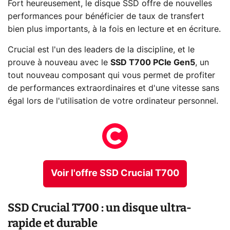
Fort heureusement, le disque SSD offre de nouvelles
performances pour bénéficier de taux de transfert
bien plus importants, à la fois en lecture et en écriture.
Crucial est l'un des leaders de la discipline, et le
prouve à nouveau avec le
SSD T700 PCIe Gen5
, un
tout nouveau composant qui vous permet de profiter
de performances extraordinaires et d'une vitesse sans
égal lors de l'utilisation de votre ordinateur personnel.
Voir l'offre SSD Crucial T700
SSD Crucial T700 : un disque ultra-
rapide et durable