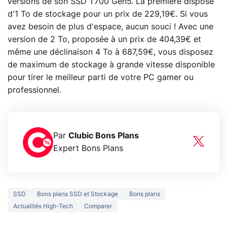
versions de son SSD T700 Gen5. La première dispose
d'1 To de stockage pour un prix de 229,19€. Si vous
avez besoin de plus d'espace, aucun souci ! Avec une
version de 2 To, proposée à un prix de 404,39€ et
même une déclinaison 4 To à 687,59€, vous disposez
de maximum de stockage à grande vitesse disponible
pour tirer le meilleur parti de votre PC gamer ou
professionnel.
Par
Clubic Bons Plans
Expert Bons Plans
SSD
Bons plans SSD et Stockage
Bons plans
Actualités High-Tech
Comparer