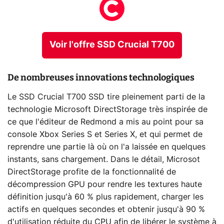
Voir l'offre SSD Crucial T700
De nombreuses innovations technologiques
Le SSD Crucial T700 SSD tire pleinement parti de la
technologie Microsoft DirectStorage très inspirée de
ce que l'éditeur de Redmond a mis au point pour sa
console Xbox Series S et Series X, et qui permet de
reprendre une partie là où on l'a laissée en quelques
instants, sans chargement. Dans le détail, Microsot
DirectStorage profite de la fonctionnalité de
décompression GPU pour rendre les textures haute
définition jusqu'à 60 % plus rapidement, charger les
actifs en quelques secondes et obtenir jusqu'à 90 %
d'utilisation réduite du CPU afin de libérer le système à