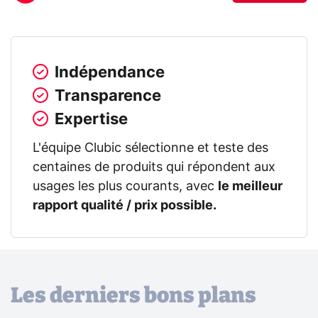
Indépendance
Transparence
Expertise
L'équipe Clubic sélectionne et teste des
centaines de produits qui répondent aux
usages les plus courants, avec
le meilleur
rapport qualité / prix possible.
Les derniers bons plans