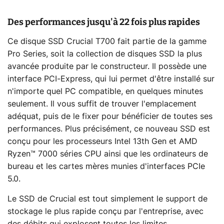
Des performances jusqu'à 22 fois plus rapides
Ce disque SSD Crucial T700 fait partie de la gamme
Pro Series, soit la collection de disques SSD la plus
avancée produite par le constructeur. Il possède une
interface PCI-Express, qui lui permet d'être installé sur
n'importe quel PC compatible, en quelques minutes
seulement. Il vous suffit de trouver l'emplacement
adéquat, puis de le fixer pour bénéficier de toutes ses
performances. Plus précisément, ce nouveau SSD est
conçu pour les processeurs Intel 13th Gen et AMD
Ryzen™ 7000 séries CPU ainsi que les ordinateurs de
bureau et les cartes mères munies d'interfaces PCIe
5.0.
Le SSD de Crucial est tout simplement le support de
stockage le plus rapide conçu par l'entreprise, avec