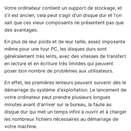
Votre ordinateur contient un support de stockage, et
s'il est ancien, cela peut s'agir d'un disque dur et l'on
sait que ces vieux composants ne présentent pas que
des avantages.
En plus de leur poids et de leur taille, assez imposante
même pour une tour PC, les disques durs sont
généralement très lents, avec des vitesses de transfert
en lecture et en écriture très limitées qui peuvent
poser bon nombre de problèmes aux utilisateurs.
En effet, les premières lenteurs peuvent survenir dès le
démarrage du système d'exploitation. Le lancement de
votre ordinateur peut prendre plusieurs longues
minutes avant d'arriver sur le bureau, la faute au
disque dur qui met un temps infini à ouvrir et à charger
les nombreux fichiers nécessaires au démarrage de
votre machine.