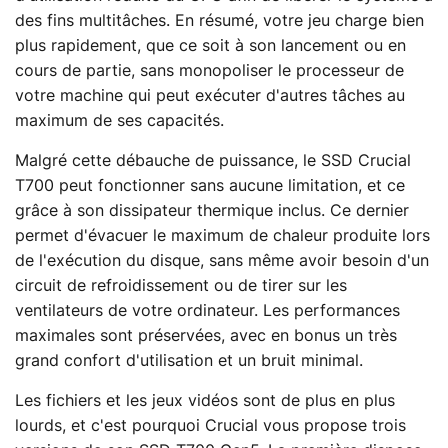
des fins multitâches. En résumé, votre jeu charge bien
plus rapidement, que ce soit à son lancement ou en
cours de partie, sans monopoliser le processeur de
votre machine qui peut exécuter d'autres tâches au
maximum de ses capacités.
Malgré cette débauche de puissance, le SSD Crucial
T700 peut fonctionner sans aucune limitation, et ce
grâce à son dissipateur thermique inclus. Ce dernier
permet d'évacuer le maximum de chaleur produite lors
de l'exécution du disque, sans même avoir besoin d'un
circuit de refroidissement ou de tirer sur les
ventilateurs de votre ordinateur. Les performances
maximales sont préservées, avec en bonus un très
grand confort d'utilisation et un bruit minimal.
Les fichiers et les jeux vidéos sont de plus en plus
lourds, et c'est pourquoi Crucial vous propose trois