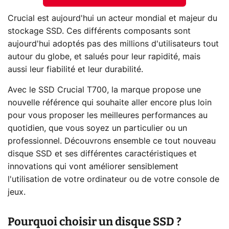
Crucial est aujourd'hui un acteur mondial et majeur du
stockage SSD. Ces différents composants sont
aujourd'hui adoptés pas des millions d'utilisateurs tout
autour du globe, et salués pour leur rapidité, mais
aussi leur fiabilité et leur durabilité.
Avec le SSD Crucial T700, la marque propose une
nouvelle référence qui souhaite aller encore plus loin
pour vous proposer les meilleures performances au
quotidien, que vous soyez un particulier ou un
professionnel. Découvrons ensemble ce tout nouveau
disque SSD et ses différentes caractéristiques et
innovations qui vont améliorer sensiblement
l'utilisation de votre ordinateur ou de votre console de
jeux.
Pourquoi choisir un disque SSD ?