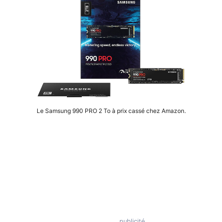
Le Samsung 990 PRO 2 To à prix cassé chez Amazon.