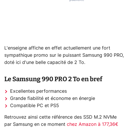
L'enseigne affiche en effet actuellement une fort
sympathique promo sur le puissant Samsung 990 PRO,
doté ici d'une belle capacité de 2 To.
Le Samsung 990 PRO 2 To en bref
Excellentes performances
Grande fiabilité et économe en énergie
Compatible PC et PS5
Retrouvez ainsi cette référence des SSD M.2 NVMe
par Samsung en ce moment
chez Amazon à 177,36€