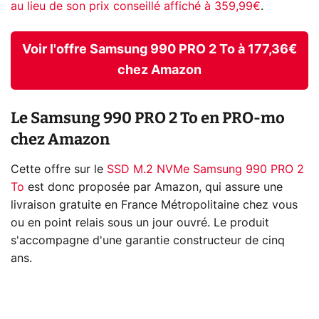
au lieu de son prix conseillé affiché à 359,99€
.
Voir l'offre Samsung 990 PRO 2 To à 177,36€
chez Amazon
Le Samsung 990 PRO 2 To en PRO-mo
chez Amazon
Cette offre sur le
SSD M.2 NVMe Samsung 990 PRO 2
To
est donc proposée par Amazon, qui assure une
livraison gratuite en France Métropolitaine chez vous
ou en point relais sous un jour ouvré. Le produit
s'accompagne d'une garantie constructeur de cinq
ans.