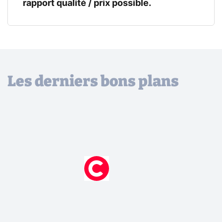
rapport qualité / prix possible.
Les derniers bons plans