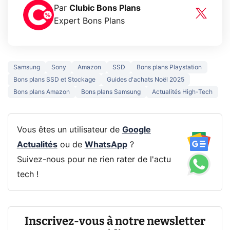
Par
Clubic Bons Plans
Expert Bons Plans
Samsung
Sony
Amazon
SSD
Bons plans Playstation
Bons plans SSD et Stockage
Guides d'achats Noël 2025
Bons plans Amazon
Bons plans Samsung
Actualités High-Tech
Vous êtes un utilisateur de
Google
Actualités
ou de
WhatsApp
?
Suivez-nous pour ne rien rater de l'actu
tech !
Inscrivez-vous à notre newsletter