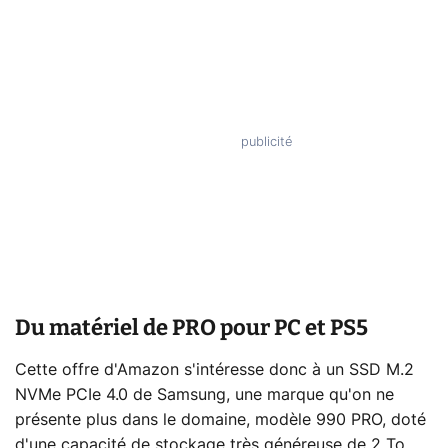
Du matériel de PRO pour PC et PS5
Cette offre d'Amazon s'intéresse donc à un SSD M.2
NVMe PCIe 4.0 de Samsung, une marque qu'on ne
présente plus dans le domaine, modèle 990 PRO, doté
d'une capacité de stockage très généreuse de 2 To.