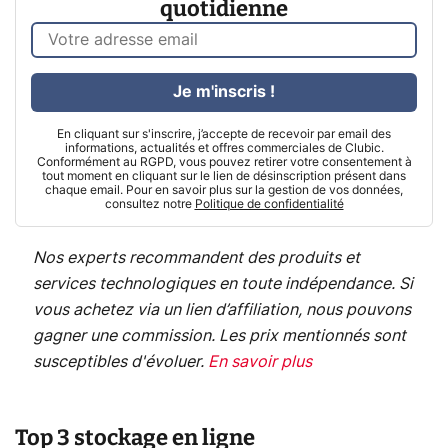
quotidienne
Je m'inscris !
En cliquant sur s'inscrire, j’accepte de recevoir par email des
informations, actualités et offres commerciales de Clubic.
Conformément au RGPD, vous pouvez retirer votre consentement à
tout moment en cliquant sur le lien de désinscription présent dans
chaque email. Pour en savoir plus sur la gestion de vos données,
consultez notre
Politique de confidentialité
Nos experts recommandent des produits et
services technologiques en toute indépendance. Si
vous achetez via un lien d’affiliation, nous pouvons
gagner une commission. Les prix mentionnés sont
susceptibles d'évoluer.
En savoir plus
Top 3 stockage en ligne