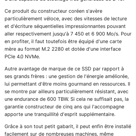
Ce produit du constructeur coréen s'avère
particulièrement véloce, avec des vitesses de lecture
et d'écriture séquentielles impressionnantes pouvant
aller respectivement jusqu'à 7 450 et 6 900 Mo/s. Pour
en profiter, il faut toutefois être équipé d'une carte
mère au format M.2 2280 et dotée d'une interface
PCIe 4.0 NVMe.
Autre avantage de marque de ce SSD par rapport à
ses grands frères : une gestion de l'énergie améliorée,
lui permettant d'être moins gourmand en ressources. Il
se montre par ailleurs particulièrement résistant, avec
une endurance de 600 TBW. Si cela ne suffisait pas, la
garantie constructeur de cinq ans qui l'accompagne
apporte une tranquillité d'esprit supplémentaire.
Grâce à son tout petit gabarit, il peut enfin être installé
facilement sur de nombreuses machines, même