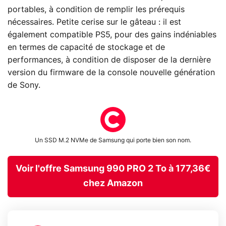
portables, à condition de remplir les prérequis
nécessaires. Petite cerise sur le gâteau : il est
également compatible PS5, pour des gains indéniables
en termes de capacité de stockage et de
performances, à condition de disposer de la dernière
version du firmware de la console nouvelle génération
de Sony.
Un SSD M.2 NVMe de Samsung qui porte bien son nom.
Voir l'offre Samsung 990 PRO 2 To à 177,36€
chez Amazon